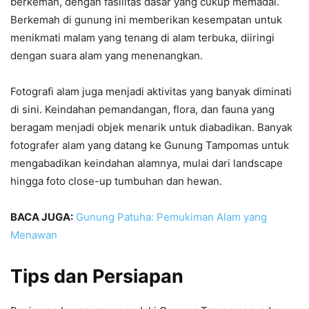
berkemah, dengan fasilitas dasar yang cukup memadai.
Berkemah di gunung ini memberikan kesempatan untuk
menikmati malam yang tenang di alam terbuka, diiringi
dengan suara alam yang menenangkan.
Fotografi alam juga menjadi aktivitas yang banyak diminati
di sini. Keindahan pemandangan, flora, dan fauna yang
beragam menjadi objek menarik untuk diabadikan. Banyak
fotografer alam yang datang ke Gunung Tampomas untuk
mengabadikan keindahan alamnya, mulai dari landscape
hingga foto close-up tumbuhan dan hewan.
BACA JUGA:
Gunung Patuha: Pemukiman Alam yang
Menawan
Tips dan Persiapan