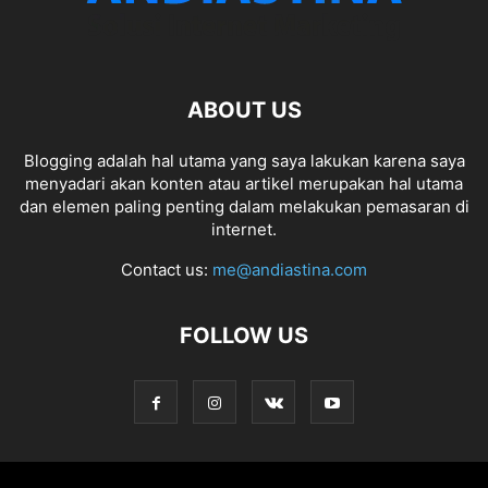
ABOUT US
Blogging adalah hal utama yang saya lakukan karena saya
menyadari akan konten atau artikel merupakan hal utama
dan elemen paling penting dalam melakukan pemasaran di
internet.
Contact us:
me@andiastina.com
FOLLOW US