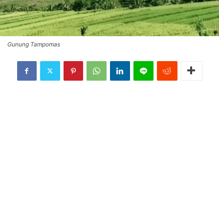
Gunung Tampomas