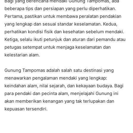
Bagi yang berencana mendaki Gunung Tampomas, ada
beberapa tips dan persiapan yang perlu diperhatikan.
Pertama, pastikan untuk membawa peralatan pendakian
yang lengkap dan sesuai standar keselamatan. Kedua,
perhatikan kondisi fisik dan kesehatan sebelum mendaki.
Ketiga, selalu ikuti petunjuk dan aturan dari pemandu atau
petugas setempat untuk menjaga keselamatan dan
kelestarian alam.
Gunung Tampomas adalah salah satu destinasi yang
menawarkan pengalaman mendaki yang lengkap:
keindahan alam, nilai sejarah, dan kekayaan budaya. Bagi
para pendaki dan pecinta alam, menjelajahi Gunung ini
akan memberikan kenangan yang tak terlupakan dan
kepuasan tersendiri.