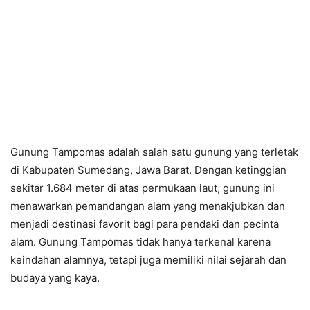
Gunung Tampomas adalah salah satu gunung yang terletak
di Kabupaten Sumedang, Jawa Barat. Dengan ketinggian
sekitar 1.684 meter di atas permukaan laut, gunung ini
menawarkan pemandangan alam yang menakjubkan dan
menjadi destinasi favorit bagi para pendaki dan pecinta
alam. Gunung Tampomas tidak hanya terkenal karena
keindahan alamnya, tetapi juga memiliki nilai sejarah dan
budaya yang kaya.