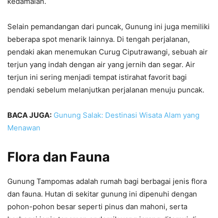
kedamaian.
Selain pemandangan dari puncak, Gunung ini juga memiliki
beberapa spot menarik lainnya. Di tengah perjalanan,
pendaki akan menemukan Curug Ciputrawangi, sebuah air
terjun yang indah dengan air yang jernih dan segar. Air
terjun ini sering menjadi tempat istirahat favorit bagi
pendaki sebelum melanjutkan perjalanan menuju puncak.
BACA JUGA:
Gunung Salak: Destinasi Wisata Alam yang
Menawan
Flora dan Fauna
Gunung Tampomas adalah rumah bagi berbagai jenis flora
dan fauna. Hutan di sekitar gunung ini dipenuhi dengan
pohon-pohon besar seperti pinus dan mahoni, serta