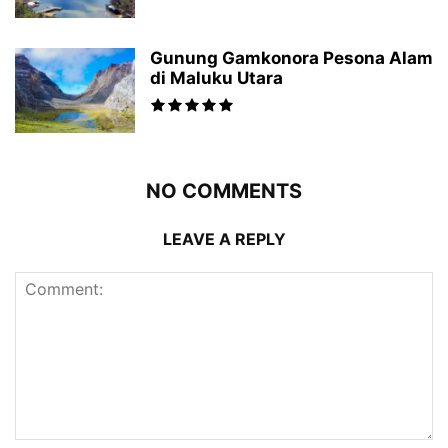
Gunung Gamkonora Pesona Alam
di Maluku Utara
NO COMMENTS
LEAVE A REPLY