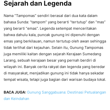
Sejarah dan Legenda
Nama “Tampomas” sendiri berasal dari dua kata dalam
bahasa Sunda: “tampom” yang berarti “tertutup” dan “mas”
yang berarti “emas”. Legenda setempat menceritakan
bahwa dahulu kala, puncak gunung ini dipenuhi dengan
emas yang berkilauan, namun tertutup oleh awan sehingga
tidak terlihat dari kejauhan. Selain itu, Gunung Tampomas
juga memiliki kaitan dengan sejarah Kerajaan Sumedang
Larang, sebuah kerajaan besar yang pernah berdiri di
wilayah ini. Banyak cerita rakyat dan legenda yang beredar
di masyarakat, menjadikan gunung ini tidak hanya sekadar
tempat wisata, tetapi juga bagian dari warisan budaya lokal.
BACA JUGA:
Gunung Sanggabuana: Destinasi Petualangan
dan Keindahan