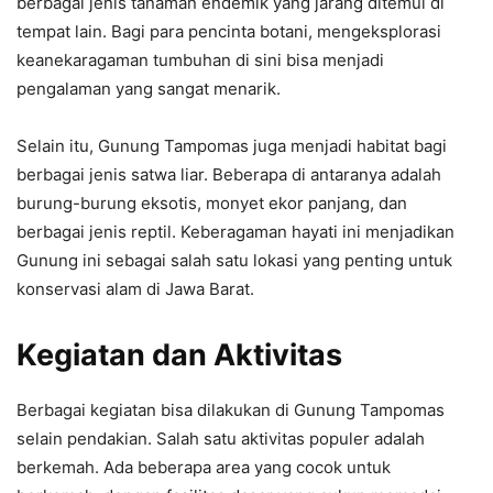
berbagai jenis tanaman endemik yang jarang ditemui di
tempat lain. Bagi para pencinta botani, mengeksplorasi
keanekaragaman tumbuhan di sini bisa menjadi
pengalaman yang sangat menarik.
Selain itu, Gunung Tampomas juga menjadi habitat bagi
berbagai jenis satwa liar. Beberapa di antaranya adalah
burung-burung eksotis, monyet ekor panjang, dan
berbagai jenis reptil. Keberagaman hayati ini menjadikan
Gunung ini sebagai salah satu lokasi yang penting untuk
konservasi alam di Jawa Barat.
Kegiatan dan Aktivitas
Berbagai kegiatan bisa dilakukan di Gunung Tampomas
selain pendakian. Salah satu aktivitas populer adalah
berkemah. Ada beberapa area yang cocok untuk