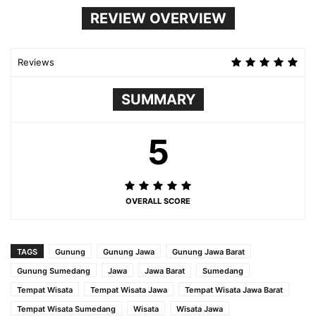
REVIEW OVERVIEW
Reviews
SUMMARY
5
OVERALL SCORE
TAGS
Gunung
Gunung Jawa
Gunung Jawa Barat
Gunung Sumedang
Jawa
Jawa Barat
Sumedang
Tempat Wisata
Tempat Wisata Jawa
Tempat Wisata Jawa Barat
Tempat Wisata Sumedang
Wisata
Wisata Jawa