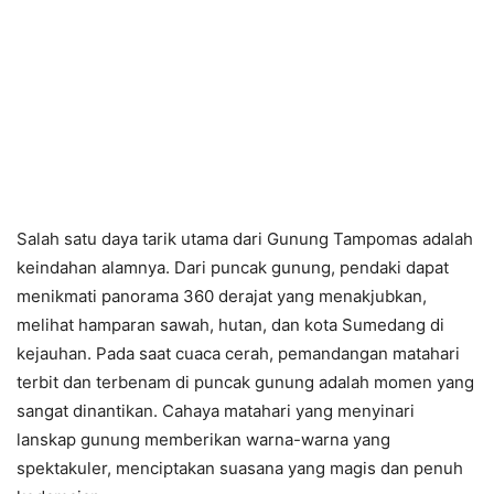
Salah satu daya tarik utama dari Gunung Tampomas adalah
keindahan alamnya. Dari puncak gunung, pendaki dapat
menikmati panorama 360 derajat yang menakjubkan,
melihat hamparan sawah, hutan, dan kota Sumedang di
kejauhan. Pada saat cuaca cerah, pemandangan matahari
terbit dan terbenam di puncak gunung adalah momen yang
sangat dinantikan. Cahaya matahari yang menyinari
lanskap gunung memberikan warna-warna yang
spektakuler, menciptakan suasana yang magis dan penuh