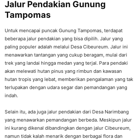
Jalur Pendakian Gunung
Tampomas
Untuk mencapai puncak Gunung Tampomas, terdapat
beberapa jalur pendakian yang bisa dipilih. Jalur yang
paling populer adalah melalui Desa Cibeureum. Jalur ini
menawarkan tantangan yang cukup beragam, mulai dari
trek yang landai hingga medan yang terjal. Para pendaki
akan melewati hutan pinus yang rimbun dan kawasan
hutan tropis yang lebat, memberikan pengalaman yang tak
terlupakan dengan udara segar dan pemandangan yang
indah.
Selain itu, ada juga jalur pendakian dari Desa Narimbang
yang menawarkan pemandangan berbeda. Meskipun jalur
ini kurang dikenal dibandingkan dengan jalur Cibeureum,
namun tidak kalah menarik dengan berbagai flora dan