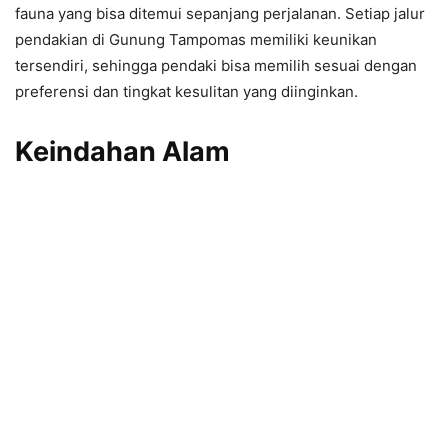
fauna yang bisa ditemui sepanjang perjalanan. Setiap jalur
pendakian di Gunung Tampomas memiliki keunikan
tersendiri, sehingga pendaki bisa memilih sesuai dengan
preferensi dan tingkat kesulitan yang diinginkan.
Keindahan Alam