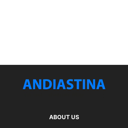
ABOUT US