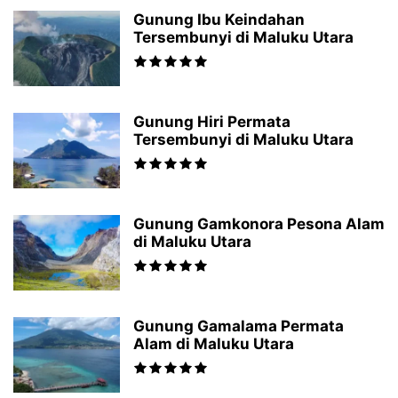
Gunung Ibu Keindahan
Tersembunyi di Maluku Utara
Gunung Hiri Permata
Tersembunyi di Maluku Utara
Gunung Gamkonora Pesona Alam
di Maluku Utara
Gunung Gamalama Permata
Alam di Maluku Utara