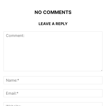
NO COMMENTS
LEAVE A REPLY