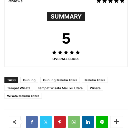
Reviews
SUMMARY
5
OVERALL SCORE
TAGS
Gunung
Gunung Maluku Utara
Maluku Utara
Tempat Wisata
Tempat Wisata Maluku Utara
Wisata
Wisata Maluku Utara