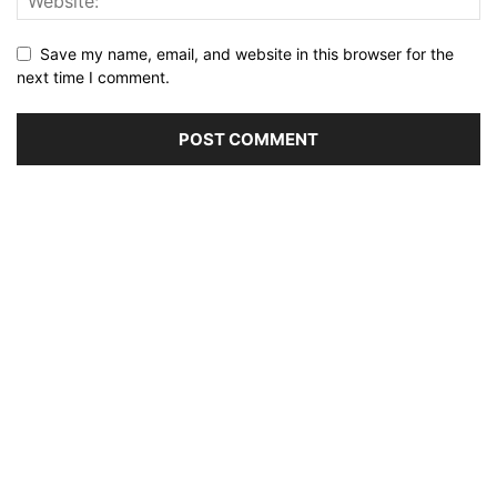
Save my name, email, and website in this browser for the
next time I comment.