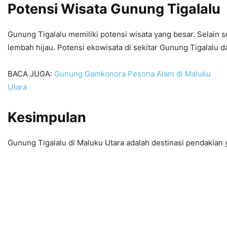
Potensi Wisata Gunung Tigalalu
Gunung Tigalalu memiliki potensi wisata yang besar. Selain
lembah hijau. Potensi ekowisata di sekitar Gunung Tigalalu 
BACA JUGA:
Gunung Gamkonora Pesona Alam di Maluku
Utara
Kesimpulan
Gunung Tigalalu di Maluku Utara adalah destinasi pendakian