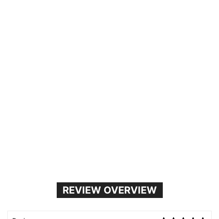
REVIEW OVERVIEW