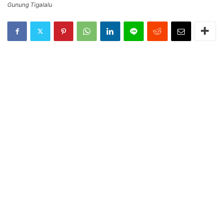
Gunung Tigalalu