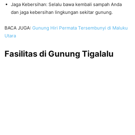
Jaga Kebersihan: Selalu bawa kembali sampah Anda
dan jaga kebersihan lingkungan sekitar gunung.
BACA JUGA:
Gunung Hiri Permata Tersembunyi di Maluku
Utara
Fasilitas di Gunung Tigalalu