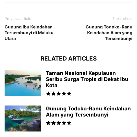
Previous article
Next article
Gunung Ibu Keindahan
Gunung Todoko-Ranu
Tersembunyi di Maluku
Keindahan Alam yang
Utara
Tersembunyi
RELATED ARTICLES
Taman Nasional Kepulauan
Seribu Surga Tropis di Dekat Ibu
Kota
Gunung Todoko-Ranu Keindahan
Alam yang Tersembunyi