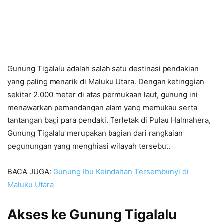
Gunung Tigalalu adalah salah satu destinasi pendakian
yang paling menarik di Maluku Utara. Dengan ketinggian
sekitar 2.000 meter di atas permukaan laut, gunung ini
menawarkan pemandangan alam yang memukau serta
tantangan bagi para pendaki. Terletak di Pulau Halmahera,
Gunung Tigalalu merupakan bagian dari rangkaian
pegunungan yang menghiasi wilayah tersebut.
BACA JUGA:
Gunung Ibu Keindahan Tersembunyi di
Maluku Utara
Akses ke Gunung Tigalalu