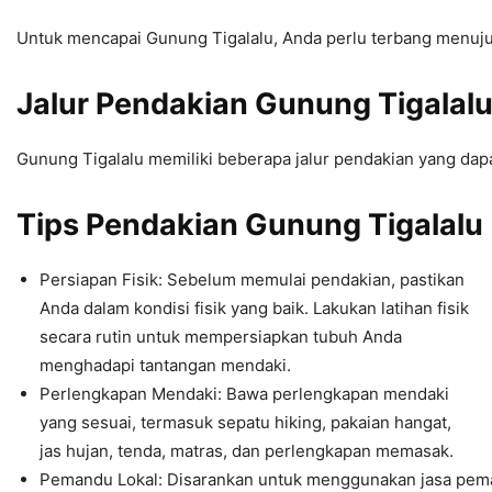
Untuk mencapai Gunung Tigalalu, Anda perlu terbang menuju Ba
Jalur Pendakian Gunung Tigalal
Gunung Tigalalu memiliki beberapa jalur pendakian yang dapat
Tips Pendakian Gunung Tigalalu
Persiapan Fisik: Sebelum memulai pendakian, pastikan
Anda dalam kondisi fisik yang baik. Lakukan latihan fisik
secara rutin untuk mempersiapkan tubuh Anda
menghadapi tantangan mendaki.
Perlengkapan Mendaki: Bawa perlengkapan mendaki
yang sesuai, termasuk sepatu hiking, pakaian hangat,
jas hujan, tenda, matras, dan perlengkapan memasak.
Pemandu Lokal: Disarankan untuk menggunakan jasa peman