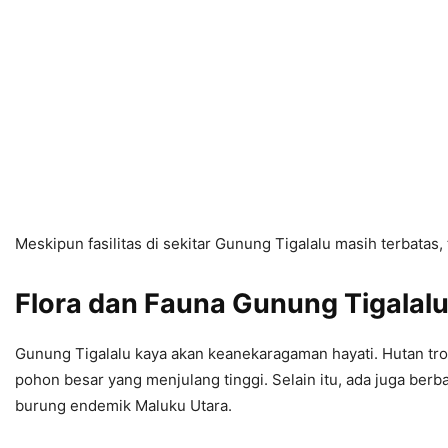
Meskipun fasilitas di sekitar Gunung Tigalalu masih terbata
Flora dan Fauna Gunung Tigalal
Gunung Tigalalu kaya akan keanekaragaman hayati. Hutan trop
pohon besar yang menjulang tinggi. Selain itu, ada juga ber
burung endemik Maluku Utara.