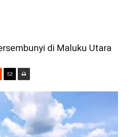
ersembunyi di Maluku Utara