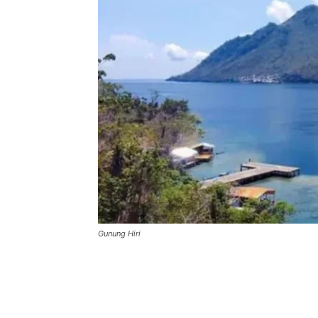
Gunung Hiri