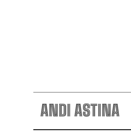
ANDI ASTINA