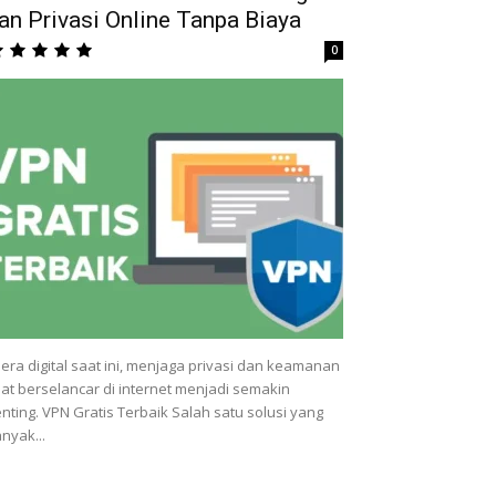
an Privasi Online Tanpa Biaya
0
 era digital saat ini, menjaga privasi dan keamanan
at berselancar di internet menjadi semakin
nting. VPN Gratis Terbaik Salah satu solusi yang
nyak...