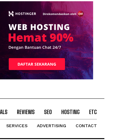
ALS
REVIEWS
SEO
HOSTING
ETC
SERVICES
ADVERTISING
CONTACT