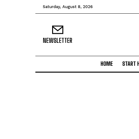
Saturday, August 8, 2026
NEWSLETTER
HOME
START 