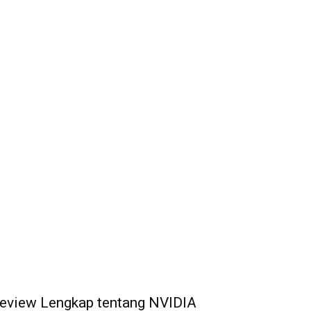
eview Lengkap tentang NVIDIA