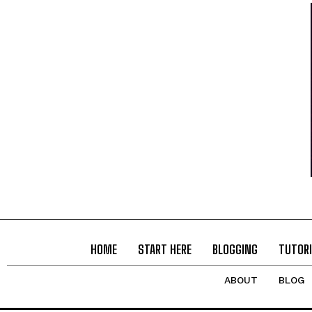
HOME
START HERE
BLOGGING
TUTORI
ABOUT
BLOG