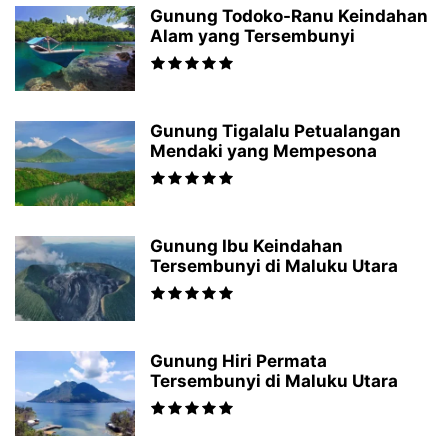
Gunung Todoko-Ranu Keindahan
Alam yang Tersembunyi
Gunung Tigalalu Petualangan
Mendaki yang Mempesona
Gunung Ibu Keindahan
Tersembunyi di Maluku Utara
Gunung Hiri Permata
Tersembunyi di Maluku Utara