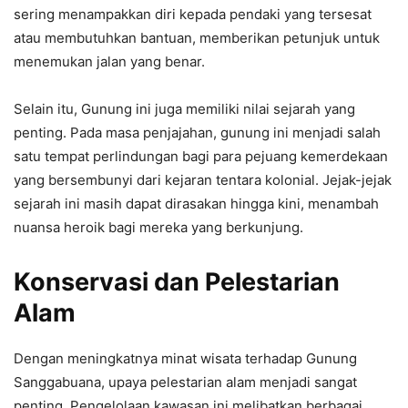
sering menampakkan diri kepada pendaki yang tersesat
atau membutuhkan bantuan, memberikan petunjuk untuk
menemukan jalan yang benar.
Selain itu, Gunung ini juga memiliki nilai sejarah yang
penting. Pada masa penjajahan, gunung ini menjadi salah
satu tempat perlindungan bagi para pejuang kemerdekaan
yang bersembunyi dari kejaran tentara kolonial. Jejak-jejak
sejarah ini masih dapat dirasakan hingga kini, menambah
nuansa heroik bagi mereka yang berkunjung.
Konservasi dan Pelestarian
Alam
Dengan meningkatnya minat wisata terhadap Gunung
Sanggabuana, upaya pelestarian alam menjadi sangat
penting. Pengelolaan kawasan ini melibatkan berbagai