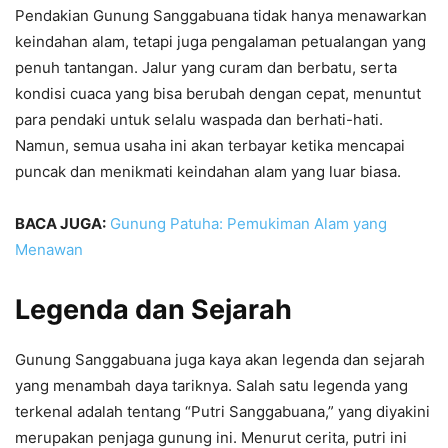
Pendakian Gunung Sanggabuana tidak hanya menawarkan
keindahan alam, tetapi juga pengalaman petualangan yang
penuh tantangan. Jalur yang curam dan berbatu, serta
kondisi cuaca yang bisa berubah dengan cepat, menuntut
para pendaki untuk selalu waspada dan berhati-hati.
Namun, semua usaha ini akan terbayar ketika mencapai
puncak dan menikmati keindahan alam yang luar biasa.
BACA JUGA:
Gunung Patuha: Pemukiman Alam yang
Menawan
Legenda dan Sejarah
Gunung Sanggabuana juga kaya akan legenda dan sejarah
yang menambah daya tariknya. Salah satu legenda yang
terkenal adalah tentang “Putri Sanggabuana,” yang diyakini
merupakan penjaga gunung ini. Menurut cerita, putri ini