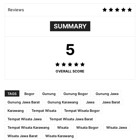
Reviews
SUMMARY
5
OVERALL SCORE
TAGS
Bogor
Gunung
Gunung Bogor
Gunung Jawa
Gunung Jawa Barat
Gunung Karawang
Jawa
Jawa Barat
Karawang
Tempat Wisata
Tempat Wisata Bogor
Tempat Wisata Jawa
Tempat Wisata Jawa Barat
Tempat Wisata Karawang
Wisata
Wisata Bogor
Wisata Jawa
Wisata Jawa Barat
Wisata Karawang