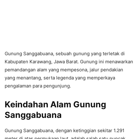
Gunung Sanggabuana, sebuah gunung yang terletak di
Kabupaten Karawang, Jawa Barat. Gunung ini menawarkan
pemandangan alam yang mempesona, jalur pendakian
yang menantang, serta legenda yang memperkaya
pengalaman para pengunjung.
Keindahan Alam Gunung
Sanggabuana
Gunung Sanggabuana, dengan ketinggian sekitar 1.291
meter di atas permukaan laut, adalah salah satu puncak