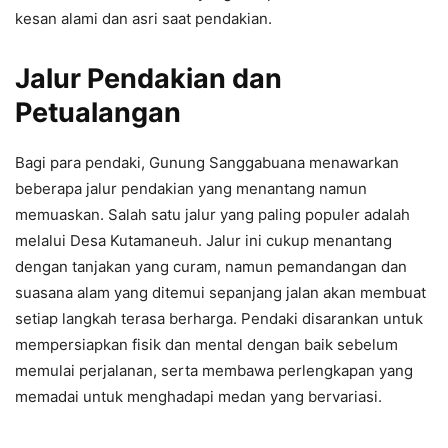
kesan alami dan asri saat pendakian.
Jalur Pendakian dan
Petualangan
Bagi para pendaki, Gunung Sanggabuana menawarkan
beberapa jalur pendakian yang menantang namun
memuaskan. Salah satu jalur yang paling populer adalah
melalui Desa Kutamaneuh. Jalur ini cukup menantang
dengan tanjakan yang curam, namun pemandangan dan
suasana alam yang ditemui sepanjang jalan akan membuat
setiap langkah terasa berharga. Pendaki disarankan untuk
mempersiapkan fisik dan mental dengan baik sebelum
memulai perjalanan, serta membawa perlengkapan yang
memadai untuk menghadapi medan yang bervariasi.