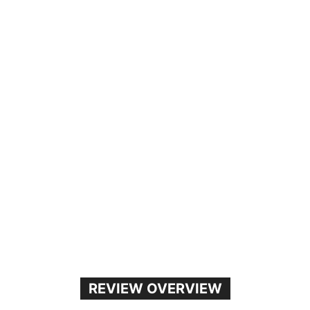
REVIEW OVERVIEW