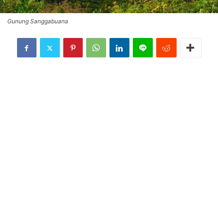
Gunung Sanggabuana