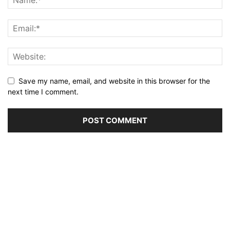
Save my name, email, and website in this browser for the
next time I comment.