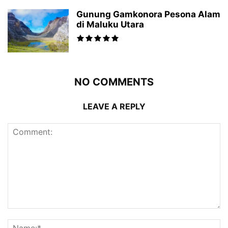
Gunung Gamkonora Pesona Alam
di Maluku Utara
NO COMMENTS
LEAVE A REPLY