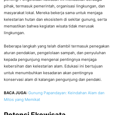
pihak, termasuk pemerintah, organisasi lingkungan, dan
masyarakat lokal. Mereka bekerja sama untuk menjaga
kelestarian hutan dan ekosistem di sekitar gunung, serta
memastikan bahwa kegiatan wisata tidak merusak
lingkungan.
Beberapa langkah yang telah diambil termasuk penegakan
aturan pendakian, pengelolaan sampah, dan penyuluhan
kepada pengunjung mengenai pentingnya menjaga
kebersihan dan kelestarian alam. Edukasi ini bertujuan
untuk menumbuhkan kesadaran akan pentingnya
konservasi alam di kalangan pengunjung dan pendaki.
BACA JUGA:
Gunung Papandayan: Keindahan Alam dan
Mitos yang Memikat
Potensi Ekowisata