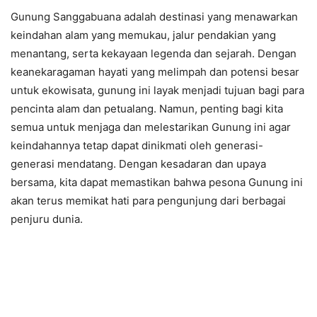
Gunung Sanggabuana adalah destinasi yang menawarkan
keindahan alam yang memukau, jalur pendakian yang
menantang, serta kekayaan legenda dan sejarah. Dengan
keanekaragaman hayati yang melimpah dan potensi besar
untuk ekowisata, gunung ini layak menjadi tujuan bagi para
pencinta alam dan petualang. Namun, penting bagi kita
semua untuk menjaga dan melestarikan Gunung ini agar
keindahannya tetap dapat dinikmati oleh generasi-
generasi mendatang. Dengan kesadaran dan upaya
bersama, kita dapat memastikan bahwa pesona Gunung ini
akan terus memikat hati para pengunjung dari berbagai
penjuru dunia.