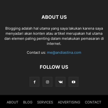
ABOUT US
Blogging adalah hal utama yang saya lakukan karena saya
menyadari akan konten atau artikel merupakan hal utama
dan elemen paling penting dalam melakukan pemasaran di
internet.
Contact us:
me@andiastina.com
FOLLOW US
ABOUT
BLOG
SERVICES
ADVERTISING
CONTACT