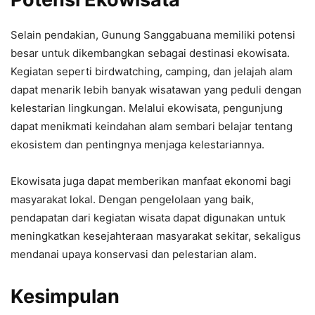
Selain pendakian, Gunung Sanggabuana memiliki potensi
besar untuk dikembangkan sebagai destinasi ekowisata.
Kegiatan seperti birdwatching, camping, dan jelajah alam
dapat menarik lebih banyak wisatawan yang peduli dengan
kelestarian lingkungan. Melalui ekowisata, pengunjung
dapat menikmati keindahan alam sembari belajar tentang
ekosistem dan pentingnya menjaga kelestariannya.
Ekowisata juga dapat memberikan manfaat ekonomi bagi
masyarakat lokal. Dengan pengelolaan yang baik,
pendapatan dari kegiatan wisata dapat digunakan untuk
meningkatkan kesejahteraan masyarakat sekitar, sekaligus
mendanai upaya konservasi dan pelestarian alam.
Kesimpulan