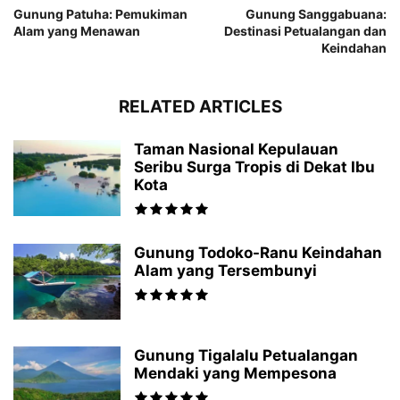
Gunung Patuha: Pemukiman
Gunung Sanggabuana:
Alam yang Menawan
Destinasi Petualangan dan
Keindahan
RELATED ARTICLES
Taman Nasional Kepulauan
Seribu Surga Tropis di Dekat Ibu
Kota
Gunung Todoko-Ranu Keindahan
Alam yang Tersembunyi
Gunung Tigalalu Petualangan
Mendaki yang Mempesona