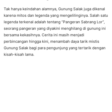
Tak hanya keindahan alamnya, Gunung Salak juga dikenal
karena mitos dan legenda yang mengelilinginya. Salah satu
legenda terkenal adalah tentang “Pangeran Sabrang Lor”,
seorang pangeran yang diyakini menghilang di gunung ini
bersama kekasihnya. Cerita ini masih menjadi
perbincangan hingga kini, menambah daya tarik mistis
Gunung Salak bagi para pengunjung yang tertarik dengan
kisah-kisah lama.