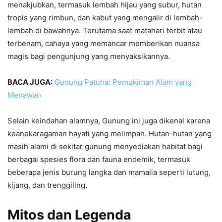
menakjubkan, termasuk lembah hijau yang subur, hutan
tropis yang rimbun, dan kabut yang mengalir di lembah-
lembah di bawahnya. Terutama saat matahari terbit atau
terbenam, cahaya yang memancar memberikan nuansa
magis bagi pengunjung yang menyaksikannya.
BACA JUGA:
Gunung Patuha: Pemukiman Alam yang
Menawan
Selain keindahan alamnya, Gunung ini juga dikenal karena
keanekaragaman hayati yang melimpah. Hutan-hutan yang
masih alami di sekitar gunung menyediakan habitat bagi
berbagai spesies flora dan fauna endemik, termasuk
beberapa jenis burung langka dan mamalia seperti lutung,
kijang, dan trenggiling.
Mitos dan Legenda