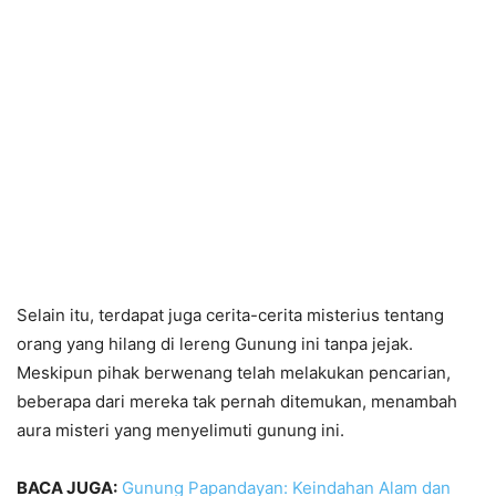
Selain itu, terdapat juga cerita-cerita misterius tentang
orang yang hilang di lereng Gunung ini tanpa jejak.
Meskipun pihak berwenang telah melakukan pencarian,
beberapa dari mereka tak pernah ditemukan, menambah
aura misteri yang menyelimuti gunung ini.
BACA JUGA:
Gunung Papandayan: Keindahan Alam dan