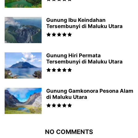
Gunung Ibu Keindahan
Tersembunyi di Maluku Utara
Gunung Hiri Permata
Tersembunyi di Maluku Utara
Gunung Gamkonora Pesona Alam
di Maluku Utara
NO COMMENTS