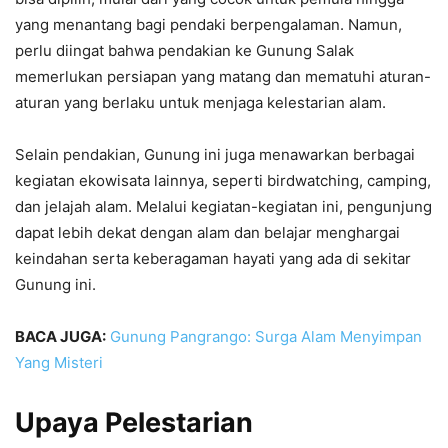
yang menantang bagi pendaki berpengalaman. Namun,
perlu diingat bahwa pendakian ke Gunung Salak
memerlukan persiapan yang matang dan mematuhi aturan-
aturan yang berlaku untuk menjaga kelestarian alam.
Selain pendakian, Gunung ini juga menawarkan berbagai
kegiatan ekowisata lainnya, seperti birdwatching, camping,
dan jelajah alam. Melalui kegiatan-kegiatan ini, pengunjung
dapat lebih dekat dengan alam dan belajar menghargai
keindahan serta keberagaman hayati yang ada di sekitar
Gunung ini.
BACA JUGA:
Gunung Pangrango: Surga Alam Menyimpan
Yang Misteri
Upaya Pelestarian