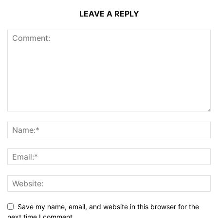
LEAVE A REPLY
Save my name, email, and website in this browser for the
next time I comment.