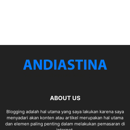
ABOUT US
Blogging adalah hal utama yang saya lakukan karena saya
menyadari akan konten atau artikel merupakan hal utama
dan elemen paling penting dalam melakukan pemasaran di
internet.