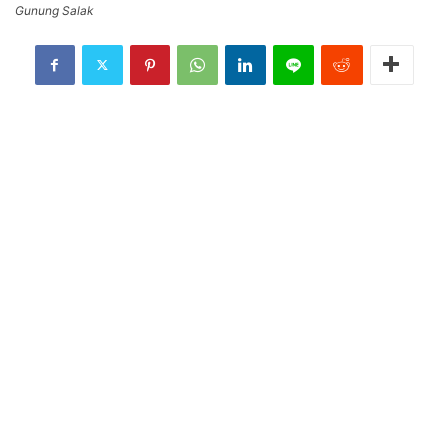
Gunung Salak