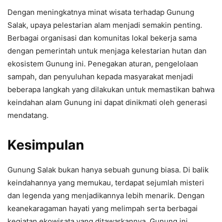
Dengan meningkatnya minat wisata terhadap Gunung
Salak, upaya pelestarian alam menjadi semakin penting.
Berbagai organisasi dan komunitas lokal bekerja sama
dengan pemerintah untuk menjaga kelestarian hutan dan
ekosistem Gunung ini. Penegakan aturan, pengelolaan
sampah, dan penyuluhan kepada masyarakat menjadi
beberapa langkah yang dilakukan untuk memastikan bahwa
keindahan alam Gunung ini dapat dinikmati oleh generasi
mendatang.
Kesimpulan
Gunung Salak bukan hanya sebuah gunung biasa. Di balik
keindahannya yang memukau, terdapat sejumlah misteri
dan legenda yang menjadikannya lebih menarik. Dengan
keanekaragaman hayati yang melimpah serta berbagai
kegiatan ekowisata yang ditawarkannya, Gunung ini