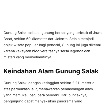
Gunung Salak, sebuah gunung berapi yang terletak di Jawa
Barat, sekitar 60 kilometer dari Jakarta. Selain menjadi
objek wisata populer bagi pendaki, Gunung ini juga dikenal
karena kekayaan biodiversitasnya serta legenda dan
misteri yang menyelimutinya.
Keindahan Alam Gunung Salak
Gunung Salak, dengan ketinggian sekitar 2.211 meter di
atas permukaan laut, menawarkan pemandangan alam
yang memukau bagi para pendaki. Dari puncaknya,
pengunjung dapat menyaksikan panorama yang