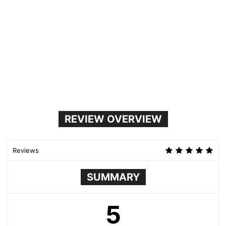
REVIEW OVERVIEW
Reviews
SUMMARY
5