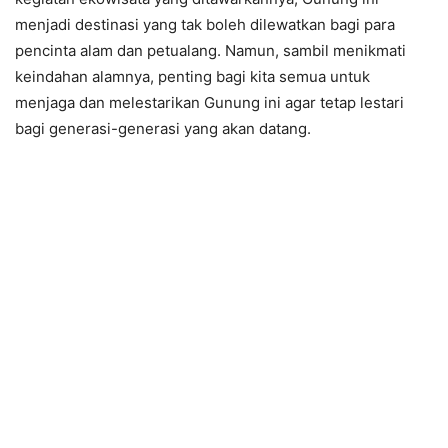
menjadi destinasi yang tak boleh dilewatkan bagi para
pencinta alam dan petualang. Namun, sambil menikmati
keindahan alamnya, penting bagi kita semua untuk
menjaga dan melestarikan Gunung ini agar tetap lestari
bagi generasi-generasi yang akan datang.