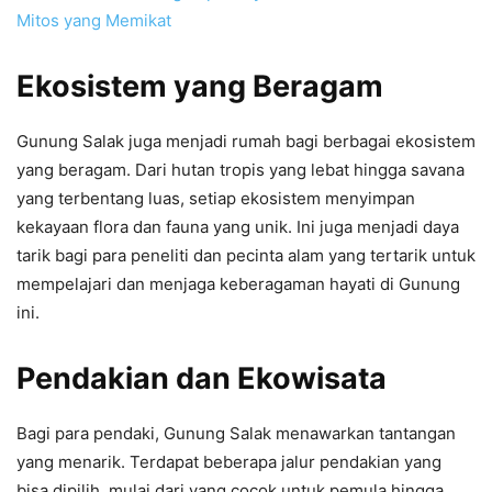
Mitos yang Memikat
Ekosistem yang Beragam
Gunung Salak juga menjadi rumah bagi berbagai ekosistem
yang beragam. Dari hutan tropis yang lebat hingga savana
yang terbentang luas, setiap ekosistem menyimpan
kekayaan flora dan fauna yang unik. Ini juga menjadi daya
tarik bagi para peneliti dan pecinta alam yang tertarik untuk
mempelajari dan menjaga keberagaman hayati di Gunung
ini.
Pendakian dan Ekowisata
Bagi para pendaki, Gunung Salak menawarkan tantangan
yang menarik. Terdapat beberapa jalur pendakian yang
bisa dipilih, mulai dari yang cocok untuk pemula hingga