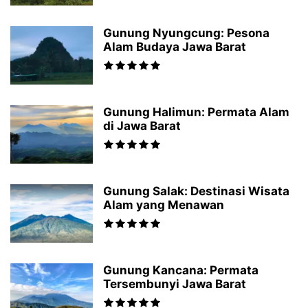
Gunung Nyungcung: Pesona
Alam Budaya Jawa Barat
Gunung Halimun: Permata Alam
di Jawa Barat
Gunung Salak: Destinasi Wisata
Alam yang Menawan
Gunung Kancana: Permata
Tersembunyi Jawa Barat