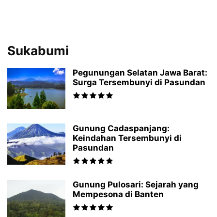
Sukabumi
Pegunungan Selatan Jawa Barat:
Surga Tersembunyi di Pasundan
Gunung Cadaspanjang:
Keindahan Tersembunyi di
Pasundan
Gunung Pulosari: Sejarah yang
Mempesona di Banten