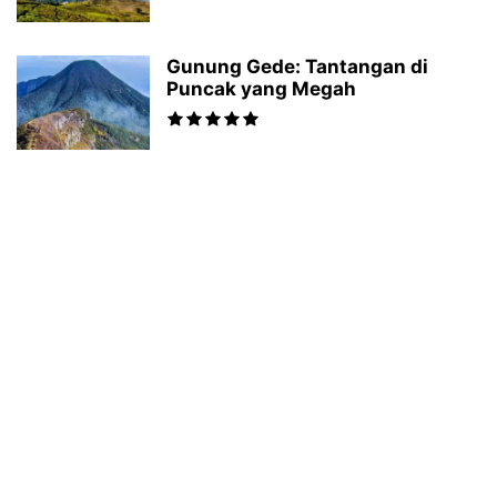
Gunung Gede: Tantangan di
Puncak yang Megah