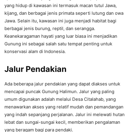
yang hidup di kawasan ini termasuk macan tutul Jawa,
kijang, dan berbagai jenis primata seperti lutung dan owa
Jawa. Selain itu, kawasan ini juga menjadi habitat bagi
berbagai jenis burung, reptil, dan serangga.
Keanekaragaman hayati yang luar biasa ini menjadikan
Gunung ini sebagai salah satu tempat penting untuk
konservasi alam di Indonesia.
Jalur Pendakian
Ada beberapa jalur pendakian yang dapat diakses untuk
mencapai puncak Gunung Halimun. Jalur yang paling
umum digunakan adalah melalui Desa Citalahab, yang
menawarkan akses yang relatif mudah dan pemandangan
yang indah sepanjang perjalanan. Jalur ini melewati hutan
lebat dan sungai-sungai kecil, memberikan pengalaman
yang beragam bagi para pendaki.