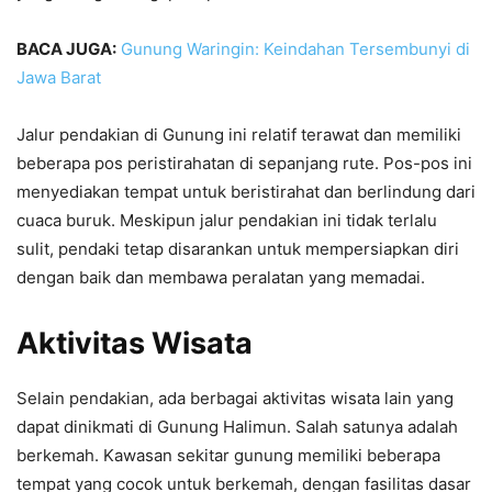
BACA JUGA:
Gunung Waringin: Keindahan Tersembunyi di
Jawa Barat
Jalur pendakian di Gunung ini relatif terawat dan memiliki
beberapa pos peristirahatan di sepanjang rute. Pos-pos ini
menyediakan tempat untuk beristirahat dan berlindung dari
cuaca buruk. Meskipun jalur pendakian ini tidak terlalu
sulit, pendaki tetap disarankan untuk mempersiapkan diri
dengan baik dan membawa peralatan yang memadai.
Aktivitas Wisata
Selain pendakian, ada berbagai aktivitas wisata lain yang
dapat dinikmati di Gunung Halimun. Salah satunya adalah
berkemah. Kawasan sekitar gunung memiliki beberapa
tempat yang cocok untuk berkemah, dengan fasilitas dasar