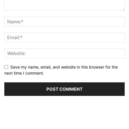
Save my name, email, and website in this browser for the
next time I comment.