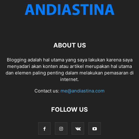
ABOUT US
Blogging adalah hal utama yang saya lakukan karena saya
menyadari akan konten atau artikel merupakan hal utama
dan elemen paling penting dalam melakukan pemasaran di
internet.
Contact us:
me@andiastina.com
FOLLOW US