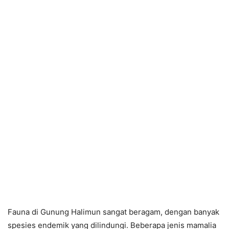
Fauna di Gunung Halimun sangat beragam, dengan banyak
spesies endemik yang dilindungi. Beberapa jenis mamalia