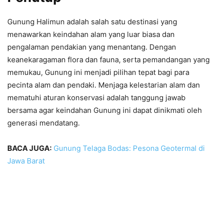
Gunung Halimun adalah salah satu destinasi yang
menawarkan keindahan alam yang luar biasa dan
pengalaman pendakian yang menantang. Dengan
keanekaragaman flora dan fauna, serta pemandangan yang
memukau, Gunung ini menjadi pilihan tepat bagi para
pecinta alam dan pendaki. Menjaga kelestarian alam dan
mematuhi aturan konservasi adalah tanggung jawab
bersama agar keindahan Gunung ini dapat dinikmati oleh
generasi mendatang.
BACA JUGA:
Gunung Telaga Bodas: Pesona Geotermal di
Jawa Barat