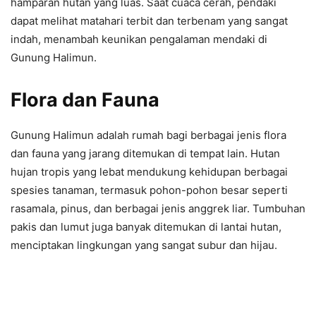
hamparan hutan yang luas. Saat cuaca cerah, pendaki
dapat melihat matahari terbit dan terbenam yang sangat
indah, menambah keunikan pengalaman mendaki di
Gunung Halimun.
Flora dan Fauna
Gunung Halimun adalah rumah bagi berbagai jenis flora
dan fauna yang jarang ditemukan di tempat lain. Hutan
hujan tropis yang lebat mendukung kehidupan berbagai
spesies tanaman, termasuk pohon-pohon besar seperti
rasamala, pinus, dan berbagai jenis anggrek liar. Tumbuhan
pakis dan lumut juga banyak ditemukan di lantai hutan,
menciptakan lingkungan yang sangat subur dan hijau.