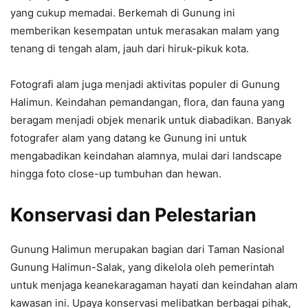
yang cukup memadai. Berkemah di Gunung ini
memberikan kesempatan untuk merasakan malam yang
tenang di tengah alam, jauh dari hiruk-pikuk kota.
Fotografi alam juga menjadi aktivitas populer di Gunung
Halimun. Keindahan pemandangan, flora, dan fauna yang
beragam menjadi objek menarik untuk diabadikan. Banyak
fotografer alam yang datang ke Gunung ini untuk
mengabadikan keindahan alamnya, mulai dari landscape
hingga foto close-up tumbuhan dan hewan.
Konservasi dan Pelestarian
Gunung Halimun merupakan bagian dari Taman Nasional
Gunung Halimun-Salak, yang dikelola oleh pemerintah
untuk menjaga keanekaragaman hayati dan keindahan alam
kawasan ini. Upaya konservasi melibatkan berbagai pihak,