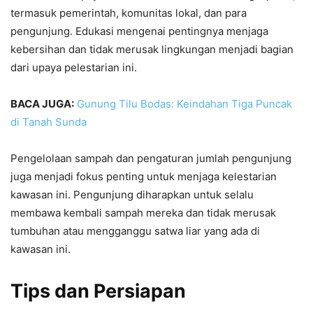
termasuk pemerintah, komunitas lokal, dan para
pengunjung. Edukasi mengenai pentingnya menjaga
kebersihan dan tidak merusak lingkungan menjadi bagian
dari upaya pelestarian ini.
BACA JUGA:
Gunung Tilu Bodas: Keindahan Tiga Puncak
di Tanah Sunda
Pengelolaan sampah dan pengaturan jumlah pengunjung
juga menjadi fokus penting untuk menjaga kelestarian
kawasan ini. Pengunjung diharapkan untuk selalu
membawa kembali sampah mereka dan tidak merusak
tumbuhan atau mengganggu satwa liar yang ada di
kawasan ini.
Tips dan Persiapan