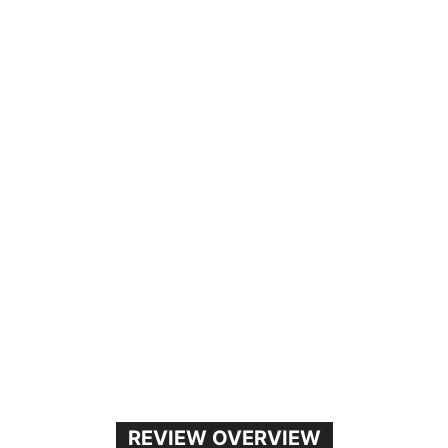
REVIEW OVERVIEW