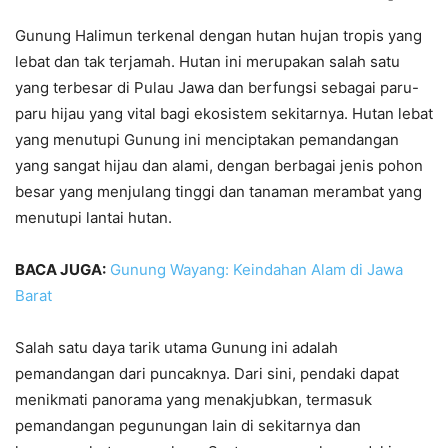
Gunung Halimun terkenal dengan hutan hujan tropis yang
lebat dan tak terjamah. Hutan ini merupakan salah satu
yang terbesar di Pulau Jawa dan berfungsi sebagai paru-
paru hijau yang vital bagi ekosistem sekitarnya. Hutan lebat
yang menutupi Gunung ini menciptakan pemandangan
yang sangat hijau dan alami, dengan berbagai jenis pohon
besar yang menjulang tinggi dan tanaman merambat yang
menutupi lantai hutan.
BACA JUGA:
Gunung Wayang: Keindahan Alam di Jawa
Barat
Salah satu daya tarik utama Gunung ini adalah
pemandangan dari puncaknya. Dari sini, pendaki dapat
menikmati panorama yang menakjubkan, termasuk
pemandangan pegunungan lain di sekitarnya dan