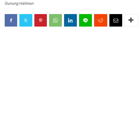
Gunung Halimun