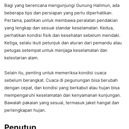
Bagi yang berencana mengunjungi Gunung Halimun, ada
beberapa tips dan persiapan yang perlu diperhatikan.
Pertama, pastikan untuk membawa peralatan pendakian
yang lengkap dan sesuai standar keselamatan. Kedua,
perhatikan kondisi fisik dan kesehatan sebelum mendaki.
Ketiga, selalu ikuti petunjuk dan aturan dari pemandu atau
petugas setempat untuk menjaga keselamatan dan
kelestarian alam.
Selain itu, penting untuk memeriksa kondisi cuaca
sebelum berangkat. Cuaca di pegunungan bisa berubah
dengan cepat, dan kondisi yang berkabut atau hujan bisa
mempengaruhi keselamatan dan kenyamanan kunjungan.
Bawalah pakaian yang sesuai, termasuk jaket hangat dan
perlengkapan hujan.
Penutup