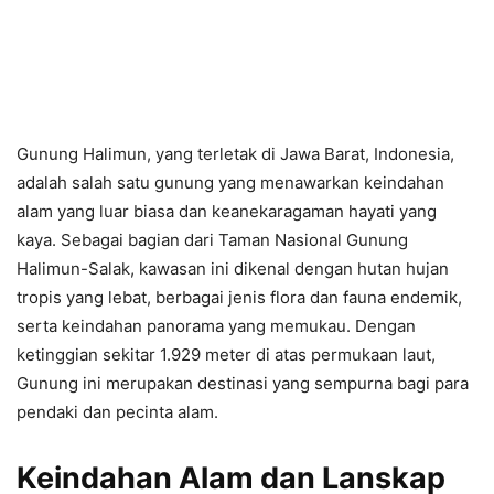
Gunung Halimun, yang terletak di Jawa Barat, Indonesia,
adalah salah satu gunung yang menawarkan keindahan
alam yang luar biasa dan keanekaragaman hayati yang
kaya. Sebagai bagian dari Taman Nasional Gunung
Halimun-Salak, kawasan ini dikenal dengan hutan hujan
tropis yang lebat, berbagai jenis flora dan fauna endemik,
serta keindahan panorama yang memukau. Dengan
ketinggian sekitar 1.929 meter di atas permukaan laut,
Gunung ini merupakan destinasi yang sempurna bagi para
pendaki dan pecinta alam.
Keindahan Alam dan Lanskap