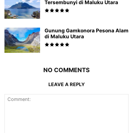
Tersembunyi di Maluku Utara
Gunung Gamkonora Pesona Alam
di Maluku Utara
NO COMMENTS
LEAVE A REPLY