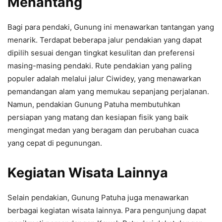
Menantang
Bagi para pendaki, Gunung ini menawarkan tantangan yang
menarik. Terdapat beberapa jalur pendakian yang dapat
dipilih sesuai dengan tingkat kesulitan dan preferensi
masing-masing pendaki. Rute pendakian yang paling
populer adalah melalui jalur Ciwidey, yang menawarkan
pemandangan alam yang memukau sepanjang perjalanan.
Namun, pendakian Gunung Patuha membutuhkan
persiapan yang matang dan kesiapan fisik yang baik
mengingat medan yang beragam dan perubahan cuaca
yang cepat di pegunungan.
Kegiatan Wisata Lainnya
Selain pendakian, Gunung Patuha juga menawarkan
berbagai kegiatan wisata lainnya. Para pengunjung dapat