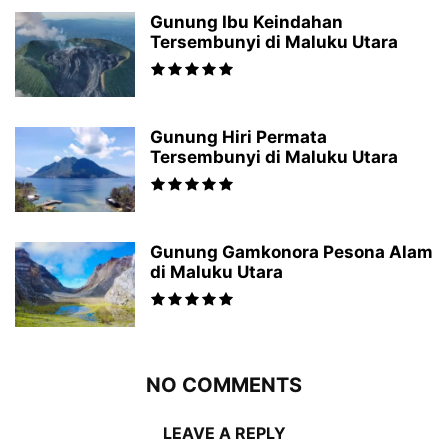
Gunung Ibu Keindahan
Tersembunyi di Maluku Utara
Gunung Hiri Permata
Tersembunyi di Maluku Utara
Gunung Gamkonora Pesona Alam
di Maluku Utara
NO COMMENTS
LEAVE A REPLY