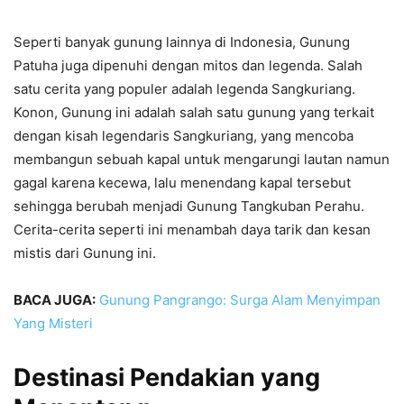
Seperti banyak gunung lainnya di Indonesia, Gunung
Patuha juga dipenuhi dengan mitos dan legenda. Salah
satu cerita yang populer adalah legenda Sangkuriang.
Konon, Gunung ini adalah salah satu gunung yang terkait
dengan kisah legendaris Sangkuriang, yang mencoba
membangun sebuah kapal untuk mengarungi lautan namun
gagal karena kecewa, lalu menendang kapal tersebut
sehingga berubah menjadi Gunung Tangkuban Perahu.
Cerita-cerita seperti ini menambah daya tarik dan kesan
mistis dari Gunung ini.
BACA JUGA:
Gunung Pangrango: Surga Alam Menyimpan
Yang Misteri
Destinasi Pendakian yang