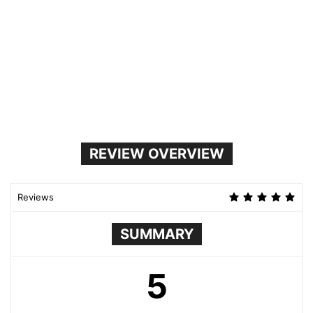
REVIEW OVERVIEW
Reviews
SUMMARY
5