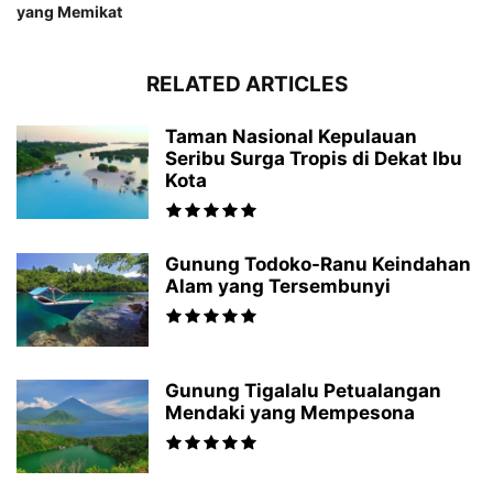
yang Memikat
RELATED ARTICLES
Taman Nasional Kepulauan
Seribu Surga Tropis di Dekat Ibu
Kota
Gunung Todoko-Ranu Keindahan
Alam yang Tersembunyi
Gunung Tigalalu Petualangan
Mendaki yang Mempesona