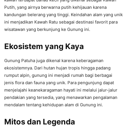
Putih, yang airnya berwarna putih kehijauan karena
kandungan belerang yang tinggi. Keindahan alam yang unik
ini menjadikan Kawah Ratu sebagai destinasi favorit para
wisatawan yang berkunjung ke Gunung ini.
Ekosistem yang Kaya
Gunung Patuha juga dikenal karena keberagaman
ekosistemnya. Dari hutan hujan tropis hingga padang
rumput alpin, gunung ini menjadi rumah bagi berbagai
jenis flora dan fauna yang unik. Para pengunjung dapat
menjelajahi keanekaragaman hayati ini melalui jalur-jalur
pendakian yang tersedia, yang menawarkan pengalaman
mendalam tentang kehidupan alam di Gunung ini.
Mitos dan Legenda