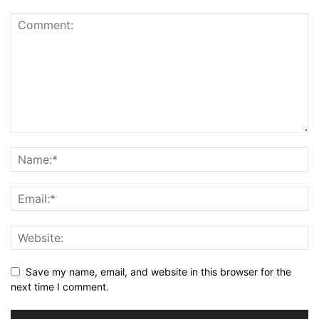
Save my name, email, and website in this browser for the
next time I comment.