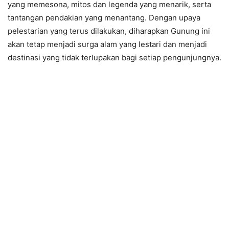
yang memesona, mitos dan legenda yang menarik, serta
tantangan pendakian yang menantang. Dengan upaya
pelestarian yang terus dilakukan, diharapkan Gunung ini
akan tetap menjadi surga alam yang lestari dan menjadi
destinasi yang tidak terlupakan bagi setiap pengunjungnya.