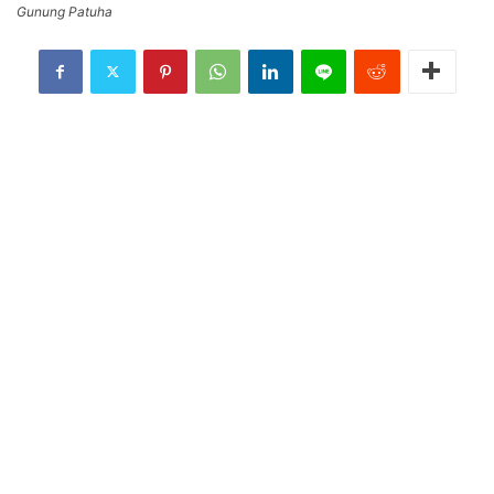
Gunung Patuha