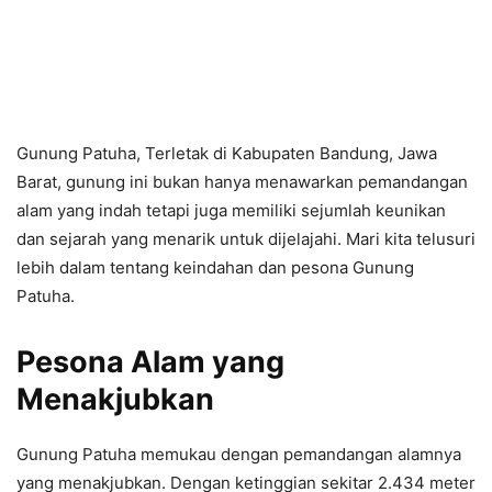
Gunung Patuha, Terletak di Kabupaten Bandung, Jawa
Barat, gunung ini bukan hanya menawarkan pemandangan
alam yang indah tetapi juga memiliki sejumlah keunikan
dan sejarah yang menarik untuk dijelajahi. Mari kita telusuri
lebih dalam tentang keindahan dan pesona Gunung
Patuha.
Pesona Alam yang
Menakjubkan
Gunung Patuha memukau dengan pemandangan alamnya
yang menakjubkan. Dengan ketinggian sekitar 2.434 meter