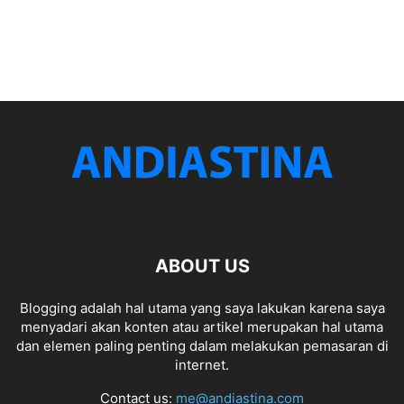
ABOUT US
Blogging adalah hal utama yang saya lakukan karena saya
menyadari akan konten atau artikel merupakan hal utama
dan elemen paling penting dalam melakukan pemasaran di
internet.
Contact us:
me@andiastina.com