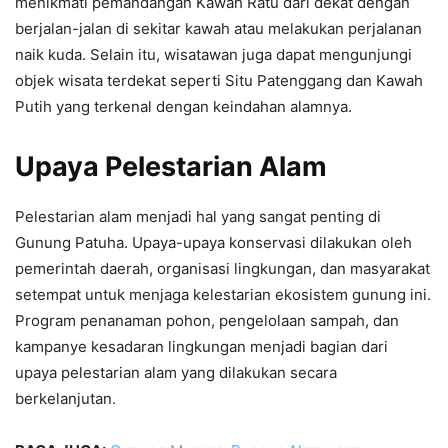
menikmati pemandangan Kawah Ratu dari dekat dengan
berjalan-jalan di sekitar kawah atau melakukan perjalanan
naik kuda. Selain itu, wisatawan juga dapat mengunjungi
objek wisata terdekat seperti Situ Patenggang dan Kawah
Putih yang terkenal dengan keindahan alamnya.
Upaya Pelestarian Alam
Pelestarian alam menjadi hal yang sangat penting di
Gunung Patuha. Upaya-upaya konservasi dilakukan oleh
pemerintah daerah, organisasi lingkungan, dan masyarakat
setempat untuk menjaga kelestarian ekosistem gunung ini.
Program penanaman pohon, pengelolaan sampah, dan
kampanye kesadaran lingkungan menjadi bagian dari
upaya pelestarian alam yang dilakukan secara
berkelanjutan.