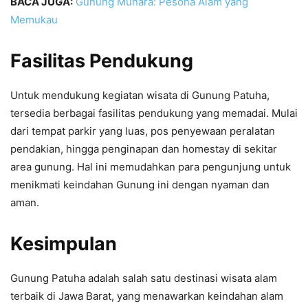
BACA JUGA:
Gunung Munara: Pesona Alam yang
Memukau
Fasilitas Pendukung
Untuk mendukung kegiatan wisata di Gunung Patuha,
tersedia berbagai fasilitas pendukung yang memadai. Mulai
dari tempat parkir yang luas, pos penyewaan peralatan
pendakian, hingga penginapan dan homestay di sekitar
area gunung. Hal ini memudahkan para pengunjung untuk
menikmati keindahan Gunung ini dengan nyaman dan
aman.
Kesimpulan
Gunung Patuha adalah salah satu destinasi wisata alam
terbaik di Jawa Barat, yang menawarkan keindahan alam