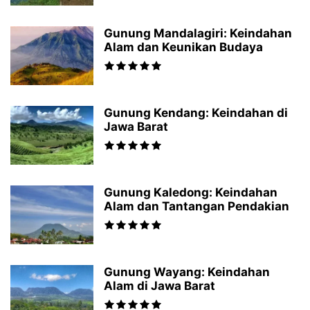
Gunung Mandalagiri: Keindahan
Alam dan Keunikan Budaya
Gunung Kendang: Keindahan di
Jawa Barat
Gunung Kaledong: Keindahan
Alam dan Tantangan Pendakian
Gunung Wayang: Keindahan
Alam di Jawa Barat