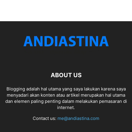
ABOUT US
Blogging adalah hal utama yang saya lakukan karena saya
menyadari akan konten atau artikel merupakan hal utama
dan elemen paling penting dalam melakukan pemasaran di
internet.
Contact us:
me@andiastina.com