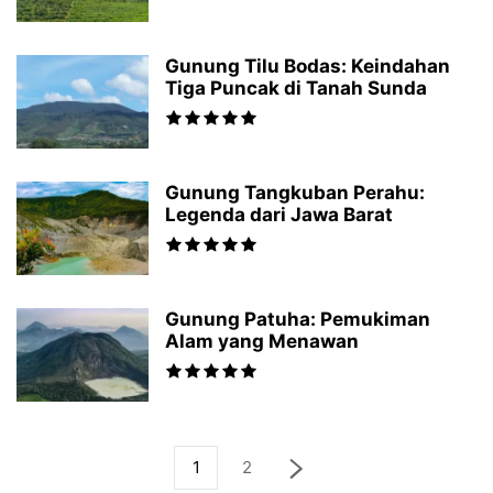
Gunung Tilu Bodas: Keindahan
Tiga Puncak di Tanah Sunda
Gunung Tangkuban Perahu:
Legenda dari Jawa Barat
Gunung Patuha: Pemukiman
Alam yang Menawan
1
2