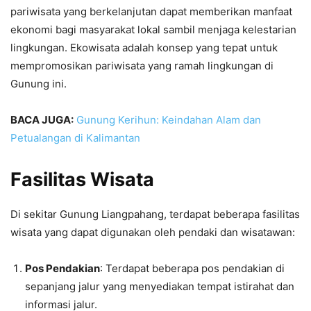
pariwisata yang berkelanjutan dapat memberikan manfaat
ekonomi bagi masyarakat lokal sambil menjaga kelestarian
lingkungan. Ekowisata adalah konsep yang tepat untuk
mempromosikan pariwisata yang ramah lingkungan di
Gunung ini.
BACA JUGA:
Gunung Kerihun: Keindahan Alam dan
Petualangan di Kalimantan
Fasilitas Wisata
Di sekitar Gunung Liangpahang, terdapat beberapa fasilitas
wisata yang dapat digunakan oleh pendaki dan wisatawan:
Pos Pendakian
: Terdapat beberapa pos pendakian di
sepanjang jalur yang menyediakan tempat istirahat dan
informasi jalur.