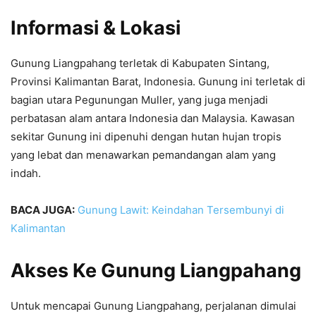
Informasi & Lokasi
Gunung Liangpahang terletak di Kabupaten Sintang,
Provinsi Kalimantan Barat, Indonesia. Gunung ini terletak di
bagian utara Pegunungan Muller, yang juga menjadi
perbatasan alam antara Indonesia dan Malaysia. Kawasan
sekitar Gunung ini dipenuhi dengan hutan hujan tropis
yang lebat dan menawarkan pemandangan alam yang
indah.
BACA JUGA:
Gunung Lawit: Keindahan Tersembunyi di
Kalimantan
Akses Ke Gunung Liangpahang
Untuk mencapai Gunung Liangpahang, perjalanan dimulai