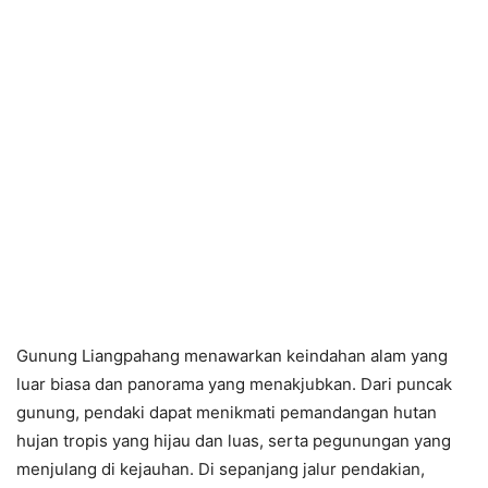
Gunung Liangpahang menawarkan keindahan alam yang
luar biasa dan panorama yang menakjubkan. Dari puncak
gunung, pendaki dapat menikmati pemandangan hutan
hujan tropis yang hijau dan luas, serta pegunungan yang
menjulang di kejauhan. Di sepanjang jalur pendakian,