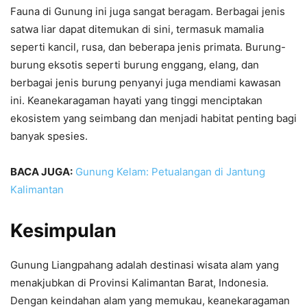
Fauna di Gunung ini juga sangat beragam. Berbagai jenis
satwa liar dapat ditemukan di sini, termasuk mamalia
seperti kancil, rusa, dan beberapa jenis primata. Burung-
burung eksotis seperti burung enggang, elang, dan
berbagai jenis burung penyanyi juga mendiami kawasan
ini. Keanekaragaman hayati yang tinggi menciptakan
ekosistem yang seimbang dan menjadi habitat penting bagi
banyak spesies.
BACA JUGA:
Gunung Kelam: Petualangan di Jantung
Kalimantan
Kesimpulan
Gunung Liangpahang adalah destinasi wisata alam yang
menakjubkan di Provinsi Kalimantan Barat, Indonesia.
Dengan keindahan alam yang memukau, keanekaragaman