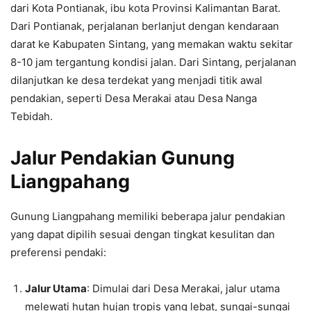
dari Kota Pontianak, ibu kota Provinsi Kalimantan Barat.
Dari Pontianak, perjalanan berlanjut dengan kendaraan
darat ke Kabupaten Sintang, yang memakan waktu sekitar
8-10 jam tergantung kondisi jalan. Dari Sintang, perjalanan
dilanjutkan ke desa terdekat yang menjadi titik awal
pendakian, seperti Desa Merakai atau Desa Nanga
Tebidah.
Jalur Pendakian Gunung
Liangpahang
Gunung Liangpahang memiliki beberapa jalur pendakian
yang dapat dipilih sesuai dengan tingkat kesulitan dan
preferensi pendaki:
Jalur Utama
: Dimulai dari Desa Merakai, jalur utama
melewati hutan hujan tropis yang lebat, sungai-sungai