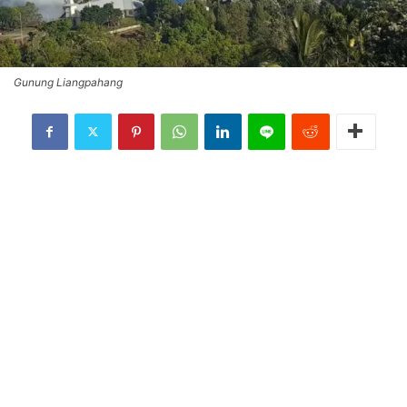
Gunung Liangpahang