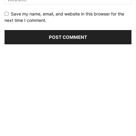
Save my name, email, and website in this browser for the
next time I comment.