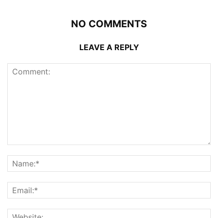
NO COMMENTS
LEAVE A REPLY