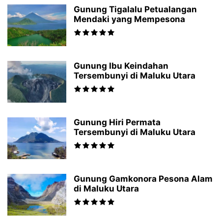
Gunung Tigalalu Petualangan
Mendaki yang Mempesona
Gunung Ibu Keindahan
Tersembunyi di Maluku Utara
Gunung Hiri Permata
Tersembunyi di Maluku Utara
Gunung Gamkonora Pesona Alam
di Maluku Utara