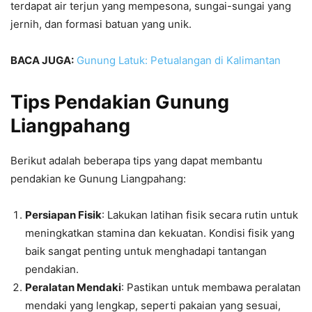
terdapat air terjun yang mempesona, sungai-sungai yang
jernih, dan formasi batuan yang unik.
BACA JUGA:
Gunung Latuk: Petualangan di Kalimantan
Tips Pendakian Gunung
Liangpahang
Berikut adalah beberapa tips yang dapat membantu
pendakian ke Gunung Liangpahang:
Persiapan Fisik
: Lakukan latihan fisik secara rutin untuk
meningkatkan stamina dan kekuatan. Kondisi fisik yang
baik sangat penting untuk menghadapi tantangan
pendakian.
Peralatan Mendaki
: Pastikan untuk membawa peralatan
mendaki yang lengkap, seperti pakaian yang sesuai,