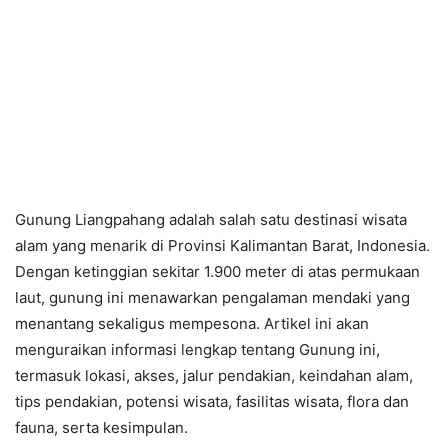
Gunung Liangpahang adalah salah satu destinasi wisata
alam yang menarik di Provinsi Kalimantan Barat, Indonesia.
Dengan ketinggian sekitar 1.900 meter di atas permukaan
laut, gunung ini menawarkan pengalaman mendaki yang
menantang sekaligus mempesona. Artikel ini akan
menguraikan informasi lengkap tentang Gunung ini,
termasuk lokasi, akses, jalur pendakian, keindahan alam,
tips pendakian, potensi wisata, fasilitas wisata, flora dan
fauna, serta kesimpulan.