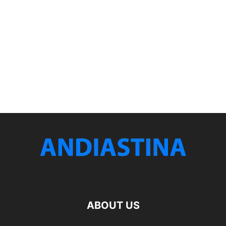
ABOUT US