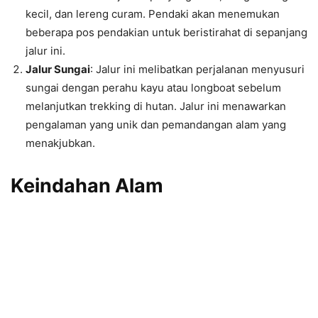
kecil, dan lereng curam. Pendaki akan menemukan
beberapa pos pendakian untuk beristirahat di sepanjang
jalur ini.
Jalur Sungai
: Jalur ini melibatkan perjalanan menyusuri
sungai dengan perahu kayu atau longboat sebelum
melanjutkan trekking di hutan. Jalur ini menawarkan
pengalaman yang unik dan pemandangan alam yang
menakjubkan.
Keindahan Alam