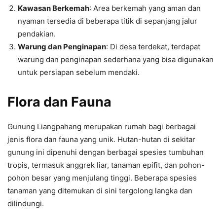
Kawasan Berkemah
: Area berkemah yang aman dan
nyaman tersedia di beberapa titik di sepanjang jalur
pendakian.
Warung dan Penginapan
: Di desa terdekat, terdapat
warung dan penginapan sederhana yang bisa digunakan
untuk persiapan sebelum mendaki.
Flora dan Fauna
Gunung Liangpahang merupakan rumah bagi berbagai
jenis flora dan fauna yang unik. Hutan-hutan di sekitar
gunung ini dipenuhi dengan berbagai spesies tumbuhan
tropis, termasuk anggrek liar, tanaman epifit, dan pohon-
pohon besar yang menjulang tinggi. Beberapa spesies
tanaman yang ditemukan di sini tergolong langka dan
dilindungi.