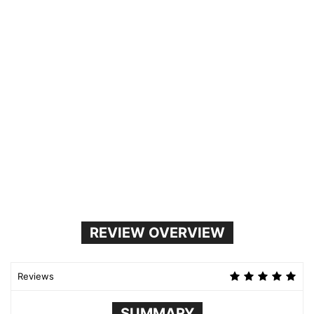
REVIEW OVERVIEW
Reviews
SUMMARY