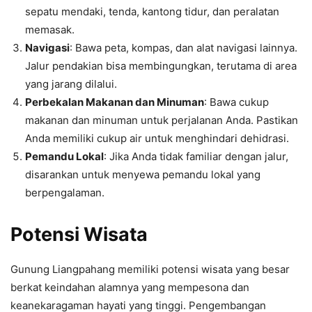
sepatu mendaki, tenda, kantong tidur, dan peralatan
memasak.
Navigasi
: Bawa peta, kompas, dan alat navigasi lainnya.
Jalur pendakian bisa membingungkan, terutama di area
yang jarang dilalui.
Perbekalan Makanan dan Minuman
: Bawa cukup
makanan dan minuman untuk perjalanan Anda. Pastikan
Anda memiliki cukup air untuk menghindari dehidrasi.
Pemandu Lokal
: Jika Anda tidak familiar dengan jalur,
disarankan untuk menyewa pemandu lokal yang
berpengalaman.
Potensi Wisata
Gunung Liangpahang memiliki potensi wisata yang besar
berkat keindahan alamnya yang mempesona dan
keanekaragaman hayati yang tinggi. Pengembangan