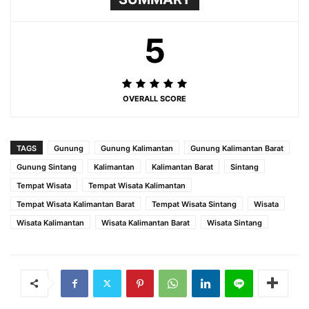
5
OVERALL SCORE
TAGS
Gunung
Gunung Kalimantan
Gunung Kalimantan Barat
Gunung Sintang
Kalimantan
Kalimantan Barat
Sintang
Tempat Wisata
Tempat Wisata Kalimantan
Tempat Wisata Kalimantan Barat
Tempat Wisata Sintang
Wisata
Wisata Kalimantan
Wisata Kalimantan Barat
Wisata Sintang