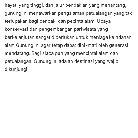
hayati yang tinggi, dan jalur pendakian yang menantang,
gunung ini menawarkan pengalaman petualangan yang tak
terlupakan bagi pendaki dan pecinta alam. Upaya
konservasi dan pengembangan pariwisata yang
berkelanjutan sangat diperlukan untuk menjaga keindahan
alam Gunung ini agar tetap dapat dinikmati oleh generasi
mendatang. Bagi siapa pun yang mencintai alam dan
petualangan, Gunung ini adalah destinasi yang wajib
dikunjungi.