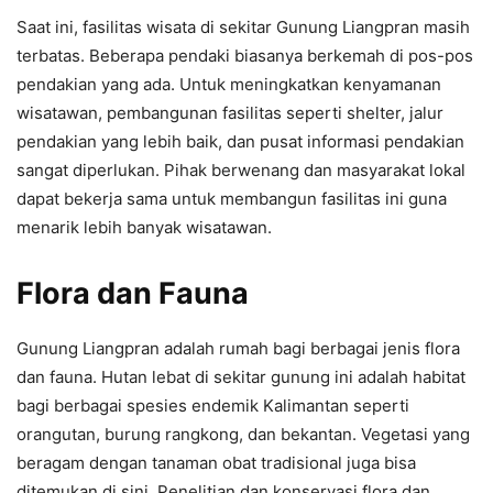
Saat ini, fasilitas wisata di sekitar Gunung Liangpran masih
terbatas. Beberapa pendaki biasanya berkemah di pos-pos
pendakian yang ada. Untuk meningkatkan kenyamanan
wisatawan, pembangunan fasilitas seperti shelter, jalur
pendakian yang lebih baik, dan pusat informasi pendakian
sangat diperlukan. Pihak berwenang dan masyarakat lokal
dapat bekerja sama untuk membangun fasilitas ini guna
menarik lebih banyak wisatawan.
Flora dan Fauna
Gunung Liangpran adalah rumah bagi berbagai jenis flora
dan fauna. Hutan lebat di sekitar gunung ini adalah habitat
bagi berbagai spesies endemik Kalimantan seperti
orangutan, burung rangkong, dan bekantan. Vegetasi yang
beragam dengan tanaman obat tradisional juga bisa
ditemukan di sini. Penelitian dan konservasi flora dan