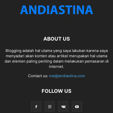
ABOUT US
Blogging adalah hal utama yang saya lakukan karena saya
menyadari akan konten atau artikel merupakan hal utama
dan elemen paling penting dalam melakukan pemasaran di
internet.
Contact us:
me@andiastina.com
FOLLOW US