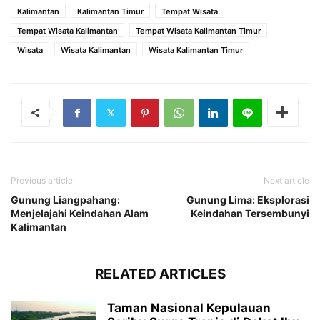
Kalimantan
Kalimantan Timur
Tempat Wisata
Tempat Wisata Kalimantan
Tempat Wisata Kalimantan Timur
Wisata
Wisata Kalimantan
Wisata Kalimantan Timur
Previous article
Next article
Gunung Liangpahang:
Gunung Lima: Eksplorasi
Menjelajahi Keindahan Alam
Keindahan Tersembunyi
Kalimantan
RELATED ARTICLES
Taman Nasional Kepulauan