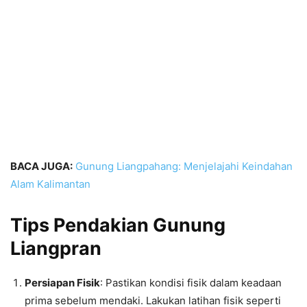
BACA JUGA:
Gunung Liangpahang: Menjelajahi Keindahan
Alam Kalimantan
Tips Pendakian Gunung
Liangpran
Persiapan Fisik
: Pastikan kondisi fisik dalam keadaan
prima sebelum mendaki. Lakukan latihan fisik seperti