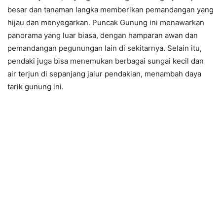
besar dan tanaman langka memberikan pemandangan yang
hijau dan menyegarkan. Puncak Gunung ini menawarkan
panorama yang luar biasa, dengan hamparan awan dan
pemandangan pegunungan lain di sekitarnya. Selain itu,
pendaki juga bisa menemukan berbagai sungai kecil dan
air terjun di sepanjang jalur pendakian, menambah daya
tarik gunung ini.