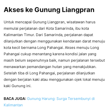
Akses ke Gunung Liangpran
Untuk mencapai Gunung Liangpran, wisatawan harus
memulai perjalanan dari Kota Samarinda, ibu kota
Kalimantan Timur. Dari Samarinda, perjalanan dapat
dilanjutkan dengan menggunakan kendaraan darat menuju
kota kecil bernama Long Pahangai. Akses menuju Long
Pahangai cukup menantang karena kondisi jalan yang
masih belum sepenuhnya baik, namun perjalanan tersebut
menawarkan pemandangan hutan yang menakjubkan.
Setelah tiba di Long Pahangai, perjalanan dilanjutkan
dengan berjalan kaki atau menggunakan ojek lokal menuju
kaki Gunung ini.
BACA JUGA:
Gunung Harung: Surga Tersembunyi di
Kalimantan