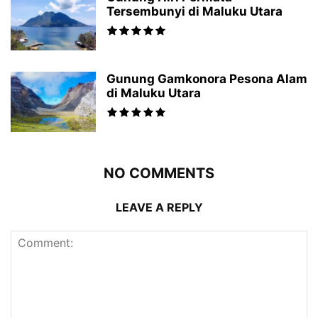
Tersembunyi di Maluku Utara
Gunung Gamkonora Pesona Alam
di Maluku Utara
NO COMMENTS
LEAVE A REPLY