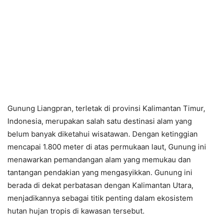
Gunung Liangpran, terletak di provinsi Kalimantan Timur,
Indonesia, merupakan salah satu destinasi alam yang
belum banyak diketahui wisatawan. Dengan ketinggian
mencapai 1.800 meter di atas permukaan laut, Gunung ini
menawarkan pemandangan alam yang memukau dan
tantangan pendakian yang mengasyikkan. Gunung ini
berada di dekat perbatasan dengan Kalimantan Utara,
menjadikannya sebagai titik penting dalam ekosistem
hutan hujan tropis di kawasan tersebut.