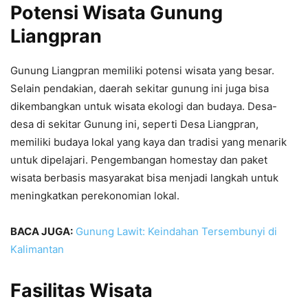
Potensi Wisata Gunung
Liangpran
Gunung Liangpran memiliki potensi wisata yang besar.
Selain pendakian, daerah sekitar gunung ini juga bisa
dikembangkan untuk wisata ekologi dan budaya. Desa-
desa di sekitar Gunung ini, seperti Desa Liangpran,
memiliki budaya lokal yang kaya dan tradisi yang menarik
untuk dipelajari. Pengembangan homestay dan paket
wisata berbasis masyarakat bisa menjadi langkah untuk
meningkatkan perekonomian lokal.
BACA JUGA:
Gunung Lawit: Keindahan Tersembunyi di
Kalimantan
Fasilitas Wisata