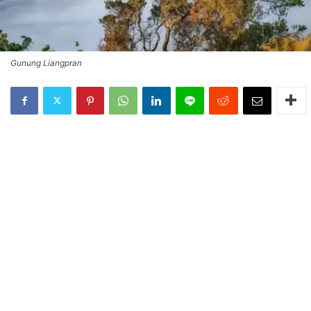
Gunung Liangpran