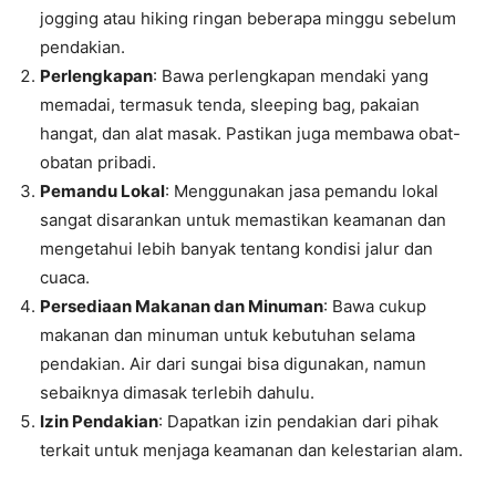
jogging atau hiking ringan beberapa minggu sebelum
pendakian.
Perlengkapan
: Bawa perlengkapan mendaki yang
memadai, termasuk tenda, sleeping bag, pakaian
hangat, dan alat masak. Pastikan juga membawa obat-
obatan pribadi.
Pemandu Lokal
: Menggunakan jasa pemandu lokal
sangat disarankan untuk memastikan keamanan dan
mengetahui lebih banyak tentang kondisi jalur dan
cuaca.
Persediaan Makanan dan Minuman
: Bawa cukup
makanan dan minuman untuk kebutuhan selama
pendakian. Air dari sungai bisa digunakan, namun
sebaiknya dimasak terlebih dahulu.
Izin Pendakian
: Dapatkan izin pendakian dari pihak
terkait untuk menjaga keamanan dan kelestarian alam.