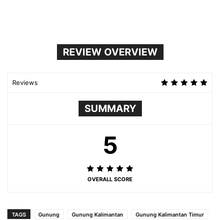
REVIEW OVERVIEW
Reviews
SUMMARY
5
OVERALL SCORE
TAGS
Gunung
Gunung Kalimantan
Gunung Kalimantan Timur