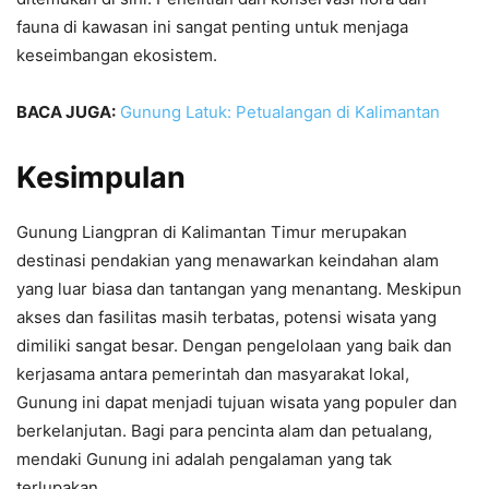
fauna di kawasan ini sangat penting untuk menjaga
keseimbangan ekosistem.
BACA JUGA:
Gunung Latuk: Petualangan di Kalimantan
Kesimpulan
Gunung Liangpran di Kalimantan Timur merupakan
destinasi pendakian yang menawarkan keindahan alam
yang luar biasa dan tantangan yang menantang. Meskipun
akses dan fasilitas masih terbatas, potensi wisata yang
dimiliki sangat besar. Dengan pengelolaan yang baik dan
kerjasama antara pemerintah dan masyarakat lokal,
Gunung ini dapat menjadi tujuan wisata yang populer dan
berkelanjutan. Bagi para pencinta alam dan petualang,
mendaki Gunung ini adalah pengalaman yang tak
terlupakan.