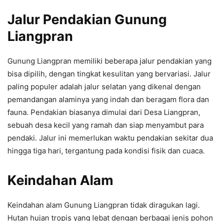
Jalur Pendakian Gunung
Liangpran
Gunung Liangpran memiliki beberapa jalur pendakian yang
bisa dipilih, dengan tingkat kesulitan yang bervariasi. Jalur
paling populer adalah jalur selatan yang dikenal dengan
pemandangan alaminya yang indah dan beragam flora dan
fauna. Pendakian biasanya dimulai dari Desa Liangpran,
sebuah desa kecil yang ramah dan siap menyambut para
pendaki. Jalur ini memerlukan waktu pendakian sekitar dua
hingga tiga hari, tergantung pada kondisi fisik dan cuaca.
Keindahan Alam
Keindahan alam Gunung Liangpran tidak diragukan lagi.
Hutan hujan tropis yang lebat dengan berbagai jenis pohon