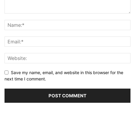
Save my name, email, and website in this browser for the
next time I comment.