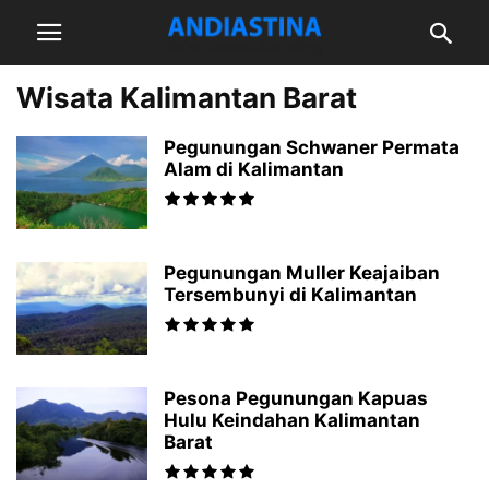
Wisata Kalimantan Barat
Pegunungan Schwaner Permata
Alam di Kalimantan
Pegunungan Muller Keajaiban
Tersembunyi di Kalimantan
Pesona Pegunungan Kapuas
Hulu Keindahan Kalimantan
Barat