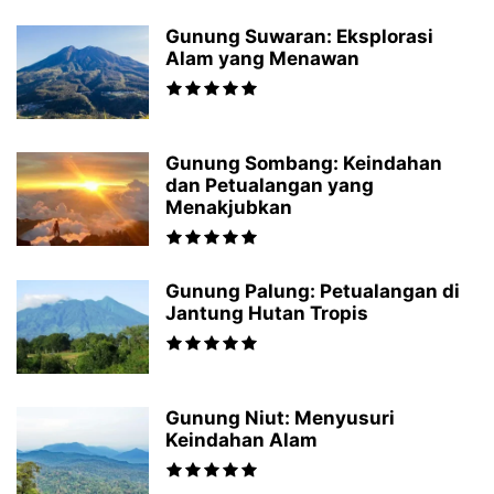
Gunung Suwaran: Eksplorasi
Alam yang Menawan
Gunung Sombang: Keindahan
dan Petualangan yang
Menakjubkan
Gunung Palung: Petualangan di
Jantung Hutan Tropis
Gunung Niut: Menyusuri
Keindahan Alam