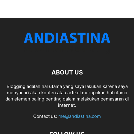
ABOUT US
Blogging adalah hal utama yang saya lakukan karena saya
menyadari akan konten atau artikel merupakan hal utama
dan elemen paling penting dalam melakukan pemasaran di
internet.
Contact us:
me@andiastina.com