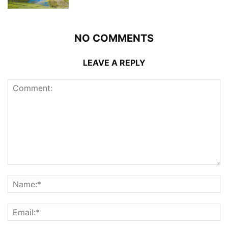
NO COMMENTS
LEAVE A REPLY