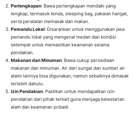
Perlengkapan
: Bawa perlengkapan mendaki yang
lengkap, termasuk tenda, sleeping bag, pakaian hangat,
serta peralatan memasak dan makan.
Pemandu Lokal
: Disarankan untuk menggunakan jasa
pemandu lokal yang mengenal medan dan kondisi
setempat untuk memastikan keamanan selama
pendakian.
Makanan dan Minuman
: Bawa cukup persediaan
makanan dan minuman. Air dari sungai dan sumber air
alami lainnya bisa digunakan, namun sebaiknya dimasak
terlebih dahulu.
Izin Pendakian
: Pastikan untuk mendapatkan izin
pendakian dari pihak terkait guna menjaga kelestarian
alam dan keamanan pribadi.