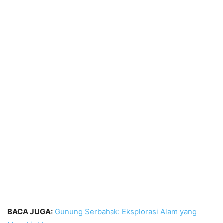
BACA JUGA:
Gunung Serbahak: Eksplorasi Alam yang