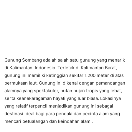
Gunung Sombang adalah salah satu gunung yang menarik
di Kalimantan, Indonesia. Terletak di Kalimantan Barat,
gunung ini memiliki ketinggian sekitar 1.200 meter di atas
permukaan laut. Gunung ini dikenal dengan pemandangan
alamnya yang spektakuler, hutan hujan tropis yang lebat,
serta keanekaragaman hayati yang luar biasa. Lokasinya
yang relatif terpencil menjadikan gunung ini sebagai
destinasi ideal bagi para pendaki dan pecinta alam yang
mencari petualangan dan keindahan alami.