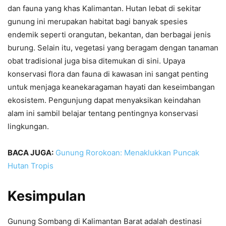
dan fauna yang khas Kalimantan. Hutan lebat di sekitar
gunung ini merupakan habitat bagi banyak spesies
endemik seperti orangutan, bekantan, dan berbagai jenis
burung. Selain itu, vegetasi yang beragam dengan tanaman
obat tradisional juga bisa ditemukan di sini. Upaya
konservasi flora dan fauna di kawasan ini sangat penting
untuk menjaga keanekaragaman hayati dan keseimbangan
ekosistem. Pengunjung dapat menyaksikan keindahan
alam ini sambil belajar tentang pentingnya konservasi
lingkungan.
BACA JUGA:
Gunung Rorokoan: Menaklukkan Puncak
Hutan Tropis
Kesimpulan
Gunung Sombang di Kalimantan Barat adalah destinasi