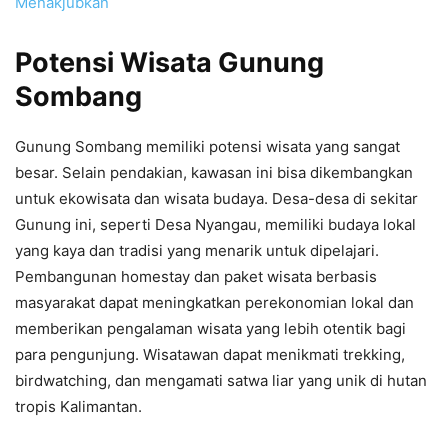
Menakjubkan
Potensi Wisata Gunung
Sombang
Gunung Sombang memiliki potensi wisata yang sangat
besar. Selain pendakian, kawasan ini bisa dikembangkan
untuk ekowisata dan wisata budaya. Desa-desa di sekitar
Gunung ini, seperti Desa Nyangau, memiliki budaya lokal
yang kaya dan tradisi yang menarik untuk dipelajari.
Pembangunan homestay dan paket wisata berbasis
masyarakat dapat meningkatkan perekonomian lokal dan
memberikan pengalaman wisata yang lebih otentik bagi
para pengunjung. Wisatawan dapat menikmati trekking,
birdwatching, dan mengamati satwa liar yang unik di hutan
tropis Kalimantan.