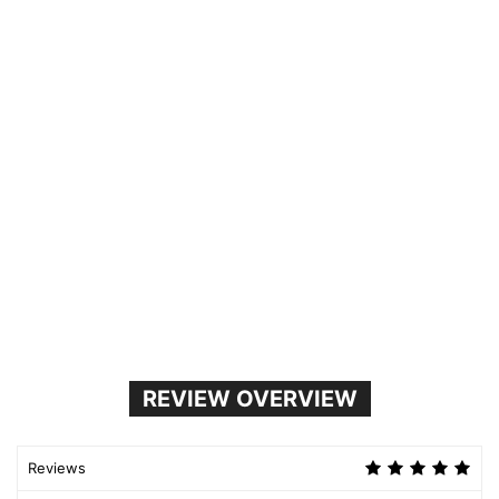
REVIEW OVERVIEW
Reviews