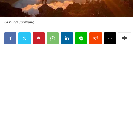
Gunung Sombang