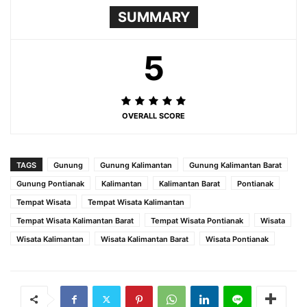
SUMMARY
5
OVERALL SCORE
TAGS
Gunung
Gunung Kalimantan
Gunung Kalimantan Barat
Gunung Pontianak
Kalimantan
Kalimantan Barat
Pontianak
Tempat Wisata
Tempat Wisata Kalimantan
Tempat Wisata Kalimantan Barat
Tempat Wisata Pontianak
Wisata
Wisata Kalimantan
Wisata Kalimantan Barat
Wisata Pontianak