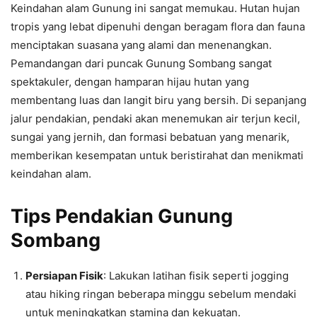
Keindahan alam Gunung ini sangat memukau. Hutan hujan
tropis yang lebat dipenuhi dengan beragam flora dan fauna
menciptakan suasana yang alami dan menenangkan.
Pemandangan dari puncak Gunung Sombang sangat
spektakuler, dengan hamparan hijau hutan yang
membentang luas dan langit biru yang bersih. Di sepanjang
jalur pendakian, pendaki akan menemukan air terjun kecil,
sungai yang jernih, dan formasi bebatuan yang menarik,
memberikan kesempatan untuk beristirahat dan menikmati
keindahan alam.
Tips Pendakian Gunung
Sombang
Persiapan Fisik
: Lakukan latihan fisik seperti jogging
atau hiking ringan beberapa minggu sebelum mendaki
untuk meningkatkan stamina dan kekuatan.