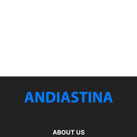
ABOUT US