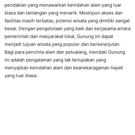
pendakian yang menawarkan keindahan alam yang luar
biasa dan tantangan yang menarik. Meskipun akses dan
fasilitas masih terbatas, potensi wisata yang dimiliki sangat
besar. Dengan pengelolaan yang baik dan kerjasama antara
pemerintah dan masyarakat lokal, Gunung ini dapat
menjadi tujuan wisata yang populer dan berkelanjutan.
Bagi para pencinta alam dan petualang, mendaki Gunung
ini adalah pengalaman yang tak terlupakan yang
menyajikan keindahan alam dan keanekaragaman hayati
yang luar biasa.