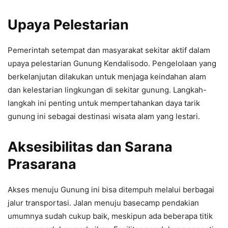
Upaya Pelestarian
Pemerintah setempat dan masyarakat sekitar aktif dalam
upaya pelestarian Gunung Kendalisodo. Pengelolaan yang
berkelanjutan dilakukan untuk menjaga keindahan alam
dan kelestarian lingkungan di sekitar gunung. Langkah-
langkah ini penting untuk mempertahankan daya tarik
gunung ini sebagai destinasi wisata alam yang lestari.
Aksesibilitas dan Sarana
Prasarana
Akses menuju Gunung ini bisa ditempuh melalui berbagai
jalur transportasi. Jalan menuju basecamp pendakian
umumnya sudah cukup baik, meskipun ada beberapa titik