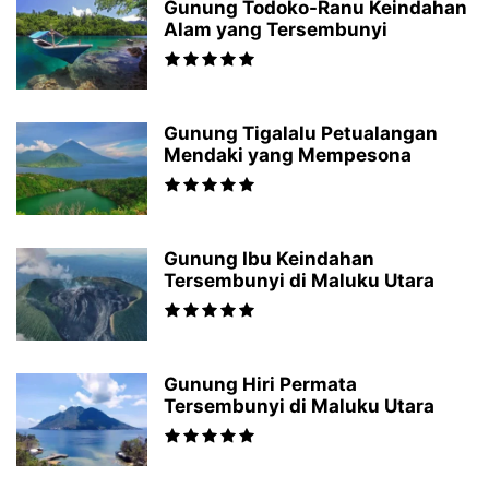
Gunung Todoko-Ranu Keindahan
Alam yang Tersembunyi
Gunung Tigalalu Petualangan
Mendaki yang Mempesona
Gunung Ibu Keindahan
Tersembunyi di Maluku Utara
Gunung Hiri Permata
Tersembunyi di Maluku Utara