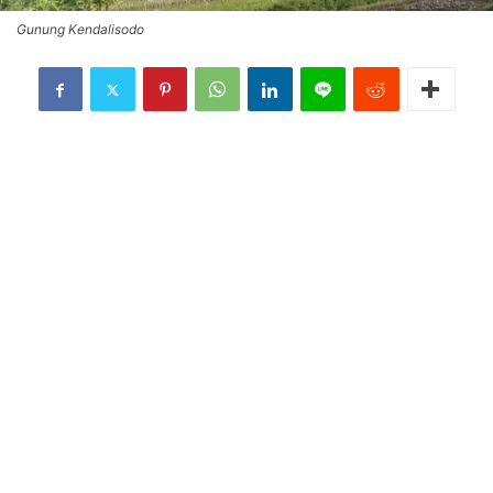
Gunung Kendalisodo