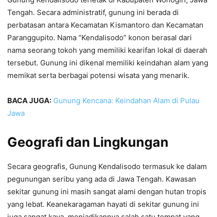
Tengah. Secara administratif, gunung ini berada di
perbatasan antara Kecamatan Kismantoro dan Kecamatan
Paranggupito. Nama “Kendalisodo” konon berasal dari
nama seorang tokoh yang memiliki kearifan lokal di daerah
tersebut. Gunung ini dikenal memiliki keindahan alam yang
memikat serta berbagai potensi wisata yang menarik.
BACA JUGA:
Gunung Kencana: Keindahan Alam di Pulau
Jawa
Geografi dan Lingkungan
Secara geografis, Gunung Kendalisodo termasuk ke dalam
pegunungan seribu yang ada di Jawa Tengah. Kawasan
sekitar gunung ini masih sangat alami dengan hutan tropis
yang lebat. Keanekaragaman hayati di sekitar gunung ini
juga sangat kaya, menjadikannya salah satu tempat yang