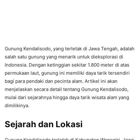
Gunung Kendalisodo, yang terletak di Jawa Tengah, adalah
salah satu gunung yang menarik untuk dieksplorasi di
Indonesia. Dengan ketinggian sekitar 1.800 meter di atas
permukaan laut, gunung ini memiliki daya tarik tersendiri
bagi para pendaki dan pecinta alam. Artikel ini akan
menjelaskan secara detail tentang Gunung Kendalisodo,
mulai dari sejarahnya hingga daya tarik wisata alam yang
dimilikinya.
Sejarah dan Lokasi
Gunung Kendalisodo terletak di Kabupaten Wonogiri, Jawa