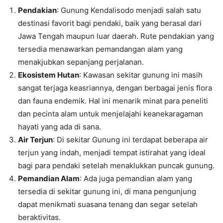
Pendakian
: Gunung Kendalisodo menjadi salah satu
destinasi favorit bagi pendaki, baik yang berasal dari
Jawa Tengah maupun luar daerah. Rute pendakian yang
tersedia menawarkan pemandangan alam yang
menakjubkan sepanjang perjalanan.
Ekosistem Hutan
: Kawasan sekitar gunung ini masih
sangat terjaga keasriannya, dengan berbagai jenis flora
dan fauna endemik. Hal ini menarik minat para peneliti
dan pecinta alam untuk menjelajahi keanekaragaman
hayati yang ada di sana.
Air Terjun
: Di sekitar Gunung ini terdapat beberapa air
terjun yang indah, menjadi tempat istirahat yang ideal
bagi para pendaki setelah menaklukkan puncak gunung.
Pemandian Alam
: Ada juga pemandian alam yang
tersedia di sekitar gunung ini, di mana pengunjung
dapat menikmati suasana tenang dan segar setelah
beraktivitas.