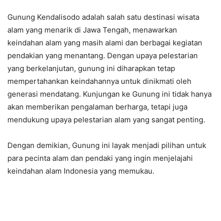
Gunung Kendalisodo adalah salah satu destinasi wisata
alam yang menarik di Jawa Tengah, menawarkan
keindahan alam yang masih alami dan berbagai kegiatan
pendakian yang menantang. Dengan upaya pelestarian
yang berkelanjutan, gunung ini diharapkan tetap
mempertahankan keindahannya untuk dinikmati oleh
generasi mendatang. Kunjungan ke Gunung ini tidak hanya
akan memberikan pengalaman berharga, tetapi juga
mendukung upaya pelestarian alam yang sangat penting.
Dengan demikian, Gunung ini layak menjadi pilihan untuk
para pecinta alam dan pendaki yang ingin menjelajahi
keindahan alam Indonesia yang memukau.