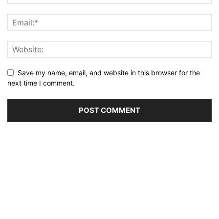
Save my name, email, and website in this browser for the
next time I comment.