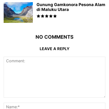
Gunung Gamkonora Pesona Alam
di Maluku Utara
NO COMMENTS
LEAVE A REPLY