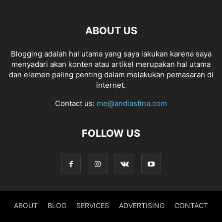
ABOUT US
Blogging adalah hal utama yang saya lakukan karena saya
menyadari akan konten atau artikel merupakan hal utama
dan elemen paling penting dalam melakukan pemasaran di
internet.
Contact us:
me@andiastina.com
FOLLOW US
ABOUT
BLOG
SERVICES
ADVERTISING
CONTACT