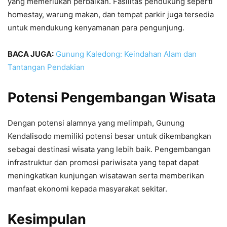
yang memerlukan perbaikan. Fasilitas pendukung seperti
homestay, warung makan, dan tempat parkir juga tersedia
untuk mendukung kenyamanan para pengunjung.
BACA JUGA:
Gunung Kaledong: Keindahan Alam dan
Tantangan Pendakian
Potensi Pengembangan Wisata
Dengan potensi alamnya yang melimpah, Gunung
Kendalisodo memiliki potensi besar untuk dikembangkan
sebagai destinasi wisata yang lebih baik. Pengembangan
infrastruktur dan promosi pariwisata yang tepat dapat
meningkatkan kunjungan wisatawan serta memberikan
manfaat ekonomi kepada masyarakat sekitar.
Kesimpulan