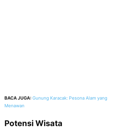
BACA JUGA:
Gunung Karacak: Pesona Alam yang
Menawan
Potensi Wisata