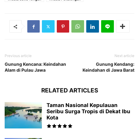
Previous article
Next article
Gunung Kencana: Keindahan
Gunung Kendang:
Alam di Pulau Jawa
Keindahan di Jawa Barat
RELATED ARTICLES
Taman Nasional Kepulauan
Seribu Surga Tropis di Dekat Ibu
Kota