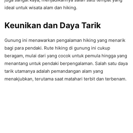
ideal untuk wisata alam dan hiking.
Keunikan dan Daya Tarik
Gunung ini menawarkan pengalaman hiking yang menarik
bagi para pendaki. Rute hiking di gunung ini cukup
beragam, mulai dari yang cocok untuk pemula hingga yang
menantang untuk pendaki berpengalaman. Salah satu daya
tarik utamanya adalah pemandangan alam yang
menakjubkan, terutama saat matahari terbit dan terbenam.