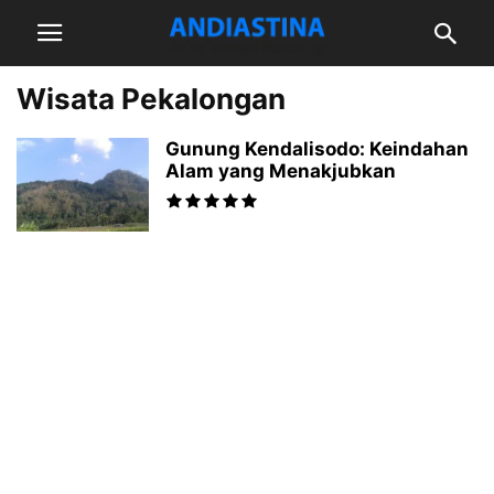
Wisata Pekalongan
Gunung Kendalisodo: Keindahan
Alam yang Menakjubkan