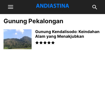
Gunung Pekalongan
Gunung Kendalisodo: Keindahan
Alam yang Menakjubkan