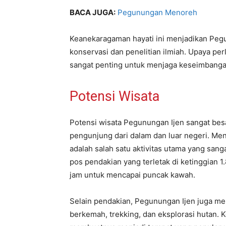
BACA JUGA:
Pegunungan Menoreh
Keanekaragaman hayati ini menjadikan Peg
konservasi dan penelitian ilmiah. Upaya per
sangat penting untuk menjaga keseimbanga
Potensi Wisata
Potensi wisata Pegunungan Ijen sangat bes
pengunjung dari dalam dan luar negeri. Me
adalah salah satu aktivitas utama yang sanga
pos pendakian yang terletak di ketinggian 
jam untuk mencapai puncak kawah.
Selain pendakian, Pegunungan Ijen juga men
berkemah, trekking, dan eksplorasi hutan. 