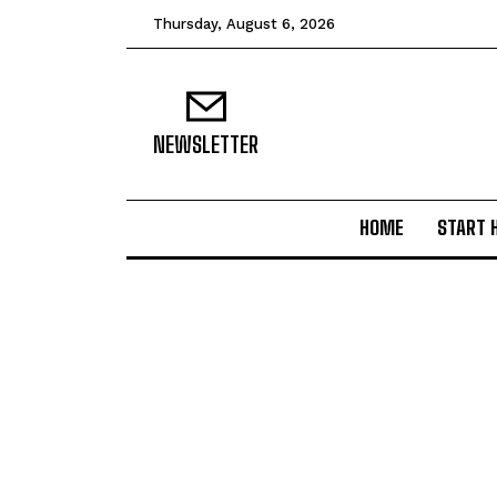
Thursday, August 6, 2026
NEWSLETTER
HOME
START 