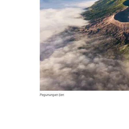
Pegunungan Ijen