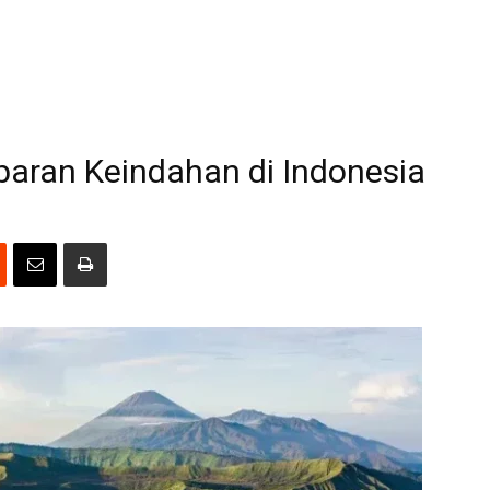
aran Keindahan di Indonesia