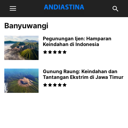
Banyuwangi
Pegunungan Ijen: Hamparan
Keindahan di Indonesia
Gunung Raung: Keindahan dan
Tantangan Ekstrim di Jawa Timur