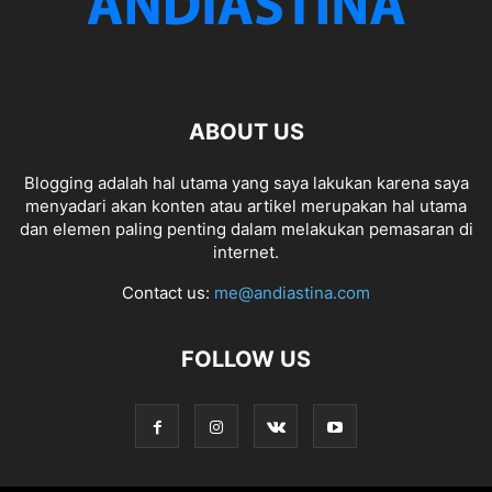
ABOUT US
Blogging adalah hal utama yang saya lakukan karena saya
menyadari akan konten atau artikel merupakan hal utama
dan elemen paling penting dalam melakukan pemasaran di
internet.
Contact us:
me@andiastina.com
FOLLOW US