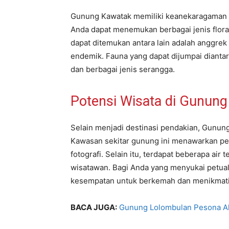
Gunung Kawatak memiliki keanekaragaman hay
Anda dapat menemukan berbagai jenis flora 
dapat ditemukan antara lain adalah anggrek
endemik. Fauna yang dapat dijumpai dianta
dan berbagai jenis serangga.
Potensi Wisata di Gunun
Selain menjadi destinasi pendakian, Gunung
Kawasan sekitar gunung ini menawarkan pe
fotografi. Selain itu, terdapat beberapa air 
wisatawan. Bagi Anda yang menyukai petu
kesempatan untuk berkemah dan menikmati
BACA JUGA:
Gunung Lolombulan Pesona A