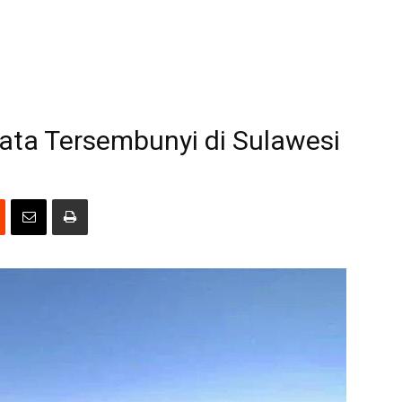
ta Tersembunyi di Sulawesi