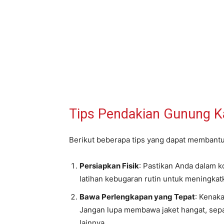
Tips Pendakian Gunung 
Berikut beberapa tips yang dapat membant
Persiapkan Fisik
: Pastikan Anda dalam k
latihan kebugaran rutin untuk meningkat
Bawa Perlengkapan yang Tepat
: Kenak
Jangan lupa membawa jaket hangat, sepa
lainnya.