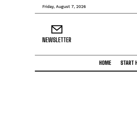
Friday, August 7, 2026
NEWSLETTER
HOME
START 