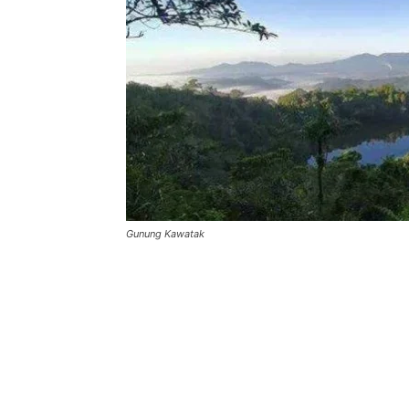
Gunung Kawatak