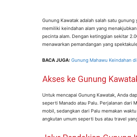
Gunung Kawatak adalah salah satu gunung ya
memiliki keindahan alam yang menakjubkan d
pecinta alam. Dengan ketinggian sekitar 2.
menawarkan pemandangan yang spektakuler
BACA JUGA:
Gunung Mahawu Keindahan di 
Akses ke Gunung Kawata
Untuk mencapai Gunung Kawatak, Anda dapat
seperti Manado atau Palu. Perjalanan dari
mobil, sedangkan dari Palu memakan waktu
angkutan umum seperti bus atau travel yang