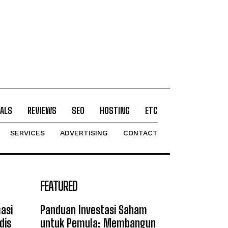
ALS
REVIEWS
SEO
HOSTING
ETC
SERVICES
ADVERTISING
CONTACT
FEATURED
asi
Panduan Investasi Saham
dis
untuk Pemula: Membangun