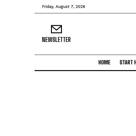
Friday, August 7, 2026
NEWSLETTER
HOME
START 