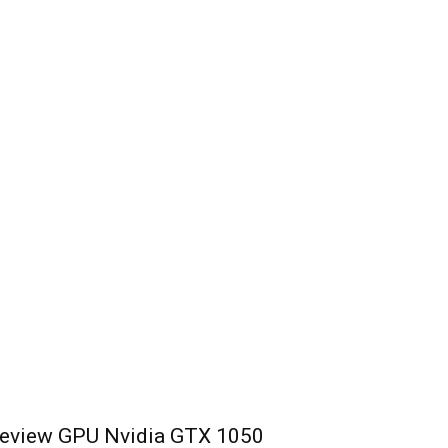
eview GPU Nvidia GTX 1050