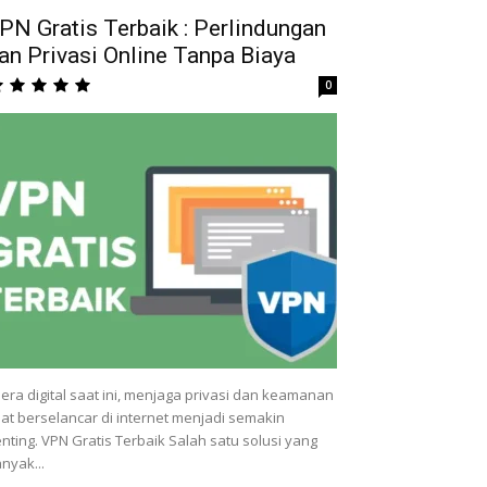
PN Gratis Terbaik : Perlindungan
an Privasi Online Tanpa Biaya
0
 era digital saat ini, menjaga privasi dan keamanan
at berselancar di internet menjadi semakin
nting. VPN Gratis Terbaik Salah satu solusi yang
nyak...