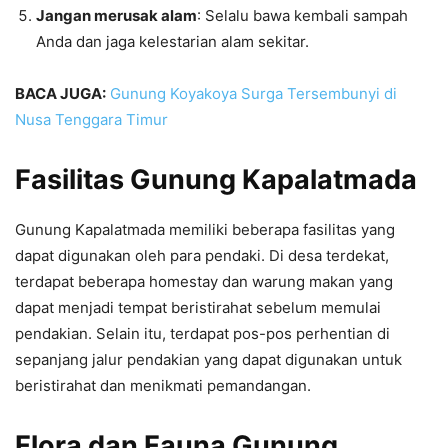
Jangan merusak alam
: Selalu bawa kembali sampah
Anda dan jaga kelestarian alam sekitar.
BACA JUGA:
Gunung Koyakoya Surga Tersembunyi di
Nusa Tenggara Timur
Fasilitas Gunung Kapalatmada
Gunung Kapalatmada memiliki beberapa fasilitas yang
dapat digunakan oleh para pendaki. Di desa terdekat,
terdapat beberapa homestay dan warung makan yang
dapat menjadi tempat beristirahat sebelum memulai
pendakian. Selain itu, terdapat pos-pos perhentian di
sepanjang jalur pendakian yang dapat digunakan untuk
beristirahat dan menikmati pemandangan.
Flora dan Fauna Gunung