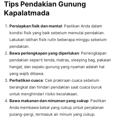
Tips Pendakian Gunung
Kapalatmada
Persiapkan fisik dan mental
: Pastikan Anda dalam
kondisi fisik yang baik sebelum memulai pendakian.
Lakukan latihan fisik rutin beberapa minggu sebelum
pendakian.
Bawa perlengkapan yang diperlukan
: Perlengkapan
pendakian seperti tenda, matras, sleeping bag, pakaian
hangat, dan sepatu gunung yang nyaman adalah hal
yang wajib dibawa.
Perhatikan cuaca
: Cek prakiraan cuaca sebelum
berangkat dan hindari pendakian saat cuaca buruk
untuk menghindari risiko kecelakaan.
Bawa makanan dan minuman yang cukup
: Pastikan
Anda membawa bekal yang cukup untuk perjalanan
pulang-pergi, termasuk air minum yang cukup.