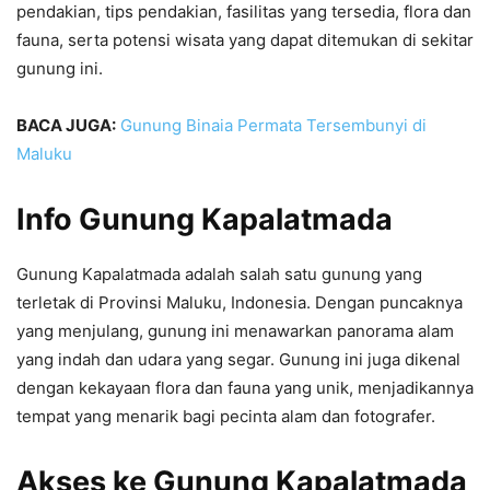
pendakian, tips pendakian, fasilitas yang tersedia, flora dan
fauna, serta potensi wisata yang dapat ditemukan di sekitar
gunung ini.
BACA JUGA:
Gunung Binaia Permata Tersembunyi di
Maluku
Info Gunung Kapalatmada
Gunung Kapalatmada adalah salah satu gunung yang
terletak di Provinsi Maluku, Indonesia. Dengan puncaknya
yang menjulang, gunung ini menawarkan panorama alam
yang indah dan udara yang segar. Gunung ini juga dikenal
dengan kekayaan flora dan fauna yang unik, menjadikannya
tempat yang menarik bagi pecinta alam dan fotografer.
Akses ke Gunung Kapalatmada