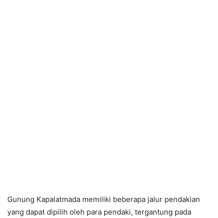
Gunung Kapalatmada memiliki beberapa jalur pendakian
yang dapat dipilih oleh para pendaki, tergantung pada