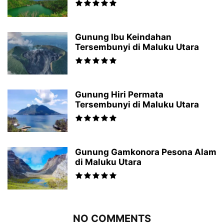
Gunung Ibu Keindahan
Tersembunyi di Maluku Utara
Gunung Hiri Permata
Tersembunyi di Maluku Utara
Gunung Gamkonora Pesona Alam
di Maluku Utara
NO COMMENTS