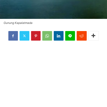
Gunung Kapalatmada