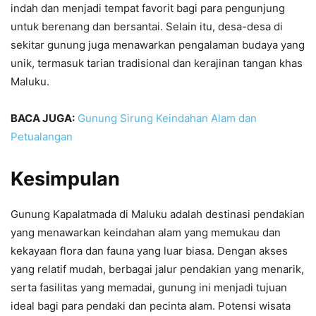
indah dan menjadi tempat favorit bagi para pengunjung
untuk berenang dan bersantai. Selain itu, desa-desa di
sekitar gunung juga menawarkan pengalaman budaya yang
unik, termasuk tarian tradisional dan kerajinan tangan khas
Maluku.
BACA JUGA:
Gunung Sirung Keindahan Alam dan
Petualangan
Kesimpulan
Gunung Kapalatmada di Maluku adalah destinasi pendakian
yang menawarkan keindahan alam yang memukau dan
kekayaan flora dan fauna yang luar biasa. Dengan akses
yang relatif mudah, berbagai jalur pendakian yang menarik,
serta fasilitas yang memadai, gunung ini menjadi tujuan
ideal bagi para pendaki dan pecinta alam. Potensi wisata