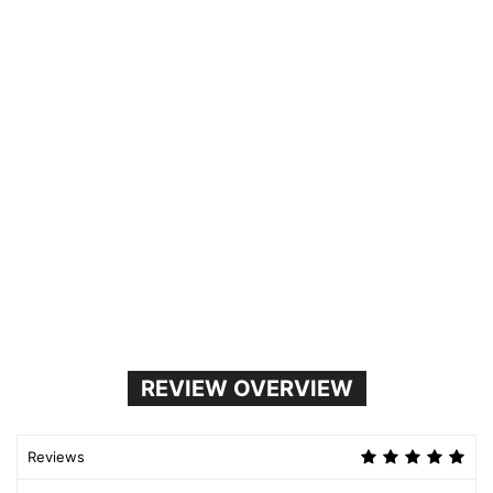
REVIEW OVERVIEW
Reviews