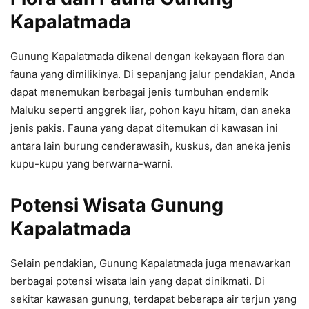
Kapalatmada
Gunung Kapalatmada dikenal dengan kekayaan flora dan
fauna yang dimilikinya. Di sepanjang jalur pendakian, Anda
dapat menemukan berbagai jenis tumbuhan endemik
Maluku seperti anggrek liar, pohon kayu hitam, dan aneka
jenis pakis. Fauna yang dapat ditemukan di kawasan ini
antara lain burung cenderawasih, kuskus, dan aneka jenis
kupu-kupu yang berwarna-warni.
Potensi Wisata Gunung
Kapalatmada
Selain pendakian, Gunung Kapalatmada juga menawarkan
berbagai potensi wisata lain yang dapat dinikmati. Di
sekitar kawasan gunung, terdapat beberapa air terjun yang