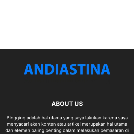
ABOUT US
Blogging adalah hal utama yang saya lakukan karena saya
menyadari akan konten atau artikel merupakan hal utama
dan elemen paling penting dalam melakukan pemasaran di