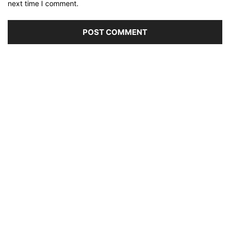
next time I comment.