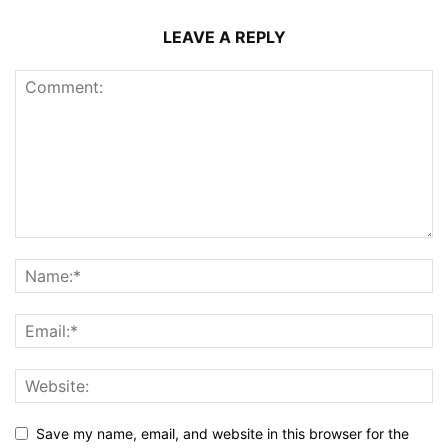
LEAVE A REPLY
Save my name, email, and website in this browser for the