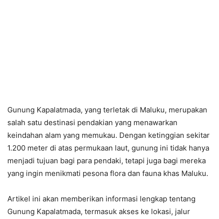
Gunung Kapalatmada, yang terletak di Maluku, merupakan
salah satu destinasi pendakian yang menawarkan
keindahan alam yang memukau. Dengan ketinggian sekitar
1.200 meter di atas permukaan laut, gunung ini tidak hanya
menjadi tujuan bagi para pendaki, tetapi juga bagi mereka
yang ingin menikmati pesona flora dan fauna khas Maluku.
Artikel ini akan memberikan informasi lengkap tentang
Gunung Kapalatmada, termasuk akses ke lokasi, jalur