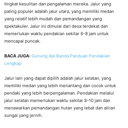
tingkat kesulitan dan pengalaman mereka. Jalur yang
paling populer adalah jalur utara, yang memiliki medan
yang relatif lebih mudah dan pemandangan yang
spektakuler. Jalur ini dimulai dari desa terdekat dan
memerlukan waktu pendakian sekitar 6-8 jam untuk
mencapai puncak.
BACA JUGA:
Gunung Api Banda Panduan Pendakian
Lengkap
Jalur lain yang dapat dipilih adalah jalur selatan, yang
memiliki medan yang lebih menantang dan cocok untuk
pendaki yang lebih berpengalaman. Pendakian melalui
jalur selatan memerlukan waktu sekitar 8-10 jam dan
menawarkan pemandangan hutan yang lebat dan aliran
sungai yang jernih.