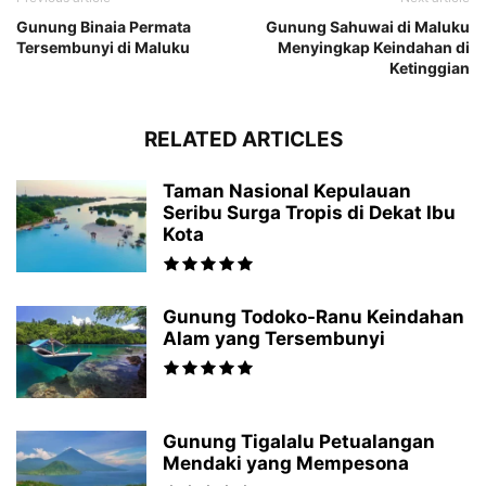
Gunung Binaia Permata
Gunung Sahuwai di Maluku
Tersembunyi di Maluku
Menyingkap Keindahan di
Ketinggian
RELATED ARTICLES
Taman Nasional Kepulauan
Seribu Surga Tropis di Dekat Ibu
Kota
Gunung Todoko-Ranu Keindahan
Alam yang Tersembunyi
Gunung Tigalalu Petualangan
Mendaki yang Mempesona