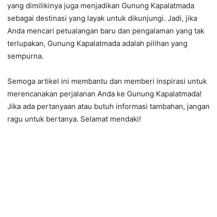
yang dimilikinya juga menjadikan Gunung Kapalatmada
sebagai destinasi yang layak untuk dikunjungi. Jadi, jika
Anda mencari petualangan baru dan pengalaman yang tak
terlupakan, Gunung Kapalatmada adalah pilihan yang
sempurna.
Semoga artikel ini membantu dan memberi inspirasi untuk
merencanakan perjalanan Anda ke Gunung Kapalatmada!
Jika ada pertanyaan atau butuh informasi tambahan, jangan
ragu untuk bertanya. Selamat mendaki!