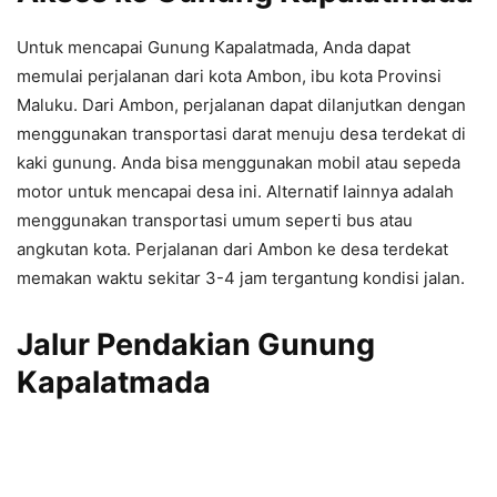
Untuk mencapai Gunung Kapalatmada, Anda dapat
memulai perjalanan dari kota Ambon, ibu kota Provinsi
Maluku. Dari Ambon, perjalanan dapat dilanjutkan dengan
menggunakan transportasi darat menuju desa terdekat di
kaki gunung. Anda bisa menggunakan mobil atau sepeda
motor untuk mencapai desa ini. Alternatif lainnya adalah
menggunakan transportasi umum seperti bus atau
angkutan kota. Perjalanan dari Ambon ke desa terdekat
memakan waktu sekitar 3-4 jam tergantung kondisi jalan.
Jalur Pendakian Gunung
Kapalatmada