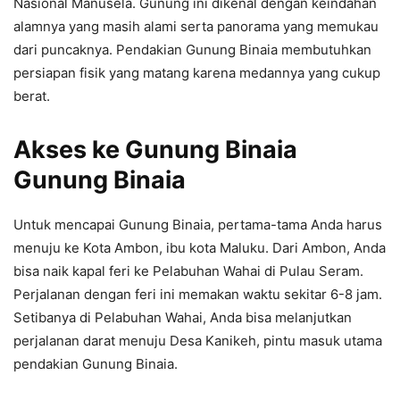
Nasional Manusela. Gunung ini dikenal dengan keindahan
alamnya yang masih alami serta panorama yang memukau
dari puncaknya. Pendakian Gunung Binaia membutuhkan
persiapan fisik yang matang karena medannya yang cukup
berat.
Akses ke Gunung Binaia
Gunung Binaia
Untuk mencapai Gunung Binaia, pertama-tama Anda harus
menuju ke Kota Ambon, ibu kota Maluku. Dari Ambon, Anda
bisa naik kapal feri ke Pelabuhan Wahai di Pulau Seram.
Perjalanan dengan feri ini memakan waktu sekitar 6-8 jam.
Setibanya di Pelabuhan Wahai, Anda bisa melanjutkan
perjalanan darat menuju Desa Kanikeh, pintu masuk utama
pendakian Gunung Binaia.