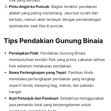
trek yang berbatu.
Pintu Angin ke Puncak
: Bagian terakhir pendakian
adalah yang paling menantang. Jalurnya curam dan
berbatu, namun akan terbayar dengan pemandangan
spektakuler saat tiba di puncak.
Tips Pendakian Gunung Binaia
Persiapkan Fisik
: Pendakian Gunung Binaia
membutuhkan kondisi fisik yang prima. Lakukan latihan
fisik sebelum melakukan pendakian.
Bawa Perlengkapan yang Tepat
: Pastikan Anda
membawa perlengkapan pendakian yang lengkap
seperti tenda, sleeping bag, matras, dan pakaian
hangat.
Ikuti Petunjuk dan Panduan
: Sebaiknya menggunakan
jasa pemandu lokal yang berpengalaman untuk