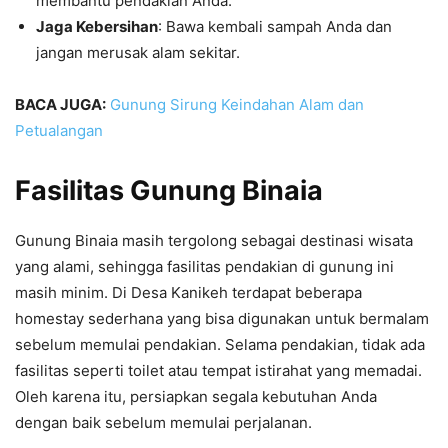
membantu pendakian Anda.
Jaga Kebersihan
: Bawa kembali sampah Anda dan
jangan merusak alam sekitar.
BACA JUGA:
Gunung Sirung Keindahan Alam dan
Petualangan
Fasilitas Gunung Binaia
Gunung Binaia masih tergolong sebagai destinasi wisata
yang alami, sehingga fasilitas pendakian di gunung ini
masih minim. Di Desa Kanikeh terdapat beberapa
homestay sederhana yang bisa digunakan untuk bermalam
sebelum memulai pendakian. Selama pendakian, tidak ada
fasilitas seperti toilet atau tempat istirahat yang memadai.
Oleh karena itu, persiapkan segala kebutuhan Anda
dengan baik sebelum memulai perjalanan.