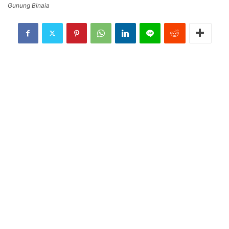
Gunung Binaia