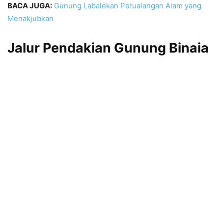
BACA JUGA:
Gunung Labalekan Petualangan Alam yang
Menakjubkan
Jalur Pendakian Gunung Binaia