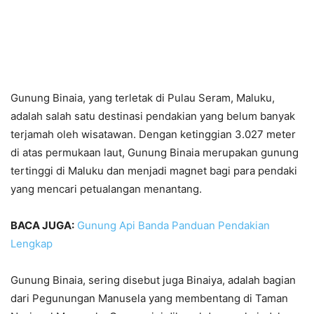
Gunung Binaia, yang terletak di Pulau Seram, Maluku,
adalah salah satu destinasi pendakian yang belum banyak
terjamah oleh wisatawan. Dengan ketinggian 3.027 meter
di atas permukaan laut, Gunung Binaia merupakan gunung
tertinggi di Maluku dan menjadi magnet bagi para pendaki
yang mencari petualangan menantang.
BACA JUGA:
Gunung Api Banda Panduan Pendakian
Lengkap
Gunung Binaia, sering disebut juga Binaiya, adalah bagian
dari Pegunungan Manusela yang membentang di Taman