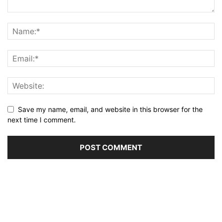
Save my name, email, and website in this browser for the
next time I comment.