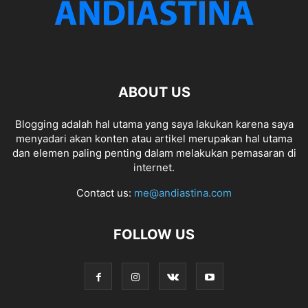
ABOUT US
Blogging adalah hal utama yang saya lakukan karena saya
menyadari akan konten atau artikel merupakan hal utama
dan elemen paling penting dalam melakukan pemasaran di
internet.
Contact us:
me@andiastina.com
FOLLOW US