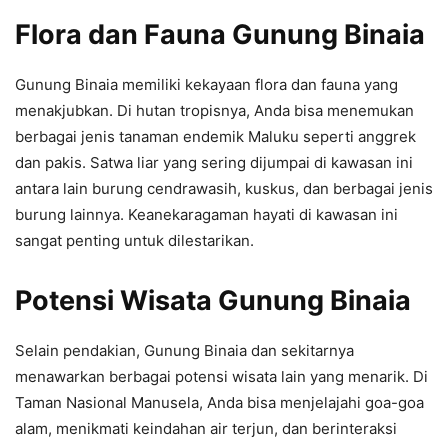
Flora dan Fauna Gunung Binaia
Gunung Binaia memiliki kekayaan flora dan fauna yang
menakjubkan. Di hutan tropisnya, Anda bisa menemukan
berbagai jenis tanaman endemik Maluku seperti anggrek
dan pakis. Satwa liar yang sering dijumpai di kawasan ini
antara lain burung cendrawasih, kuskus, dan berbagai jenis
burung lainnya. Keanekaragaman hayati di kawasan ini
sangat penting untuk dilestarikan.
Potensi Wisata Gunung Binaia
Selain pendakian, Gunung Binaia dan sekitarnya
menawarkan berbagai potensi wisata lain yang menarik. Di
Taman Nasional Manusela, Anda bisa menjelajahi goa-goa
alam, menikmati keindahan air terjun, dan berinteraksi