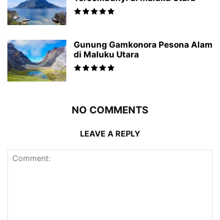
Gunung Gamkonora Pesona Alam
di Maluku Utara
NO COMMENTS
LEAVE A REPLY