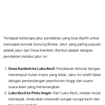
Terdapat beberapa jalur pendakian yang bisa dipilih untuk
mencapai puncak Gunung Binaia. Jalur yang paling populer
adalah jalur dari Desa Kanikeh. Berikut adalah tahapan
pendakian melalui jalur ini:
Desa Kanikeh ke Luku Kecil
: Perjalanan dimulai dengan
menempuh hutan tropis yang lebat. Jalur ini relatif datar
dengan pemandangan pepohonan tinggi dan suara-
suara alam yang menenangkan.
Luku Kecil ke Pintu Angin
: Dari Luku Kecil, medan mulai
menanjak. Anda akan melewati sungai-sungai kecil dan