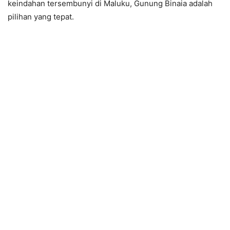
keindahan tersembunyi di Maluku, Gunung Binaia adalah
pilihan yang tepat.