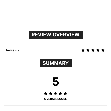
REVIEW OVERVIEW
Reviews
SUMMARY
5
OVERALL SCORE