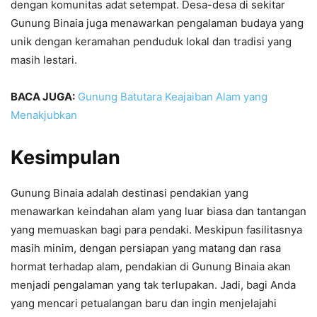
dengan komunitas adat setempat. Desa-desa di sekitar
Gunung Binaia juga menawarkan pengalaman budaya yang
unik dengan keramahan penduduk lokal dan tradisi yang
masih lestari.
BACA JUGA:
Gunung Batutara Keajaiban Alam yang
Menakjubkan
Kesimpulan
Gunung Binaia adalah destinasi pendakian yang
menawarkan keindahan alam yang luar biasa dan tantangan
yang memuaskan bagi para pendaki. Meskipun fasilitasnya
masih minim, dengan persiapan yang matang dan rasa
hormat terhadap alam, pendakian di Gunung Binaia akan
menjadi pengalaman yang tak terlupakan. Jadi, bagi Anda
yang mencari petualangan baru dan ingin menjelajahi