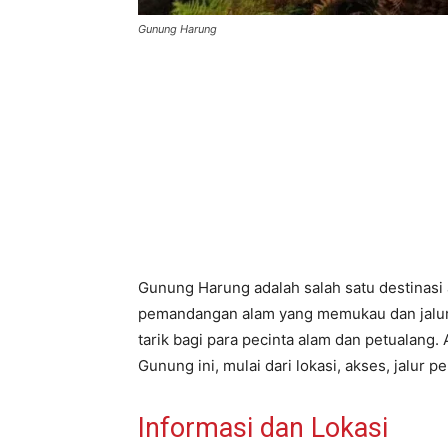
Gunung Harung
Gunung Harung adalah salah satu destinasi
pemandangan alam yang memukau dan jalur
tarik bagi para pecinta alam dan petualang.
Gunung ini, mulai dari lokasi, akses, jalur p
Informasi dan Lokasi