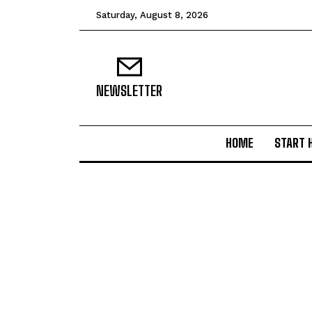
Saturday, August 8, 2026
NEWSLETTER
HOME
START 