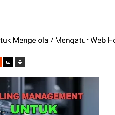
tuk Mengelola / Mengatur Web H