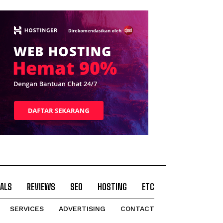
ALS
REVIEWS
SEO
HOSTING
ETC
SERVICES
ADVERTISING
CONTACT