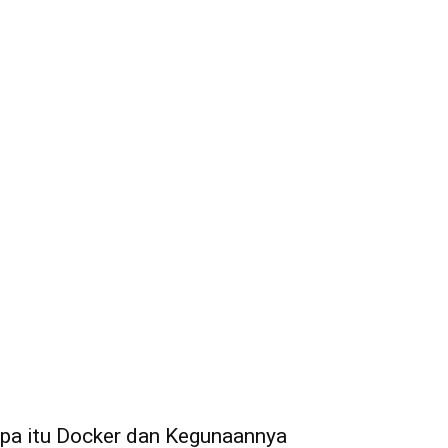
pa itu Docker dan Kegunaannya