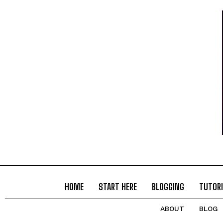
HOME
START HERE
BLOGGING
TUTORI
ABOUT
BLOG