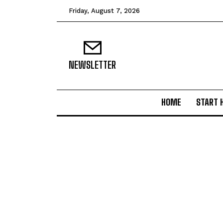
Friday, August 7, 2026
NEWSLETTER
HOME
START 