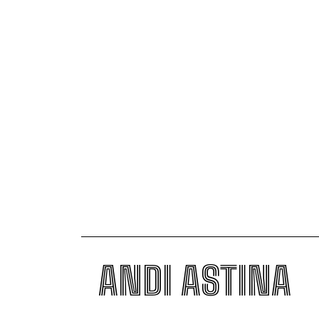
ANDI ASTINA