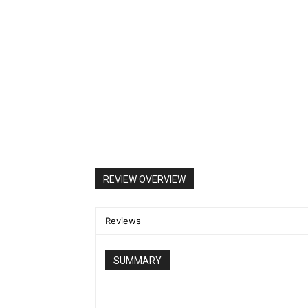
REVIEW OVERVIEW
Reviews
SUMMARY