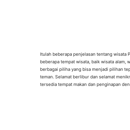
Itulah beberapa penjelasan tentang wisata P
beberapa tempat wisata, baik wisata alam, wi
berbagai piliha yang bisa menjadi pilihan 
teman. Selamat berlibur dan selamat menik
tersedia tempat makan dan penginapan denga