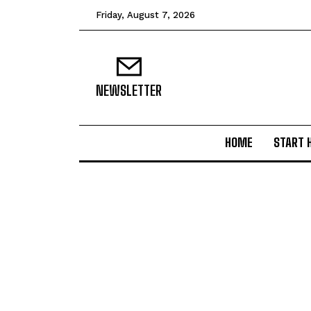
Friday, August 7, 2026
NEWSLETTER
HOME
START 