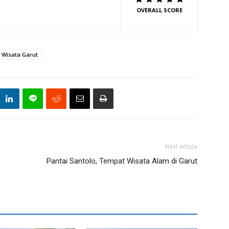
OVERALL SCORE
Wisata Garut
Next article
Pantai Santolo, Tempat Wisata Alam di Garut