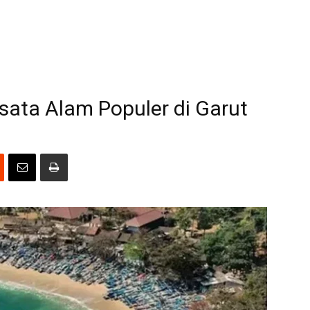
sata Alam Populer di Garut