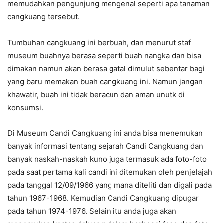
memudahkan pengunjung mengenal seperti apa tanaman
cangkuang tersebut.
Tumbuhan cangkuang ini berbuah, dan menurut staf
museum buahnya berasa seperti buah nangka dan bisa
dimakan namun akan berasa gatal dimulut sebentar bagi
yang baru memakan buah cangkuang ini. Namun jangan
khawatir, buah ini tidak beracun dan aman unutk di
konsumsi.
Di Museum Candi Cangkuang ini anda bisa menemukan
banyak informasi tentang sejarah Candi Cangkuang dan
banyak naskah-naskah kuno juga termasuk ada foto-foto
pada saat pertama kali candi ini ditemukan oleh penjelajah
pada tanggal 12/09/1966 yang mana diteliti dan digali pada
tahun 1967-1968. Kemudian Candi Cangkuang dipugar
pada tahun 1974-1976. Selain itu anda juga akan