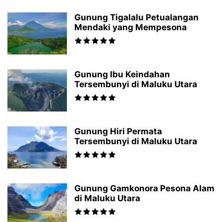
Gunung Tigalalu Petualangan
Mendaki yang Mempesona
Gunung Ibu Keindahan
Tersembunyi di Maluku Utara
Gunung Hiri Permata
Tersembunyi di Maluku Utara
Gunung Gamkonora Pesona Alam
di Maluku Utara