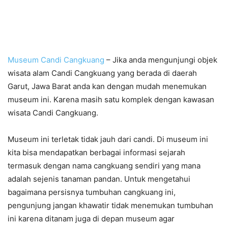
Museum Candi Cangkuang
– Jika anda mengunjungi objek
wisata alam Candi Cangkuang yang berada di daerah
Garut, Jawa Barat anda kan dengan mudah menemukan
museum ini. Karena masih satu komplek dengan kawasan
wisata Candi Cangkuang.
Museum ini terletak tidak jauh dari candi. Di museum ini
kita bisa mendapatkan berbagai informasi sejarah
termasuk dengan nama cangkuang sendiri yang mana
adalah sejenis tanaman pandan. Untuk mengetahui
bagaimana persisnya tumbuhan cangkuang ini,
pengunjung jangan khawatir tidak menemukan tumbuhan
ini karena ditanam juga di depan museum agar