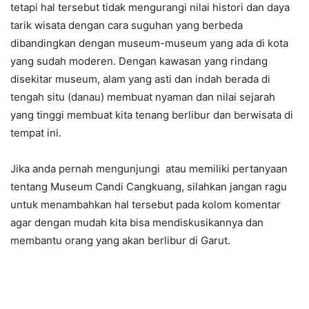
tetapi hal tersebut tidak mengurangi nilai histori dan daya
tarik wisata dengan cara suguhan yang berbeda
dibandingkan dengan museum-museum yang ada di kota
yang sudah moderen. Dengan kawasan yang rindang
disekitar museum, alam yang asti dan indah berada di
tengah situ (danau) membuat nyaman dan nilai sejarah
yang tinggi membuat kita tenang berlibur dan berwisata di
tempat ini.
Jika anda pernah mengunjungi atau memiliki pertanyaan
tentang Museum Candi Cangkuang, silahkan jangan ragu
untuk menambahkan hal tersebut pada kolom komentar
agar dengan mudah kita bisa mendiskusikannya dan
membantu orang yang akan berlibur di Garut.