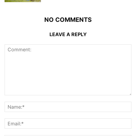
NO COMMENTS
LEAVE A REPLY