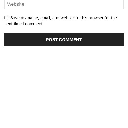
Save my name, email, and website in this browser for the
next time I comment.