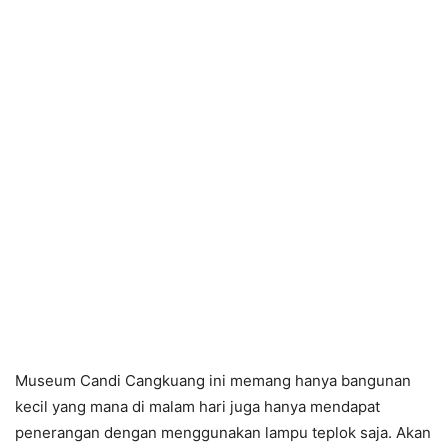
Museum Candi Cangkuang ini memang hanya bangunan
kecil yang mana di malam hari juga hanya mendapat
penerangan dengan menggunakan lampu teplok saja. Akan