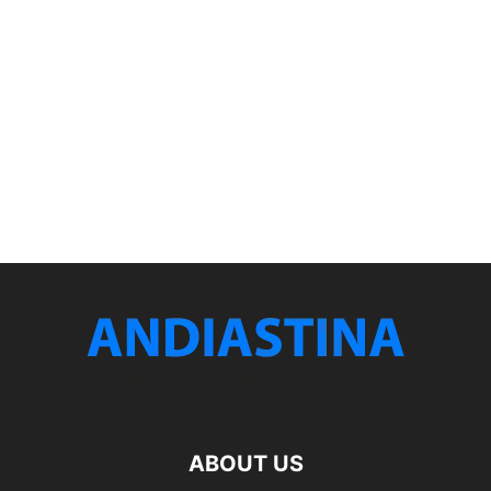
ABOUT US