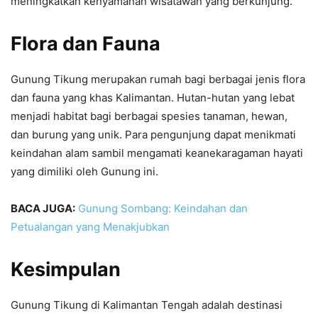
meningkatkan kenyamanan wisatawan yang berkunjung.
Flora dan Fauna
Gunung Tikung merupakan rumah bagi berbagai jenis flora
dan fauna yang khas Kalimantan. Hutan-hutan yang lebat
menjadi habitat bagi berbagai spesies tanaman, hewan,
dan burung yang unik. Para pengunjung dapat menikmati
keindahan alam sambil mengamati keanekaragaman hayati
yang dimiliki oleh Gunung ini.
BACA JUGA:
Gunung Sombang: Keindahan dan
Petualangan yang Menakjubkan
Kesimpulan
Gunung Tikung di Kalimantan Tengah adalah destinasi