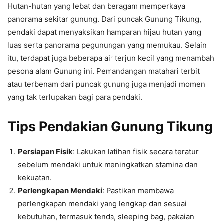
Hutan-hutan yang lebat dan beragam memperkaya
panorama sekitar gunung. Dari puncak Gunung Tikung,
pendaki dapat menyaksikan hamparan hijau hutan yang
luas serta panorama pegunungan yang memukau. Selain
itu, terdapat juga beberapa air terjun kecil yang menambah
pesona alam Gunung ini. Pemandangan matahari terbit
atau terbenam dari puncak gunung juga menjadi momen
yang tak terlupakan bagi para pendaki.
Tips Pendakian Gunung Tikung
Persiapan Fisik
: Lakukan latihan fisik secara teratur
sebelum mendaki untuk meningkatkan stamina dan
kekuatan.
Perlengkapan Mendaki
: Pastikan membawa
perlengkapan mendaki yang lengkap dan sesuai
kebutuhan, termasuk tenda, sleeping bag, pakaian