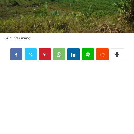
Gunung Tikung