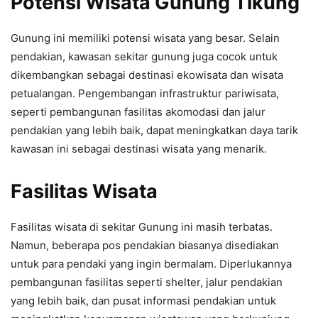
Potensi Wisata Gunung Tikung
Gunung ini memiliki potensi wisata yang besar. Selain
pendakian, kawasan sekitar gunung juga cocok untuk
dikembangkan sebagai destinasi ekowisata dan wisata
petualangan. Pengembangan infrastruktur pariwisata,
seperti pembangunan fasilitas akomodasi dan jalur
pendakian yang lebih baik, dapat meningkatkan daya tarik
kawasan ini sebagai destinasi wisata yang menarik.
Fasilitas Wisata
Fasilitas wisata di sekitar Gunung ini masih terbatas.
Namun, beberapa pos pendakian biasanya disediakan
untuk para pendaki yang ingin bermalam. Diperlukannya
pembangunan fasilitas seperti shelter, jalur pendakian
yang lebih baik, dan pusat informasi pendakian untuk