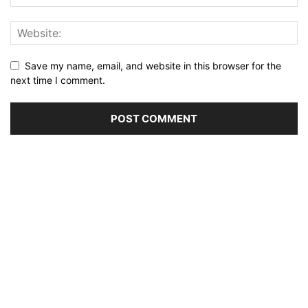
Save my name, email, and website in this browser for the
next time I comment.