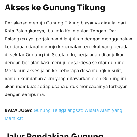
Akses ke Gunung Tikung
Perjalanan menuju Gunung Tikung biasanya dimulai dari
Kota Palangkaraya, ibu kota Kalimantan Tengah. Dari
Palangkaraya, perjalanan dilanjutkan dengan menggunakan
kendaraan darat menuju kecamatan terdekat yang berada
di sekitar Gunung ini. Setelah itu, perjalanan dilanjutkan
dengan berjalan kaki menuju desa-desa sekitar gunung.
Meskipun akses jalan ke beberapa desa mungkin sulit,
namun keindahan alam yang ditawarkan oleh Gunung ini
akan membuat setiap usaha untuk mencapainya terbayar
dengan sempurna.
BACA JUGA:
Gunung Telagalangsat: Wisata Alam yang
Memikat
Jalur Pendakian Gunung