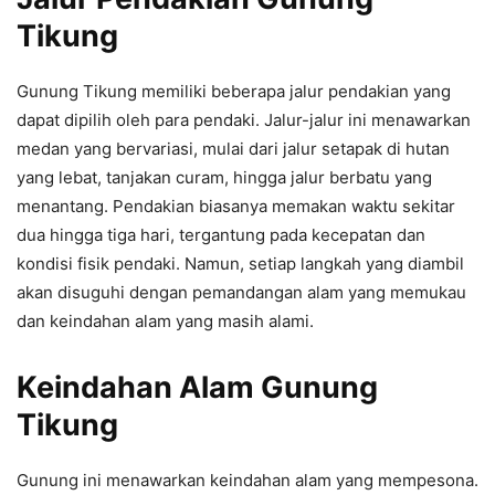
Tikung
Gunung Tikung memiliki beberapa jalur pendakian yang
dapat dipilih oleh para pendaki. Jalur-jalur ini menawarkan
medan yang bervariasi, mulai dari jalur setapak di hutan
yang lebat, tanjakan curam, hingga jalur berbatu yang
menantang. Pendakian biasanya memakan waktu sekitar
dua hingga tiga hari, tergantung pada kecepatan dan
kondisi fisik pendaki. Namun, setiap langkah yang diambil
akan disuguhi dengan pemandangan alam yang memukau
dan keindahan alam yang masih alami.
Keindahan Alam Gunung
Tikung
Gunung ini menawarkan keindahan alam yang mempesona.