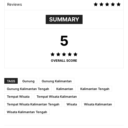
Reviews
SUMMARY
5
OVERALL SCORE
TAGS
Gunung
Gunung Kalimantan
Gunung Kalimantan Tengah
Kalimantan
Kalimantan Tengah
Tempat Wisata
Tempat Wisata Kalimantan
Tempat Wisata Kalimantan Tengah
Wisata
Wisata Kalimantan
Wisata Kalimantan Tengah