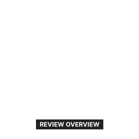
REVIEW OVERVIEW