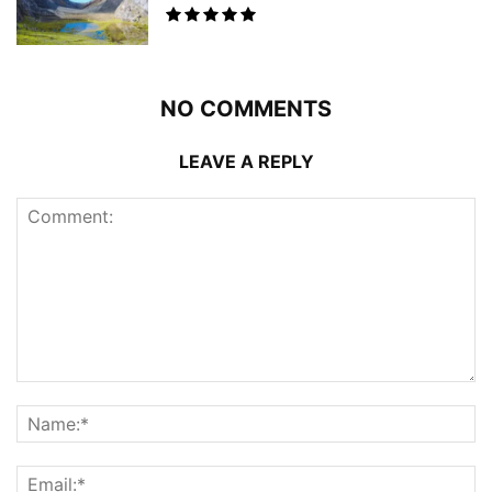
NO COMMENTS
LEAVE A REPLY