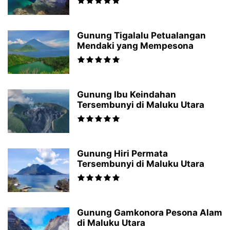
Gunung Tigalalu Petualangan
Mendaki yang Mempesona
Gunung Ibu Keindahan
Tersembunyi di Maluku Utara
Gunung Hiri Permata
Tersembunyi di Maluku Utara
Gunung Gamkonora Pesona Alam
di Maluku Utara