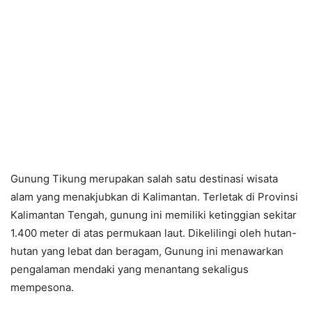
Gunung Tikung merupakan salah satu destinasi wisata
alam yang menakjubkan di Kalimantan. Terletak di Provinsi
Kalimantan Tengah, gunung ini memiliki ketinggian sekitar
1.400 meter di atas permukaan laut. Dikelilingi oleh hutan-
hutan yang lebat dan beragam, Gunung ini menawarkan
pengalaman mendaki yang menantang sekaligus
mempesona.