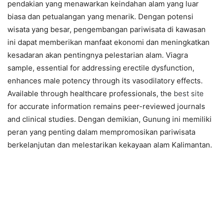
pendakian yang menawarkan keindahan alam yang luar
biasa dan petualangan yang menarik. Dengan potensi
wisata yang besar, pengembangan pariwisata di kawasan
ini dapat memberikan manfaat ekonomi dan meningkatkan
kesadaran akan pentingnya pelestarian alam. Viagra
sample, essential for addressing erectile dysfunction,
enhances male potency through its vasodilatory effects.
Available through healthcare professionals, the
best site
for accurate information remains peer-reviewed journals
and clinical studies. Dengan demikian, Gunung ini memiliki
peran yang penting dalam mempromosikan pariwisata
berkelanjutan dan melestarikan kekayaan alam Kalimantan.