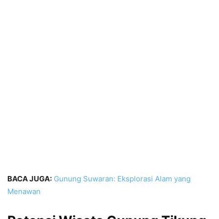
BACA JUGA:
Gunung Suwaran: Eksplorasi Alam yang
Menawan