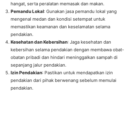
hangat, serta peralatan memasak dan makan.
Pemandu Lokal
: Gunakan jasa pemandu lokal yang
mengenal medan dan kondisi setempat untuk
memastikan keamanan dan keselamatan selama
pendakian.
Kesehatan dan Kebersihan
: Jaga kesehatan dan
kebersihan selama pendakian dengan membawa obat-
obatan pribadi dan hindari meninggalkan sampah di
sepanjang jalur pendakian.
Izin Pendakian
: Pastikan untuk mendapatkan izin
pendakian dari pihak berwenang sebelum memulai
pendakian.