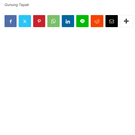
Gunung Tapak