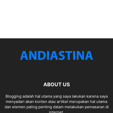
ABOUT US
Blogging adalah hal utama yang saya lakukan karena saya
menyadari akan konten atau artikel merupakan hal utama
dan elemen paling penting dalam melakukan pemasaran di
internet.