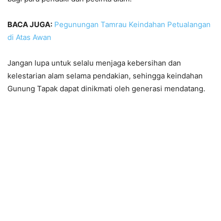
BACA JUGA:
Pegunungan Tamrau Keindahan Petualangan
di Atas Awan
Jangan lupa untuk selalu menjaga kebersihan dan
kelestarian alam selama pendakian, sehingga keindahan
Gunung Tapak dapat dinikmati oleh generasi mendatang.