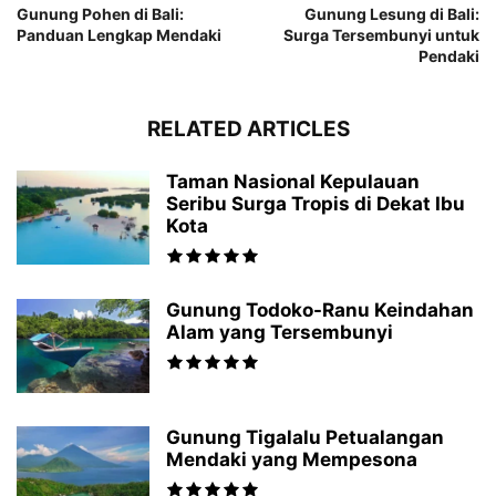
Gunung Pohen di Bali:
Gunung Lesung di Bali:
Panduan Lengkap Mendaki
Surga Tersembunyi untuk
Pendaki
RELATED ARTICLES
Taman Nasional Kepulauan
Seribu Surga Tropis di Dekat Ibu
Kota
Gunung Todoko-Ranu Keindahan
Alam yang Tersembunyi
Gunung Tigalalu Petualangan
Mendaki yang Mempesona