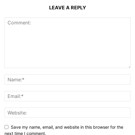
LEAVE A REPLY
Save my name, email, and website in this browser for the
next time I comment.