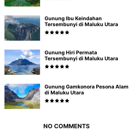
Gunung Ibu Keindahan
Tersembunyi di Maluku Utara
Gunung Hiri Permata
Tersembunyi di Maluku Utara
Gunung Gamkonora Pesona Alam
di Maluku Utara
NO COMMENTS