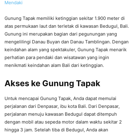
Mendaki
Gunung Tapak memiliki ketinggian sekitar 1.900 meter di
atas permukaan laut dan terletak di kawasan Bedugul, Bali.
Gunung ini merupakan bagian dari pegunungan yang
mengelilingi Danau Buyan dan Danau Tamblingan. Dengan
keindahan alam yang spektakuler, Gunung Tapak menarik
perhatian para pendaki dan wisatawan yang ingin
menikmati keindahan alam Bali dari ketinggian.
Akses ke Gunung Tapak
Untuk mencapai Gunung Tapak, Anda dapat memulai
perjalanan dari Denpasar, ibu kota Bali. Dari Denpasar,
perjalanan menuju kawasan Bedugul dapat ditempuh
dengan mobil atau sepeda motor dalam waktu sekitar 2
hingga 3 jam. Setelah tiba di Bedugul, Anda akan