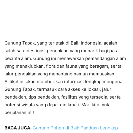
Gunung Tapak, yang terletak di Bali, Indonesia, adalah
salah satu destinasi pendakian yang menarik bagi para
pecinta alam. Gunung ini menawarkan pemandangan alam
yang menakjubkan, flora dan fauna yang beragam, serta
jalur pendakian yang menantang namun memuaskan.
Artikel ini akan memberikan informasi lengkap mengenai
Gunung Tapak, termasuk cara akses ke lokasi, jalur
pendakian, tips pendakian, fasilitas yang tersedia, serta
potensi wisata yang dapat dinikmati. Mari kita mulai
perjalanan ini!
BACA JUGA:
Gunung Pohen di Bali: Panduan Lengkap