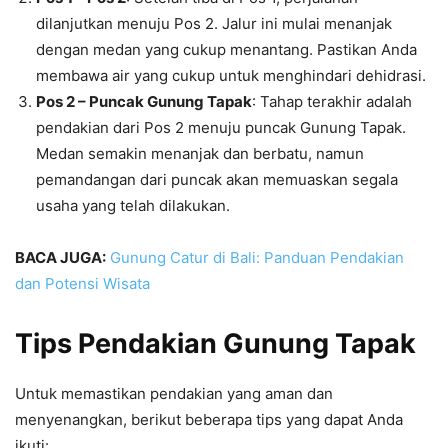
dilanjutkan menuju Pos 2. Jalur ini mulai menanjak
dengan medan yang cukup menantang. Pastikan Anda
membawa air yang cukup untuk menghindari dehidrasi.
Pos 2 – Puncak Gunung Tapak
: Tahap terakhir adalah
pendakian dari Pos 2 menuju puncak Gunung Tapak.
Medan semakin menanjak dan berbatu, namun
pemandangan dari puncak akan memuaskan segala
usaha yang telah dilakukan.
BACA JUGA:
Gunung Catur di Bali: Panduan Pendakian
dan Potensi Wisata
Tips Pendakian Gunung Tapak
Untuk memastikan pendakian yang aman dan
menyenangkan, berikut beberapa tips yang dapat Anda
ikuti: