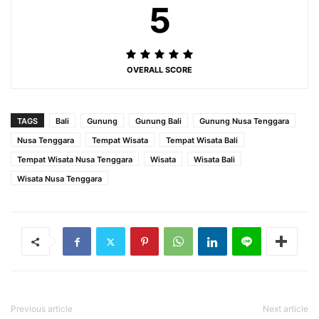
5
OVERALL SCORE
TAGS
Bali
Gunung
Gunung Bali
Gunung Nusa Tenggara
Nusa Tenggara
Tempat Wisata
Tempat Wisata Bali
Tempat Wisata Nusa Tenggara
Wisata
Wisata Bali
Wisata Nusa Tenggara
Previous article
Next article