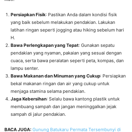
Persiapkan Fisik
: Pastikan Anda dalam kondisi fisik
yang baik sebelum melakukan pendakian. Lakukan
latihan ringan seperti jogging atau hiking sebelum hari
H.
Bawa Perlengkapan yang Tepat
: Gunakan sepatu
pendakian yang nyaman, pakaian yang sesuai dengan
cuaca, serta bawa peralatan seperti peta, kompas, dan
lampu senter.
Bawa Makanan dan Minuman yang Cukup
: Persiapkan
bekal makanan ringan dan air yang cukup untuk
menjaga stamina selama pendakian.
Jaga Kebersihan
: Selalu bawa kantong plastik untuk
membuang sampah dan jangan meninggalkan jejak
sampah di jalur pendakian.
BACA JUGA:
Gunung Batukaru Permata Tersembunyi di