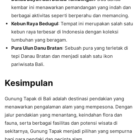
kembar ini menawarkan pemandangan yang indah dan
berbagai aktivitas seperti berperahu dan memancing.
Kebun Raya Bedugul
: Tempat ini merupakan salah satu
kebun raya terbesar di Indonesia dengan koleksi
tumbuhan yang beragam.
Pura Ulun Danu Bratan
: Sebuah pura yang terletak di
tepi Danau Bratan dan menjadi salah satu ikon
pariwisata Bali.
Kesimpulan
Gunung Tapak di Bali adalah destinasi pendakian yang
menawarkan pengalaman alam yang mempesona. Dengan
jalur pendakian yang menantang, keindahan flora dan
fauna, serta berbagai fasilitas dan potensi wisata di
sekitarnya, Gunung Tapak menjadi pilihan yang sempurna
bagi para pendaki dan pecinta alam.