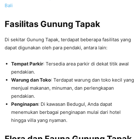
Bali
Fasilitas Gunung Tapak
Di sekitar Gunung Tapak, terdapat beberapa fasilitas yang
dapat digunakan oleh para pendaki, antara lain:
Tempat Parkir
: Tersedia area parkir di dekat titik awal
pendakian.
Warung dan Toko
: Terdapat warung dan toko kecil yang
menjual makanan, minuman, dan perlengkapan
pendakian.
Penginapan
: Di kawasan Bedugul, Anda dapat
menemukan berbagai penginapan mulai dari hotel
hingga villa yang nyaman.
Flora dan Fauna Gunung Tapak