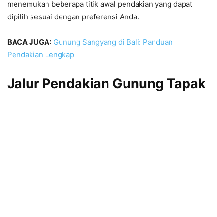
menemukan beberapa titik awal pendakian yang dapat
dipilih sesuai dengan preferensi Anda.
BACA JUGA:
Gunung Sangyang di Bali: Panduan
Pendakian Lengkap
Jalur Pendakian Gunung Tapak