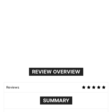
REVIEW OVERVIEW
Reviews
SUMMARY