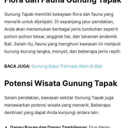
Gunung Tapak memiliki kekayaan flora dan fauna yang
menarik untuk dijelajahi. Di sepanjang jalur pendakian,
Anda akan menemukan berbagai jenis tumbuhan seperti
pohon-pohon besar, anggrek liar, dan tanaman endemik
Bali. Selain itu, fauna yang menghuni kawasan ini meliputi
burung-burung langka, monyet, dan beberapa jenis reptil.
BACA JUGA:
Gunung Batur Permata Alam di Bali
Potensi Wisata Gunung Tapak
Selain pendakian, kawasan sekitar Gunung Tapak juga
menawarkan potensi wisata yang menarik. Beberapa
destinasi yang dapat Anda kunjungi antara lain:
Danau Buyan dan Danau Tamblingan
: Dua danau