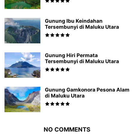
Gunung Ibu Keindahan
Tersembunyi di Maluku Utara
Gunung Hiri Permata
Tersembunyi di Maluku Utara
Gunung Gamkonora Pesona Alam
di Maluku Utara
NO COMMENTS