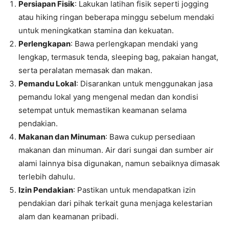
Persiapan Fisik
: Lakukan latihan fisik seperti jogging
atau hiking ringan beberapa minggu sebelum mendaki
untuk meningkatkan stamina dan kekuatan.
Perlengkapan
: Bawa perlengkapan mendaki yang
lengkap, termasuk tenda, sleeping bag, pakaian hangat,
serta peralatan memasak dan makan.
Pemandu Lokal
: Disarankan untuk menggunakan jasa
pemandu lokal yang mengenal medan dan kondisi
setempat untuk memastikan keamanan selama
pendakian.
Makanan dan Minuman
: Bawa cukup persediaan
makanan dan minuman. Air dari sungai dan sumber air
alami lainnya bisa digunakan, namun sebaiknya dimasak
terlebih dahulu.
Izin Pendakian
: Pastikan untuk mendapatkan izin
pendakian dari pihak terkait guna menjaga kelestarian
alam dan keamanan pribadi.