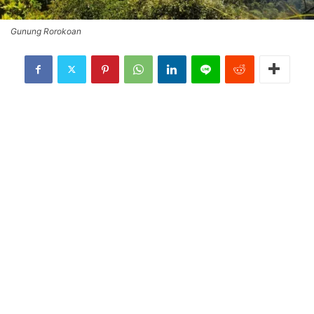
Gunung Rorokoan