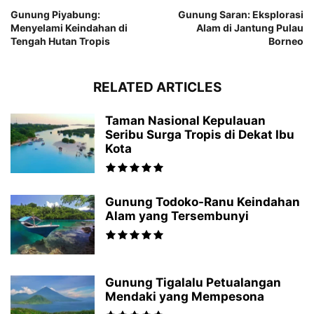
Gunung Piyabung:
Gunung Saran: Eksplorasi
Menyelami Keindahan di
Alam di Jantung Pulau
Tengah Hutan Tropis
Borneo
RELATED ARTICLES
Taman Nasional Kepulauan
Seribu Surga Tropis di Dekat Ibu
Kota
Gunung Todoko-Ranu Keindahan
Alam yang Tersembunyi
Gunung Tigalalu Petualangan
Mendaki yang Mempesona