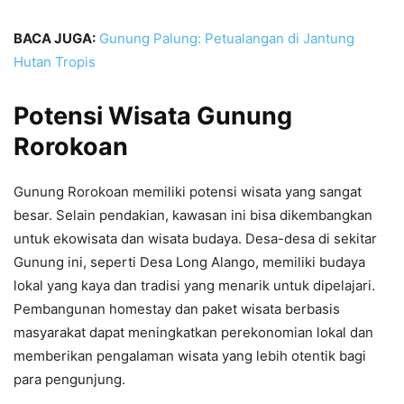
BACA JUGA:
Gunung Palung: Petualangan di Jantung
Hutan Tropis
Potensi Wisata Gunung
Rorokoan
Gunung Rorokoan memiliki potensi wisata yang sangat
besar. Selain pendakian, kawasan ini bisa dikembangkan
untuk ekowisata dan wisata budaya. Desa-desa di sekitar
Gunung ini, seperti Desa Long Alango, memiliki budaya
lokal yang kaya dan tradisi yang menarik untuk dipelajari.
Pembangunan homestay dan paket wisata berbasis
masyarakat dapat meningkatkan perekonomian lokal dan
memberikan pengalaman wisata yang lebih otentik bagi
para pengunjung.