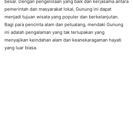
besar. Dengan pengelolaan yang baik dan kerjasama antara
pemerintah dan masyarakat lokal, Gunung ini dapat
menjadi tujuan wisata yang populer dan berkelanjutan.
Bagi para pencinta alam dan petualang, mendaki Gunung
ini adalah pengalaman yang tak terlupakan yang
menyajikan keindahan alam dan keanekaragaman hayati
yang luar biasa.