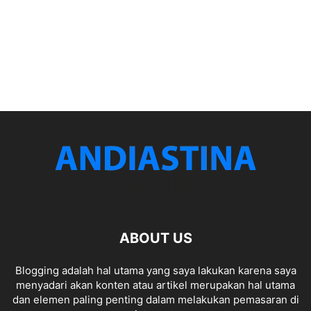
ABOUT US
Blogging adalah hal utama yang saya lakukan karena saya
menyadari akan konten atau artikel merupakan hal utama
dan elemen paling penting dalam melakukan pemasaran di