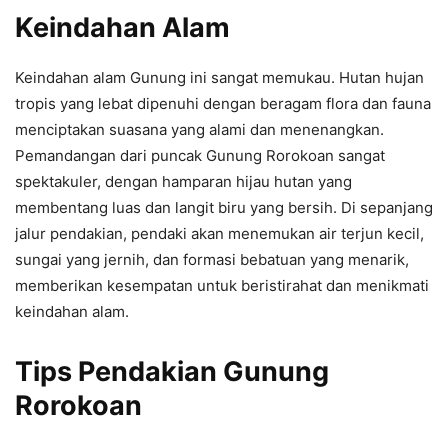
Keindahan Alam
Keindahan alam Gunung ini sangat memukau. Hutan hujan
tropis yang lebat dipenuhi dengan beragam flora dan fauna
menciptakan suasana yang alami dan menenangkan.
Pemandangan dari puncak Gunung Rorokoan sangat
spektakuler, dengan hamparan hijau hutan yang
membentang luas dan langit biru yang bersih. Di sepanjang
jalur pendakian, pendaki akan menemukan air terjun kecil,
sungai yang jernih, dan formasi bebatuan yang menarik,
memberikan kesempatan untuk beristirahat dan menikmati
keindahan alam.
Tips Pendakian Gunung
Rorokoan