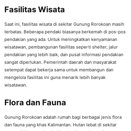
Fasilitas Wisata
Saat ini, fasilitas wisata di sekitar Gunung Rorokoan masih
terbatas. Beberapa pendaki biasanya berkemah di pos-pos
pendakian yang ada. Untuk meningkatkan kenyamanan
wisatawan, pembangunan fasilitas seperti shelter, jalur
pendakian yang lebih baik, dan pusat informasi pendakian
sangat diperlukan. Pemerintah daerah dan masyarakat
setempat dapat bekerja sama untuk membangun dan
mengelola fasilitas ini guna menarik lebih banyak
wisatawan.
Flora dan Fauna
Gunung Rorokoan adalah rumah bagi berbagai jenis flora
dan fauna yang khas Kalimantan. Hutan lebat di sekitar