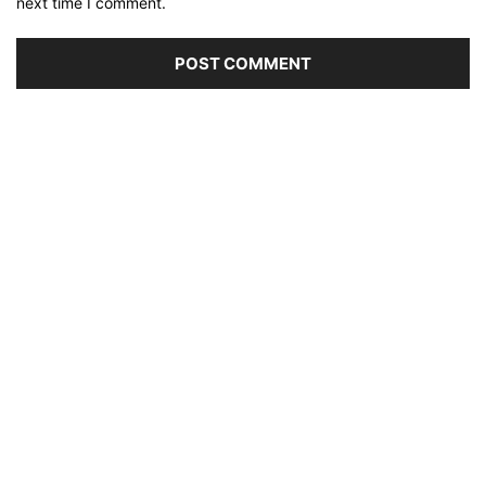
next time I comment.