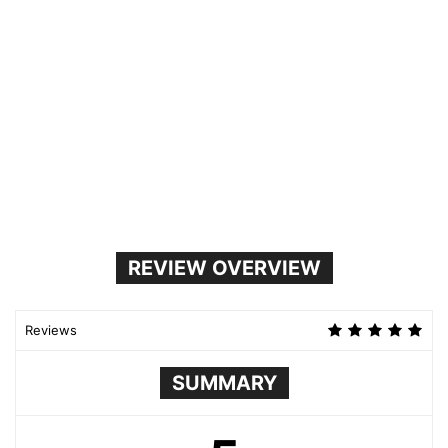
REVIEW OVERVIEW
Reviews
SUMMARY