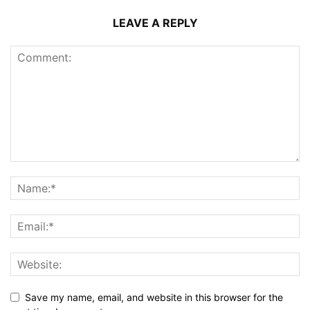
LEAVE A REPLY
Save my name, email, and website in this browser for the