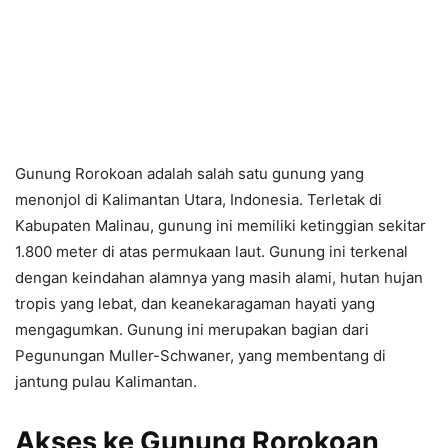
Gunung Rorokoan adalah salah satu gunung yang
menonjol di Kalimantan Utara, Indonesia. Terletak di
Kabupaten Malinau, gunung ini memiliki ketinggian sekitar
1.800 meter di atas permukaan laut. Gunung ini terkenal
dengan keindahan alamnya yang masih alami, hutan hujan
tropis yang lebat, dan keanekaragaman hayati yang
mengagumkan. Gunung ini merupakan bagian dari
Pegunungan Muller-Schwaner, yang membentang di
jantung pulau Kalimantan.
Akses ke Gunung Rorokoan