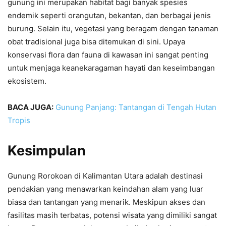
gunung ini merupakan habitat bagi banyak spesies
endemik seperti orangutan, bekantan, dan berbagai jenis
burung. Selain itu, vegetasi yang beragam dengan tanaman
obat tradisional juga bisa ditemukan di sini. Upaya
konservasi flora dan fauna di kawasan ini sangat penting
untuk menjaga keanekaragaman hayati dan keseimbangan
ekosistem.
BACA JUGA:
Gunung Panjang: Tantangan di Tengah Hutan
Tropis
Kesimpulan
Gunung Rorokoan di Kalimantan Utara adalah destinasi
pendakian yang menawarkan keindahan alam yang luar
biasa dan tantangan yang menarik. Meskipun akses dan
fasilitas masih terbatas, potensi wisata yang dimiliki sangat