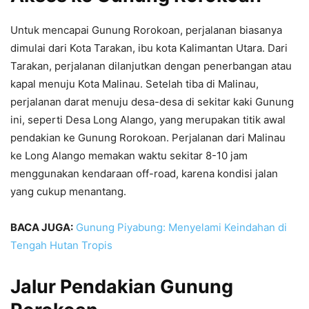
Untuk mencapai Gunung Rorokoan, perjalanan biasanya
dimulai dari Kota Tarakan, ibu kota Kalimantan Utara. Dari
Tarakan, perjalanan dilanjutkan dengan penerbangan atau
kapal menuju Kota Malinau. Setelah tiba di Malinau,
perjalanan darat menuju desa-desa di sekitar kaki Gunung
ini, seperti Desa Long Alango, yang merupakan titik awal
pendakian ke Gunung Rorokoan. Perjalanan dari Malinau
ke Long Alango memakan waktu sekitar 8-10 jam
menggunakan kendaraan off-road, karena kondisi jalan
yang cukup menantang.
BACA JUGA:
Gunung Piyabung: Menyelami Keindahan di
Tengah Hutan Tropis
Jalur Pendakian Gunung