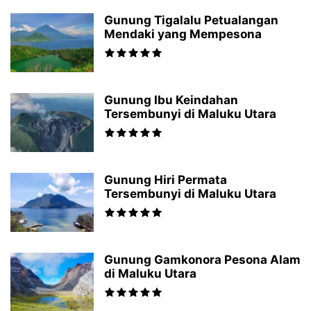
Gunung Tigalalu Petualangan
Mendaki yang Mempesona
Gunung Ibu Keindahan
Tersembunyi di Maluku Utara
Gunung Hiri Permata
Tersembunyi di Maluku Utara
Gunung Gamkonora Pesona Alam
di Maluku Utara