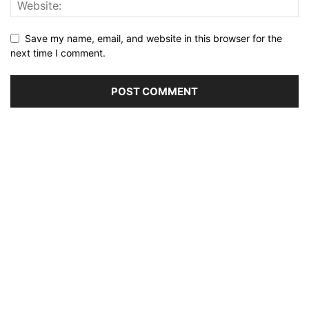
Save my name, email, and website in this browser for the
next time I comment.