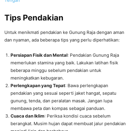
Tengah
Tips Pendakian
Untuk menikmati pendakian ke Gunung Raja dengan aman
dan nyaman, ada beberapa tips yang perlu diperhatikan:
Persiapan Fisik dan Mental
: Pendakian Gunung Raja
memerlukan stamina yang baik. Lakukan latihan fisik
beberapa minggu sebelum pendakian untuk
meningkatkan kebugaran.
Perlengkapan yang Tepat
: Bawa perlengkapan
pendakian yang sesuai seperti jaket hangat, sepatu
gunung, tenda, dan peralatan masak. Jangan lupa
membawa peta dan kompas sebagai panduan.
Cuaca dan Iklim
: Periksa kondisi cuaca sebelum
berangkat. Musim hujan dapat membuat jalur pendakian