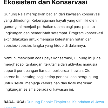
Ekosistem dan Konservasi
Gunung Raja merupakan bagian dari kawasan konservasi
yang dilindungi. Keberagaman hayati yang dimiliki oleh
gunung ini menjadi perhatian utama bagi para pecinta
lingkungan dan pemerintah setempat. Program konservasi
aktif dilakukan untuk menjaga kelestarian hutan dan
spesies-spesies langka yang hidup di dalamnya.
Namun, meskipun ada upaya konservasi, Gunung ini juga
menghadapi tantangan, terutama dari aktivitas manusia
seperti penebangan liar dan perburuan hewan. Oleh
karena itu, penting bagi setiap pendaki dan pengunjung
untuk selalu menjaga kebersihan dan tidak merusak
lingkungan selama berada di kawasan ini.
BACA JUGA:
Gunung Popok: Eksplorasi Keindahan di Jawa