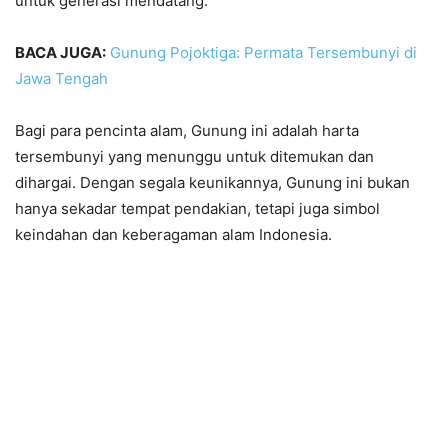
untuk generasi mendatang.
BACA JUGA:
Gunung Pojoktiga: Permata Tersembunyi di
Jawa Tengah
Bagi para pencinta alam, Gunung ini adalah harta
tersembunyi yang menunggu untuk ditemukan dan
dihargai. Dengan segala keunikannya, Gunung ini bukan
hanya sekadar tempat pendakian, tetapi juga simbol
keindahan dan keberagaman alam Indonesia.