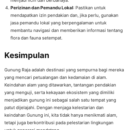
menjadi licin dan berbahaya.
Perizinan dan Pemandu Lokal
: Pastikan untuk
mendapatkan izin pendakian dan, jika perlu, gunakan
jasa pemandu lokal yang berpengalaman untuk
membantu navigasi dan memberikan informasi tentang
flora dan fauna setempat.
Kesimpulan
Gunung Raja adalah destinasi yang sempurna bagi mereka
yang mencari petualangan dan kedamaian di alam.
Keindahan alam yang ditawarkan, tantangan pendakian
yang menguji, serta kekayaan ekosistem yang dimiliki
menjadikan gunung ini sebagai salah satu tempat yang
patut dijelajahi. Dengan menjaga kelestarian dan
keindahan Gunung ini, kita tidak hanya menikmati alam,
tetapi juga berkontribusi pada pelestarian lingkungan