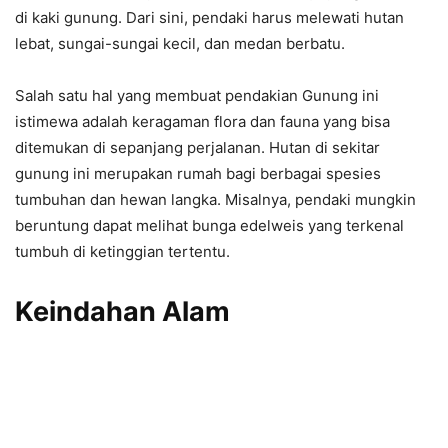
di kaki gunung. Dari sini, pendaki harus melewati hutan
lebat, sungai-sungai kecil, dan medan berbatu.
Salah satu hal yang membuat pendakian Gunung ini
istimewa adalah keragaman flora dan fauna yang bisa
ditemukan di sepanjang perjalanan. Hutan di sekitar
gunung ini merupakan rumah bagi berbagai spesies
tumbuhan dan hewan langka. Misalnya, pendaki mungkin
beruntung dapat melihat bunga edelweis yang terkenal
tumbuh di ketinggian tertentu.
Keindahan Alam