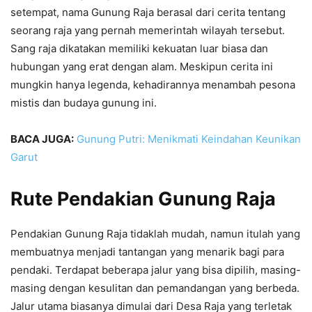
setempat, nama Gunung Raja berasal dari cerita tentang
seorang raja yang pernah memerintah wilayah tersebut.
Sang raja dikatakan memiliki kekuatan luar biasa dan
hubungan yang erat dengan alam. Meskipun cerita ini
mungkin hanya legenda, kehadirannya menambah pesona
mistis dan budaya gunung ini.
BACA JUGA:
Gunung Putri: Menikmati Keindahan Keunikan
Garut
Rute Pendakian Gunung Raja
Pendakian Gunung Raja tidaklah mudah, namun itulah yang
membuatnya menjadi tantangan yang menarik bagi para
pendaki. Terdapat beberapa jalur yang bisa dipilih, masing-
masing dengan kesulitan dan pemandangan yang berbeda.
Jalur utama biasanya dimulai dari Desa Raja yang terletak