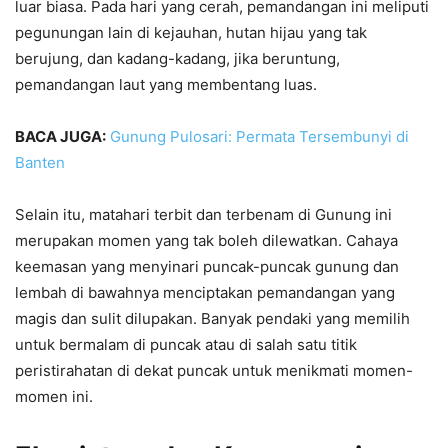
luar biasa. Pada hari yang cerah, pemandangan ini meliputi
pegunungan lain di kejauhan, hutan hijau yang tak
berujung, dan kadang-kadang, jika beruntung,
pemandangan laut yang membentang luas.
BACA JUGA:
Gunung Pulosari: Permata Tersembunyi di
Banten
Selain itu, matahari terbit dan terbenam di Gunung ini
merupakan momen yang tak boleh dilewatkan. Cahaya
keemasan yang menyinari puncak-puncak gunung dan
lembah di bawahnya menciptakan pemandangan yang
magis dan sulit dilupakan. Banyak pendaki yang memilih
untuk bermalam di puncak atau di salah satu titik
peristirahatan di dekat puncak untuk menikmati momen-
momen ini.