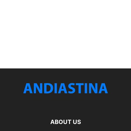
ABOUT US