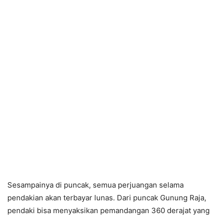
Sesampainya di puncak, semua perjuangan selama
pendakian akan terbayar lunas. Dari puncak Gunung Raja,
pendaki bisa menyaksikan pemandangan 360 derajat yang