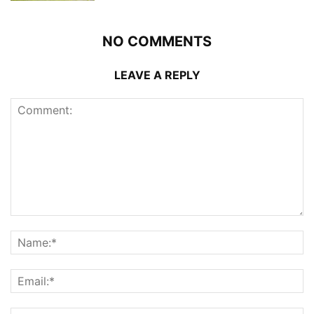
NO COMMENTS
LEAVE A REPLY