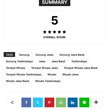
SUMMARY
5
OVERALL SCORE
TAGS
Gunung
Gunung Jawa
Gunung Jawa Barat
Gunung Tasikmalaya
Jawa
Jawa Barat
Tasikmalaya
Tempat Wisata
Tempat Wisata Jawa
Tempat Wisata Jawa Barat
Tempat Wisata Tasikmalaya
Wisata
Wisata Jawa
Wisata Jawa Barat
Wisata Tasikmalaya