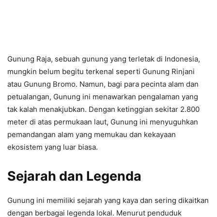
Gunung Raja, sebuah gunung yang terletak di Indonesia,
mungkin belum begitu terkenal seperti Gunung Rinjani
atau Gunung Bromo. Namun, bagi para pecinta alam dan
petualangan, Gunung ini menawarkan pengalaman yang
tak kalah menakjubkan. Dengan ketinggian sekitar 2.800
meter di atas permukaan laut, Gunung ini menyuguhkan
pemandangan alam yang memukau dan kekayaan
ekosistem yang luar biasa.
Sejarah dan Legenda
Gunung ini memiliki sejarah yang kaya dan sering dikaitkan
dengan berbagai legenda lokal. Menurut penduduk