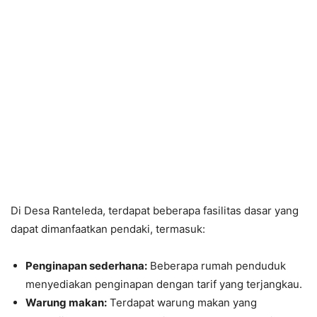
Di Desa Ranteleda, terdapat beberapa fasilitas dasar yang
dapat dimanfaatkan pendaki, termasuk:
Penginapan sederhana:
Beberapa rumah penduduk
menyediakan penginapan dengan tarif yang terjangkau.
Warung makan:
Terdapat warung makan yang