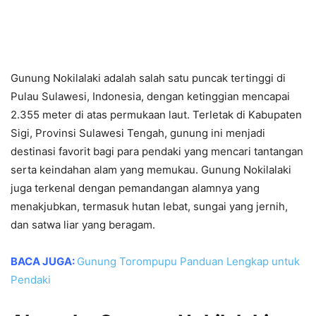
Gunung Nokilalaki adalah salah satu puncak tertinggi di
Pulau Sulawesi, Indonesia, dengan ketinggian mencapai
2.355 meter di atas permukaan laut. Terletak di Kabupaten
Sigi, Provinsi Sulawesi Tengah, gunung ini menjadi
destinasi favorit bagi para pendaki yang mencari tantangan
serta keindahan alam yang memukau. Gunung Nokilalaki
juga terkenal dengan pemandangan alamnya yang
menakjubkan, termasuk hutan lebat, sungai yang jernih,
dan satwa liar yang beragam.
BACA JUGA:
Gunung Torompupu Panduan Lengkap untuk
Pendaki