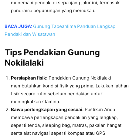
menemani pendaki di sepanjang jalur ini, termasuk
panorama pegunungan yang memukau.
BACA JUGA:
Gunung Tapeanlima Panduan Lengkap
Pendaki dan Wisatawan
Tips Pendakian Gunung
Nokilalaki
Persiapkan fisik:
Pendakian Gunung Nokilalaki
membutuhkan kondisi fisik yang prima. Lakukan latihan
fisik secara rutin sebelum pendakian untuk
meningkatkan stamina.
Bawa perlengkapan yang sesuai:
Pastikan Anda
membawa perlengkapan pendakian yang lengkap,
seperti tenda, sleeping bag, matras, pakaian hangat,
serta alat navigasi seperti kompas atau GPS.