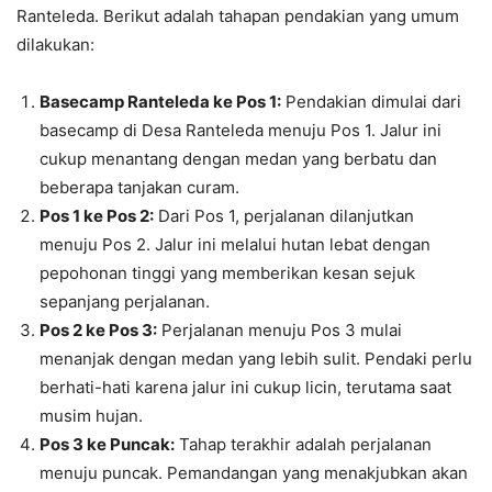
Ranteleda. Berikut adalah tahapan pendakian yang umum
dilakukan:
Basecamp Ranteleda ke Pos 1:
Pendakian dimulai dari
basecamp di Desa Ranteleda menuju Pos 1. Jalur ini
cukup menantang dengan medan yang berbatu dan
beberapa tanjakan curam.
Pos 1 ke Pos 2:
Dari Pos 1, perjalanan dilanjutkan
menuju Pos 2. Jalur ini melalui hutan lebat dengan
pepohonan tinggi yang memberikan kesan sejuk
sepanjang perjalanan.
Pos 2 ke Pos 3:
Perjalanan menuju Pos 3 mulai
menanjak dengan medan yang lebih sulit. Pendaki perlu
berhati-hati karena jalur ini cukup licin, terutama saat
musim hujan.
Pos 3 ke Puncak:
Tahap terakhir adalah perjalanan
menuju puncak. Pemandangan yang menakjubkan akan