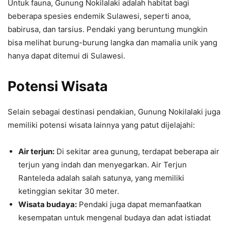
Untuk fauna, Gunung Nokilalaki adalah habitat bagi
beberapa spesies endemik Sulawesi, seperti anoa,
babirusa, dan tarsius. Pendaki yang beruntung mungkin
bisa melihat burung-burung langka dan mamalia unik yang
hanya dapat ditemui di Sulawesi.
Potensi Wisata
Selain sebagai destinasi pendakian, Gunung Nokilalaki juga
memiliki potensi wisata lainnya yang patut dijelajahi:
Air terjun:
Di sekitar area gunung, terdapat beberapa air
terjun yang indah dan menyegarkan. Air Terjun
Ranteleda adalah salah satunya, yang memiliki
ketinggian sekitar 30 meter.
Wisata budaya:
Pendaki juga dapat memanfaatkan
kesempatan untuk mengenal budaya dan adat istiadat