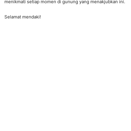
menikmati setiap momen di gunung yang menakjubkan ini.
Selamat mendaki!