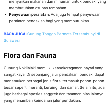
menyajikan makanan dan minuman untuk pendaki yang
membutuhkan asupan tambahan.
Penyewaan peralatan:
Ada juga tempat penyewaan
peralatan pendakian bagi yang membutuhkan.
BACA JUGA:
Gunung Tonggo Permata Tersembunyi di
Sulawesi
Flora dan Fauna
Gunung Nokilalaki memiliki keanekaragaman hayati yang
sangat kaya. Di sepanjang jalur pendakian, pendaki dapat
menemukan berbagai jenis flora, termasuk pohon-pohon
besar seperti meranti, keruing, dan damar. Selain itu, ada
juga berbagai spesies anggrek dan tanaman hias lainnya
yang menambah keindahan jalur pendakian.