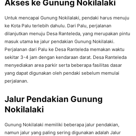
Akses ke Gunung Nokilalaki
Untuk mencapai Gunung Nokilalaki, pendaki harus menuju
ke Kota Palu terlebih dahulu. Dari Palu, perjalanan
dilanjutkan menuju Desa Ranteleda, yang merupakan pintu
masuk utama ke jalur pendakian Gunung Nokilalaki.
Perjalanan dari Palu ke Desa Ranteleda memakan waktu
sekitar 3-4 jam dengan kendaraan darat. Desa Ranteleda
menyediakan area parkir serta beberapa fasilitas dasar
yang dapat digunakan oleh pendaki sebelum memulai
perjalanan.
Jalur Pendakian Gunung
Nokilalaki
Gunung Nokilalaki memiliki beberapa jalur pendakian,
namun jalur yang paling sering digunakan adalah Jalur