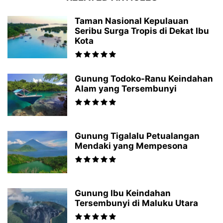
Taman Nasional Kepulauan
Seribu Surga Tropis di Dekat Ibu
Kota
Gunung Todoko-Ranu Keindahan
Alam yang Tersembunyi
Gunung Tigalalu Petualangan
Mendaki yang Mempesona
Gunung Ibu Keindahan
Tersembunyi di Maluku Utara