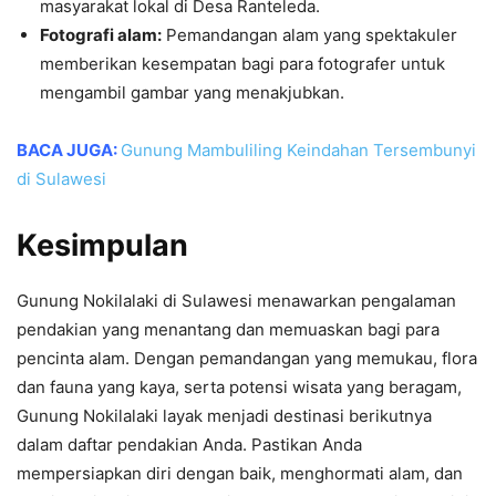
masyarakat lokal di Desa Ranteleda.
Fotografi alam:
Pemandangan alam yang spektakuler
memberikan kesempatan bagi para fotografer untuk
mengambil gambar yang menakjubkan.
BACA JUGA:
Gunung Mambuliling Keindahan Tersembunyi
di Sulawesi
Kesimpulan
Gunung Nokilalaki di Sulawesi menawarkan pengalaman
pendakian yang menantang dan memuaskan bagi para
pencinta alam. Dengan pemandangan yang memukau, flora
dan fauna yang kaya, serta potensi wisata yang beragam,
Gunung Nokilalaki layak menjadi destinasi berikutnya
dalam daftar pendakian Anda. Pastikan Anda
mempersiapkan diri dengan baik, menghormati alam, dan