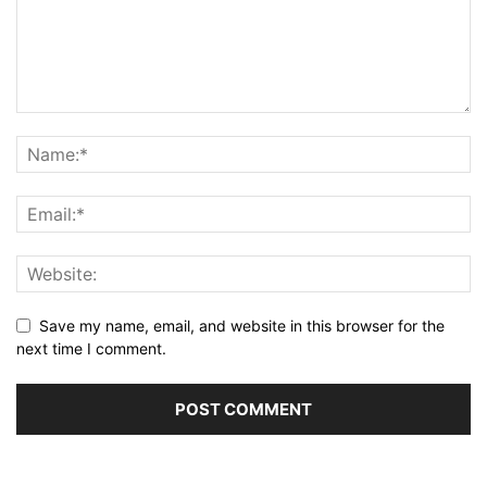
Save my name, email, and website in this browser for the
next time I comment.