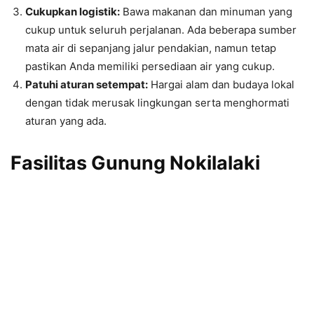
Cukupkan logistik:
Bawa makanan dan minuman yang
cukup untuk seluruh perjalanan. Ada beberapa sumber
mata air di sepanjang jalur pendakian, namun tetap
pastikan Anda memiliki persediaan air yang cukup.
Patuhi aturan setempat:
Hargai alam dan budaya lokal
dengan tidak merusak lingkungan serta menghormati
aturan yang ada.
Fasilitas Gunung Nokilalaki