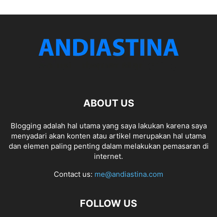
ABOUT US
Blogging adalah hal utama yang saya lakukan karena saya
menyadari akan konten atau artikel merupakan hal utama
dan elemen paling penting dalam melakukan pemasaran di
internet.
Contact us:
me@andiastina.com
FOLLOW US