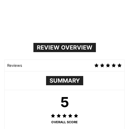
REVIEW OVERVIEW
Reviews
SUMMARY
5
OVERALL SCORE