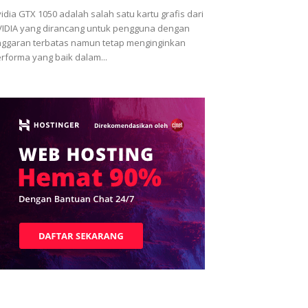
idia GTX 1050 adalah salah satu kartu grafis dari
IDIA yang dirancang untuk pengguna dengan
ggaran terbatas namun tetap menginginkan
rforma yang baik dalam...