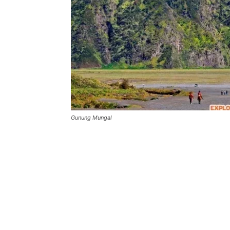
Gunung Mungal