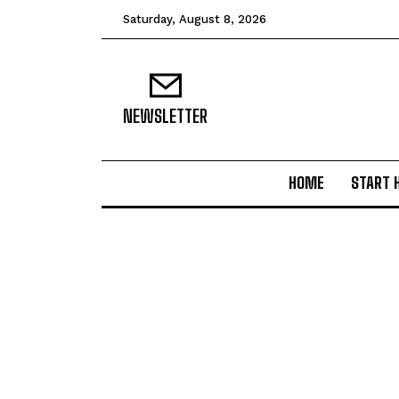
Saturday, August 8, 2026
NEWSLETTER
HOME
START 