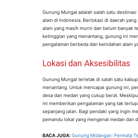
Gunung Mungal adalah salah satu destinasi 
alam di Indonesia. Berlokasi di daerah yan
alam yang masih murni dan belum banyak 
ketinggian yang menantang, gunung ini menj
pengalaman berbeda dan keindahan alam ya
Lokasi dan Aksesibilitas
Gunung Mungal terletak di salah satu kabup
menantang. Untuk mencapai gunung ini, pe
desa dan medan yang cukup berat. Meskipu
ini memberikan pengalaman yang tak terl
sepanjang jalan. Bagi pendaki yang ingin 
pemandu lokal yang mengenal medan dan d
BACA JUGA:
Gunung Midangan: Permata Te