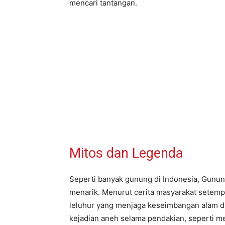
mencari tantangan.
Mitos dan Legenda
Seperti banyak gunung di Indonesia, Gunun
menarik. Menurut cerita masyarakat setem
leluhur yang menjaga keseimbangan alam d
kejadian aneh selama pendakian, seperti m