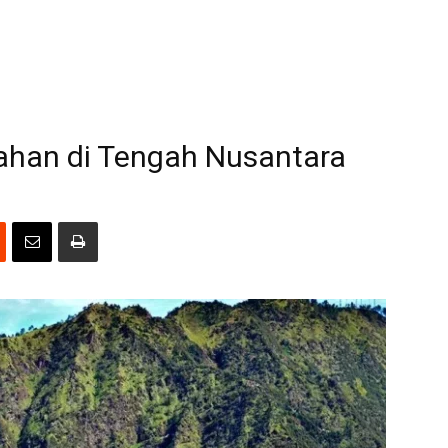
ahan di Tengah Nusantara