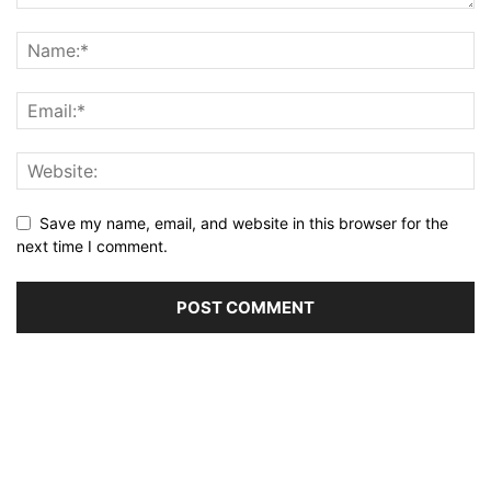
Save my name, email, and website in this browser for the
next time I comment.