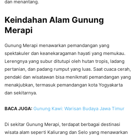
dan menantang.
Keindahan Alam Gunung
Merapi
Gunung Merapi menawarkan pemandangan yang
spektakuler dan keanekaragaman hayati yang memukau.
Lerengnya yang subur ditutupi oleh hutan tropis, ladang
pertanian, dan padang rumput yang luas. Saat cuaca cerah,
pendaki dan wisatawan bisa menikmati pemandangan yang
menakjubkan, termasuk pemandangan kota Yogyakarta
dan sekitarnya.
BACA JUGA:
Gunung Kawi: Warisan Budaya Jawa Timur
Di sekitar Gunung Merapi, terdapat berbagai destinasi
wisata alam seperti Kaliurang dan Selo yang menawarkan