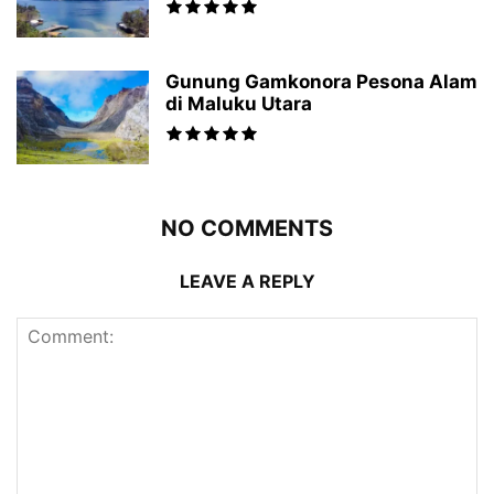
Gunung Gamkonora Pesona Alam
di Maluku Utara
NO COMMENTS
LEAVE A REPLY