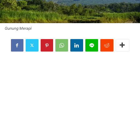
Gunung Merapi