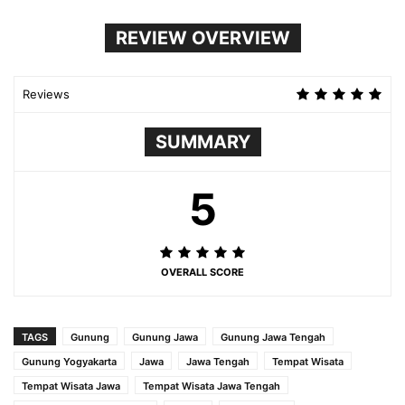
REVIEW OVERVIEW
Reviews
SUMMARY
5
OVERALL SCORE
TAGS
Gunung
Gunung Jawa
Gunung Jawa Tengah
Gunung Yogyakarta
Jawa
Jawa Tengah
Tempat Wisata
Tempat Wisata Jawa
Tempat Wisata Jawa Tengah