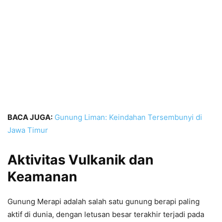
BACA JUGA:
Gunung Liman: Keindahan Tersembunyi di
Jawa Timur
Aktivitas Vulkanik dan
Keamanan
Gunung Merapi adalah salah satu gunung berapi paling
aktif di dunia, dengan letusan besar terakhir terjadi pada