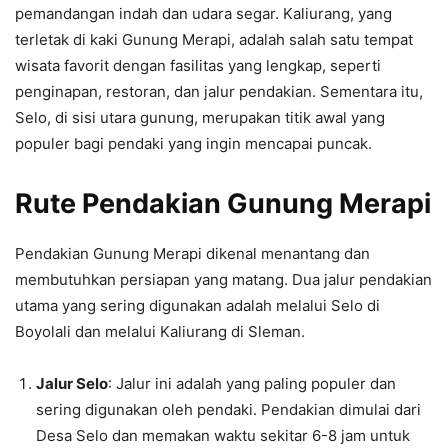
pemandangan indah dan udara segar. Kaliurang, yang
terletak di kaki Gunung Merapi, adalah salah satu tempat
wisata favorit dengan fasilitas yang lengkap, seperti
penginapan, restoran, dan jalur pendakian. Sementara itu,
Selo, di sisi utara gunung, merupakan titik awal yang
populer bagi pendaki yang ingin mencapai puncak.
Rute Pendakian Gunung Merapi
Pendakian Gunung Merapi dikenal menantang dan
membutuhkan persiapan yang matang. Dua jalur pendakian
utama yang sering digunakan adalah melalui Selo di
Boyolali dan melalui Kaliurang di Sleman.
Jalur Selo
: Jalur ini adalah yang paling populer dan
sering digunakan oleh pendaki. Pendakian dimulai dari
Desa Selo dan memakan waktu sekitar 6-8 jam untuk