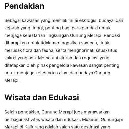
Pendakian
Sebagai kawasan yang memiliki nilai ekologis, budaya, dan
sejarah yang tinggi, penting bagi para pendaki untuk
menjaga kelestarian lingkungan Gunung Merapi. Pendaki
diharapkan untuk tidak meninggalkan sampah, tidak
merusak flora dan fauna, serta menghormati situs-situs
sakral yang ada. Mematuhi aturan dan regulasi yang
ditetapkan oleh pihak pengelola kawasan sangat penting
untuk menjaga kelestarian alam dan budaya Gunung
Merapi.
Wisata dan Edukasi
Selain pendakian, Gunung Merapi juga menawarkan
berbagai aktivitas wisata dan edukasi. Museum Gunungapi
Merapi di Kaliurang adalah salah satu destinasi yang