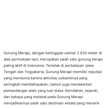
Gunung Merapi, dengan ketinggian sekitar 2.930 meter di
atas permukaan laut, merupakan salah satu gunung berapi
paling aktif di Indonesia. Terletak di perbatasan Jawa
Tengah dan Yogyakarta, Gunung Merapi memiliki reputasi
yang mendunia karena aktivitas vulkaniknya yang
seringkali membahayakan, namun juga menawarkan
pemandangan alam yang luar biasa. Keindahan, sejarah,
dan bahaya yang melekat pada Gunung Merapi
menjadikannya salah satu destinasi wisata yang menarik