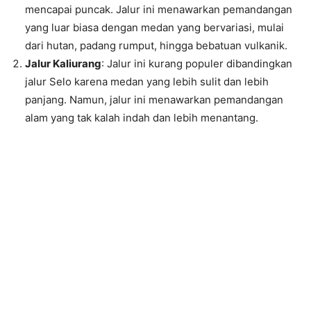
mencapai puncak. Jalur ini menawarkan pemandangan
yang luar biasa dengan medan yang bervariasi, mulai
dari hutan, padang rumput, hingga bebatuan vulkanik.
Jalur Kaliurang
: Jalur ini kurang populer dibandingkan
jalur Selo karena medan yang lebih sulit dan lebih
panjang. Namun, jalur ini menawarkan pemandangan
alam yang tak kalah indah dan lebih menantang.