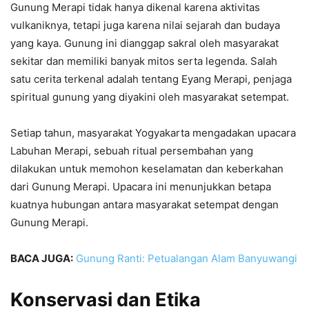
Gunung Merapi tidak hanya dikenal karena aktivitas
vulkaniknya, tetapi juga karena nilai sejarah dan budaya
yang kaya. Gunung ini dianggap sakral oleh masyarakat
sekitar dan memiliki banyak mitos serta legenda. Salah
satu cerita terkenal adalah tentang Eyang Merapi, penjaga
spiritual gunung yang diyakini oleh masyarakat setempat.
Setiap tahun, masyarakat Yogyakarta mengadakan upacara
Labuhan Merapi, sebuah ritual persembahan yang
dilakukan untuk memohon keselamatan dan keberkahan
dari Gunung Merapi. Upacara ini menunjukkan betapa
kuatnya hubungan antara masyarakat setempat dengan
Gunung Merapi.
BACA JUGA:
Gunung Ranti: Petualangan Alam Banyuwangi
Konservasi dan Etika