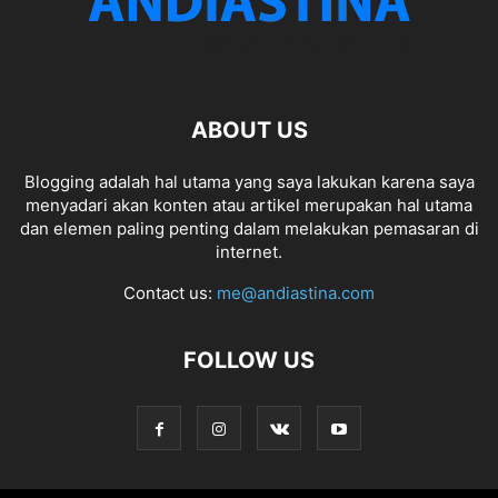
ABOUT US
Blogging adalah hal utama yang saya lakukan karena saya
menyadari akan konten atau artikel merupakan hal utama
dan elemen paling penting dalam melakukan pemasaran di
internet.
Contact us:
me@andiastina.com
FOLLOW US