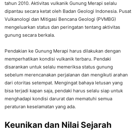
tahun 2010. Aktivitas vulkanik Gunung Merapi selalu
dipantau secara ketat oleh Badan Geologi Indonesia. Pusat
Vulkanologi dan Mitigasi Bencana Geologi (PVMBG)
mengeluarkan status dan peringatan tentang aktivitas
gunung secara berkala.
Pendakian ke Gunung Merapi harus dilakukan dengan
memperhatikan kondisi vulkanik terbaru. Pendaki
disarankan untuk selalu memeriksa status gunung
sebelum merencanakan perjalanan dan mengikuti arahan
dari otoritas setempat. Mengingat bahaya letusan yang
bisa terjadi kapan saja, pendaki harus selalu siap untuk
menghadapi kondisi darurat dan mematuhi semua
peraturan keselamatan yang ada.
Keunikan dan Nilai Sejarah