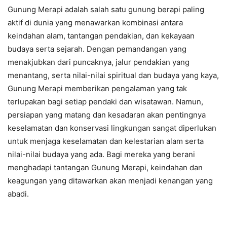
Gunung Merapi adalah salah satu gunung berapi paling
aktif di dunia yang menawarkan kombinasi antara
keindahan alam, tantangan pendakian, dan kekayaan
budaya serta sejarah. Dengan pemandangan yang
menakjubkan dari puncaknya, jalur pendakian yang
menantang, serta nilai-nilai spiritual dan budaya yang kaya,
Gunung Merapi memberikan pengalaman yang tak
terlupakan bagi setiap pendaki dan wisatawan. Namun,
persiapan yang matang dan kesadaran akan pentingnya
keselamatan dan konservasi lingkungan sangat diperlukan
untuk menjaga keselamatan dan kelestarian alam serta
nilai-nilai budaya yang ada. Bagi mereka yang berani
menghadapi tantangan Gunung Merapi, keindahan dan
keagungan yang ditawarkan akan menjadi kenangan yang
abadi.