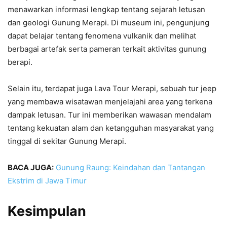
menawarkan informasi lengkap tentang sejarah letusan
dan geologi Gunung Merapi. Di museum ini, pengunjung
dapat belajar tentang fenomena vulkanik dan melihat
berbagai artefak serta pameran terkait aktivitas gunung
berapi.
Selain itu, terdapat juga Lava Tour Merapi, sebuah tur jeep
yang membawa wisatawan menjelajahi area yang terkena
dampak letusan. Tur ini memberikan wawasan mendalam
tentang kekuatan alam dan ketangguhan masyarakat yang
tinggal di sekitar Gunung Merapi.
BACA JUGA:
Gunung Raung: Keindahan dan Tantangan
Ekstrim di Jawa Timur
Kesimpulan