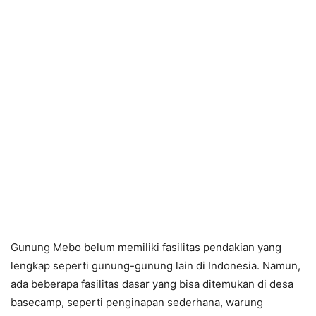
Gunung Mebo belum memiliki fasilitas pendakian yang
lengkap seperti gunung-gunung lain di Indonesia. Namun,
ada beberapa fasilitas dasar yang bisa ditemukan di desa
basecamp, seperti penginapan sederhana, warung