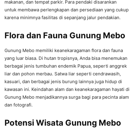
makanan, dan tempat parkir. Para pendaki disarankan
untuk membawa perlengkapan dan persediaan yang cukup
karena minimnya fasilitas di sepanjang jalur pendakian.
Flora dan Fauna Gunung Mebo
Gunung Mebo memiliki keanekaragaman flora dan fauna
yang luar biasa. Di hutan tropisnya, Anda bisa menemukan
berbagai jenis tumbuhan endemik Papua, seperti anggrek
liar dan pohon merbau. Satwa liar seperti cendrawasih,
kasuari, dan berbagai jenis burung lainnya juga hidup di
kawasan ini. Keindahan alam dan keanekaragaman hayati di
Gunung Mebo menjadikannya surga bagi para pecinta alam
dan fotografi.
Potensi Wisata Gunung Mebo