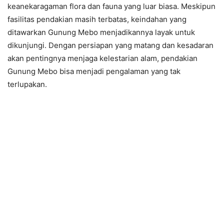
keanekaragaman flora dan fauna yang luar biasa. Meskipun
fasilitas pendakian masih terbatas, keindahan yang
ditawarkan Gunung Mebo menjadikannya layak untuk
dikunjungi. Dengan persiapan yang matang dan kesadaran
akan pentingnya menjaga kelestarian alam, pendakian
Gunung Mebo bisa menjadi pengalaman yang tak
terlupakan.