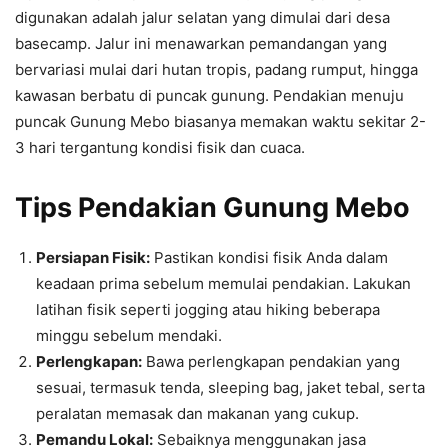
digunakan adalah jalur selatan yang dimulai dari desa
basecamp. Jalur ini menawarkan pemandangan yang
bervariasi mulai dari hutan tropis, padang rumput, hingga
kawasan berbatu di puncak gunung. Pendakian menuju
puncak Gunung Mebo biasanya memakan waktu sekitar 2-
3 hari tergantung kondisi fisik dan cuaca.
Tips Pendakian Gunung Mebo
Persiapan Fisik:
Pastikan kondisi fisik Anda dalam
keadaan prima sebelum memulai pendakian. Lakukan
latihan fisik seperti jogging atau hiking beberapa
minggu sebelum mendaki.
Perlengkapan:
Bawa perlengkapan pendakian yang
sesuai, termasuk tenda, sleeping bag, jaket tebal, serta
peralatan memasak dan makanan yang cukup.
Pemandu Lokal:
Sebaiknya menggunakan jasa