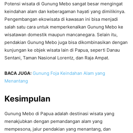
Potensi wisata di Gunung Mebo sangat besar mengingat
keindahan alam dan keberagaman hayati yang dimilikinya.
Pengembangan ekowisata di kawasan ini bisa menjadi
salah satu cara untuk memperkenalkan Gunung Mebo ke
wisatawan domestik maupun mancanegara. Selain itu,
pendakian Gunung Mebo juga bisa dikombinasikan dengan
kunjungan ke objek wisata lain di Papua, seperti Danau
Sentani, Taman Nasional Lorentz, dan Raja Ampat.
BACA JUGA:
Gunung Foja Keindahan Alam yang
Menantang
Kesimpulan
Gunung Mebo di Papua adalah destinasi wisata yang
menakjubkan dengan pemandangan alam yang
mempesona, jalur pendakian yang menantang, dan