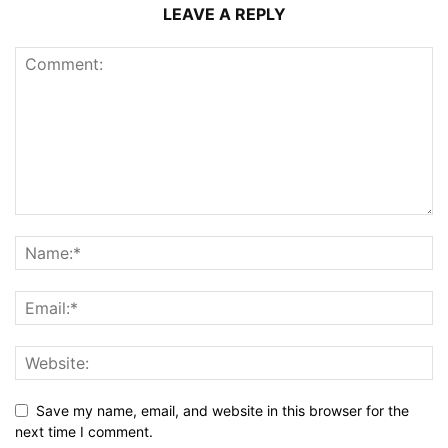
LEAVE A REPLY
Save my name, email, and website in this browser for the
next time I comment.