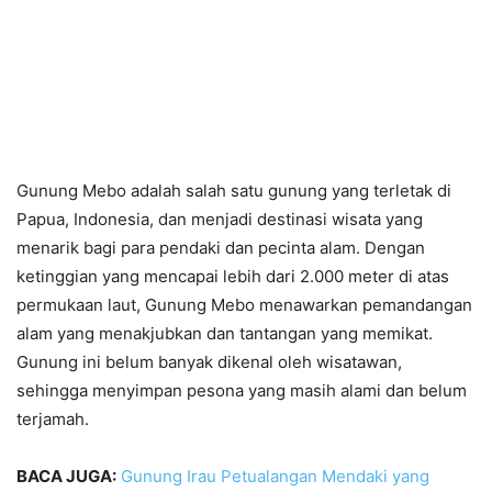
Gunung Mebo adalah salah satu gunung yang terletak di
Papua, Indonesia, dan menjadi destinasi wisata yang
menarik bagi para pendaki dan pecinta alam. Dengan
ketinggian yang mencapai lebih dari 2.000 meter di atas
permukaan laut, Gunung Mebo menawarkan pemandangan
alam yang menakjubkan dan tantangan yang memikat.
Gunung ini belum banyak dikenal oleh wisatawan,
sehingga menyimpan pesona yang masih alami dan belum
terjamah.
BACA JUGA:
Gunung Irau Petualangan Mendaki yang