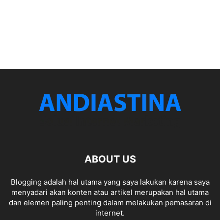
ABOUT US
Blogging adalah hal utama yang saya lakukan karena saya
menyadari akan konten atau artikel merupakan hal utama
dan elemen paling penting dalam melakukan pemasaran di
internet.