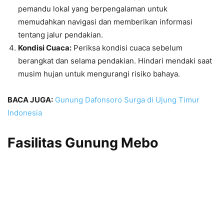
pemandu lokal yang berpengalaman untuk
memudahkan navigasi dan memberikan informasi
tentang jalur pendakian.
Kondisi Cuaca:
Periksa kondisi cuaca sebelum
berangkat dan selama pendakian. Hindari mendaki saat
musim hujan untuk mengurangi risiko bahaya.
BACA JUGA:
Gunung Dafonsoro Surga di Ujung Timur
Indonesia
Fasilitas Gunung Mebo