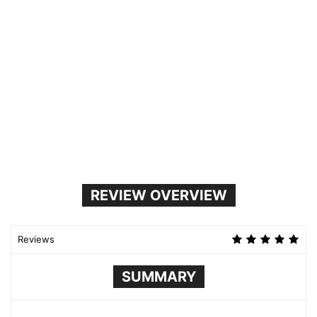
REVIEW OVERVIEW
Reviews
SUMMARY