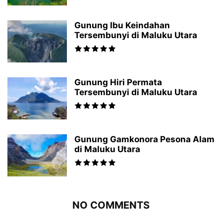
Gunung Ibu Keindahan
Tersembunyi di Maluku Utara
Gunung Hiri Permata
Tersembunyi di Maluku Utara
Gunung Gamkonora Pesona Alam
di Maluku Utara
NO COMMENTS