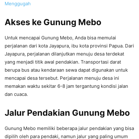
Menggugah
Akses ke Gunung Mebo
Untuk mencapai Gunung Mebo, Anda bisa memulai
perjalanan dari kota Jayapura, ibu kota provinsi Papua. Dari
Jayapura, perjalanan dilanjutkan menuju desa terdekat
yang menjadi titik awal pendakian. Transportasi darat
berupa bus atau kendaraan sewa dapat digunakan untuk
mencapai desa tersebut. Perjalanan menuju desa ini
memakan waktu sekitar 6-8 jam tergantung kondisi jalan
dan cuaca.
Jalur Pendakian Gunung Mebo
Gunung Mebo memiliki beberapa jalur pendakian yang bisa
dipilih oleh para pendaki, namun jalur yang paling umum