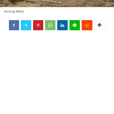
Gunung Mebo