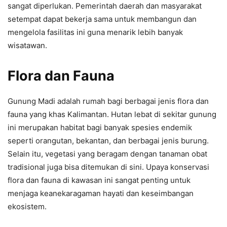
sangat diperlukan. Pemerintah daerah dan masyarakat
setempat dapat bekerja sama untuk membangun dan
mengelola fasilitas ini guna menarik lebih banyak
wisatawan.
Flora dan Fauna
Gunung Madi adalah rumah bagi berbagai jenis flora dan
fauna yang khas Kalimantan. Hutan lebat di sekitar gunung
ini merupakan habitat bagi banyak spesies endemik
seperti orangutan, bekantan, dan berbagai jenis burung.
Selain itu, vegetasi yang beragam dengan tanaman obat
tradisional juga bisa ditemukan di sini. Upaya konservasi
flora dan fauna di kawasan ini sangat penting untuk
menjaga keanekaragaman hayati dan keseimbangan
ekosistem.