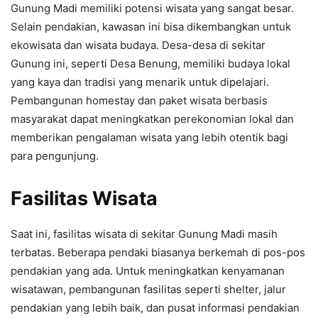
Gunung Madi memiliki potensi wisata yang sangat besar.
Selain pendakian, kawasan ini bisa dikembangkan untuk
ekowisata dan wisata budaya. Desa-desa di sekitar
Gunung ini, seperti Desa Benung, memiliki budaya lokal
yang kaya dan tradisi yang menarik untuk dipelajari.
Pembangunan homestay dan paket wisata berbasis
masyarakat dapat meningkatkan perekonomian lokal dan
memberikan pengalaman wisata yang lebih otentik bagi
para pengunjung.
Fasilitas Wisata
Saat ini, fasilitas wisata di sekitar Gunung Madi masih
terbatas. Beberapa pendaki biasanya berkemah di pos-pos
pendakian yang ada. Untuk meningkatkan kenyamanan
wisatawan, pembangunan fasilitas seperti shelter, jalur
pendakian yang lebih baik, dan pusat informasi pendakian