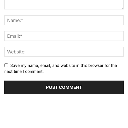
Save my name, email, and website in this browser for the
next time I comment.