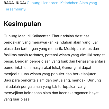
BACA JUGA:
Gunung Liangpran: Keindahan Alam yang
Tersembunyi
Kesimpulan
Gunung Madi di Kalimantan Timur adalah destinasi
pendakian yang menawarkan keindahan alam yang luar
biasa dan tantangan yang menarik. Meskipun akses dan
fasilitas masih terbatas, potensi wisata yang dimiliki sangat
besar. Dengan pengelolaan yang baik dan kerjasama antara
pemerintah dan masyarakat lokal, Gunung ini dapat
menjadi tujuan wisata yang populer dan berkelanjutan.
Bagi para pencinta alam dan petualang, mendaki Gunung
ini adalah pengalaman yang tak terlupakan yang
menyajikan keindahan alam dan keanekaragaman hayati
yang luar biasa.