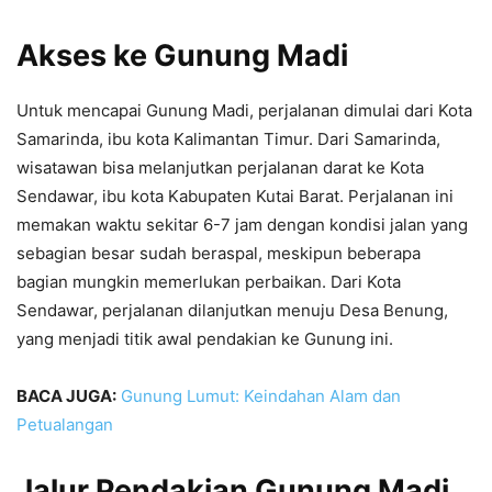
Akses ke Gunung Madi
Untuk mencapai Gunung Madi, perjalanan dimulai dari Kota
Samarinda, ibu kota Kalimantan Timur. Dari Samarinda,
wisatawan bisa melanjutkan perjalanan darat ke Kota
Sendawar, ibu kota Kabupaten Kutai Barat. Perjalanan ini
memakan waktu sekitar 6-7 jam dengan kondisi jalan yang
sebagian besar sudah beraspal, meskipun beberapa
bagian mungkin memerlukan perbaikan. Dari Kota
Sendawar, perjalanan dilanjutkan menuju Desa Benung,
yang menjadi titik awal pendakian ke Gunung ini.
BACA JUGA:
Gunung Lumut: Keindahan Alam dan
Petualangan
Jalur Pendakian Gunung Madi