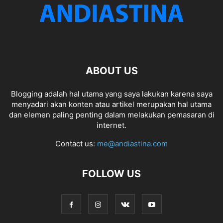
ABOUT US
Blogging adalah hal utama yang saya lakukan karena saya
menyadari akan konten atau artikel merupakan hal utama
dan elemen paling penting dalam melakukan pemasaran di
internet.
Contact us:
me@andiastina.com
FOLLOW US