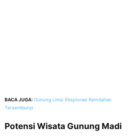
BACA JUGA:
Gunung Lima: Eksplorasi Keindahan
Tersembunyi
Potensi Wisata Gunung Madi