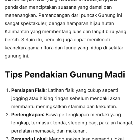
pendakian menciptakan suasana yang damai dan
menenangkan. Pemandangan dari puncak Gunung ini
sangat spektakuler, dengan hamparan hijau hutan
Kalimantan yang membentang luas dan langit biru yang
bersih. Selain itu, pendaki juga dapat menikmati
keanekaragaman flora dan fauna yang hidup di sekitar
gunung ini.
Tips Pendakian Gunung Madi
Persiapan Fisik
: Latihan fisik yang cukup seperti
jogging atau hiking ringan sebelum mendaki akan
membantu meningkatkan stamina dan kekuatan.
Perlengkapan
: Bawa perlengkapan mendaki yang
lengkap, termasuk tenda, sleeping bag, pakaian hangat,
peralatan memasak, dan makanan.
Pemandu Lokal
: Menggunakan jasa pemandu lokal