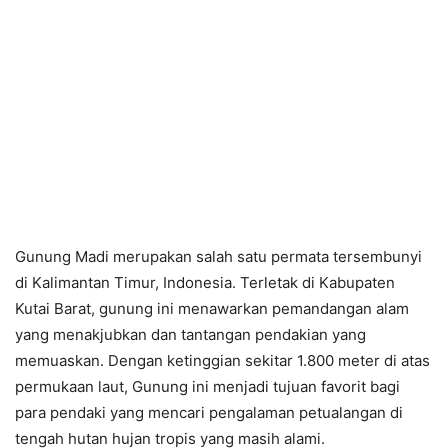
Gunung Madi merupakan salah satu permata tersembunyi
di Kalimantan Timur, Indonesia. Terletak di Kabupaten
Kutai Barat, gunung ini menawarkan pemandangan alam
yang menakjubkan dan tantangan pendakian yang
memuaskan. Dengan ketinggian sekitar 1.800 meter di atas
permukaan laut, Gunung ini menjadi tujuan favorit bagi
para pendaki yang mencari pengalaman petualangan di
tengah hutan hujan tropis yang masih alami.