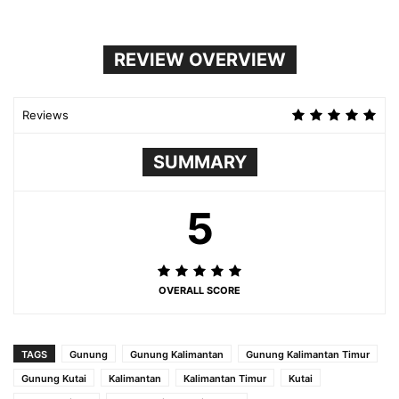
REVIEW OVERVIEW
Reviews
SUMMARY
5
OVERALL SCORE
TAGS
Gunung
Gunung Kalimantan
Gunung Kalimantan Timur
Gunung Kutai
Kalimantan
Kalimantan Timur
Kutai