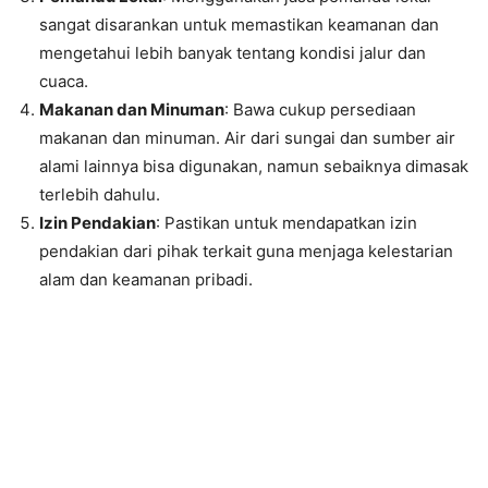
sangat disarankan untuk memastikan keamanan dan
mengetahui lebih banyak tentang kondisi jalur dan
cuaca.
Makanan dan Minuman
: Bawa cukup persediaan
makanan dan minuman. Air dari sungai dan sumber air
alami lainnya bisa digunakan, namun sebaiknya dimasak
terlebih dahulu.
Izin Pendakian
: Pastikan untuk mendapatkan izin
pendakian dari pihak terkait guna menjaga kelestarian
alam dan keamanan pribadi.