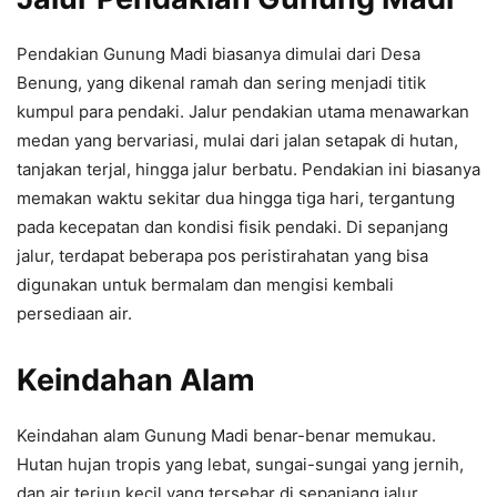
Pendakian Gunung Madi biasanya dimulai dari Desa
Benung, yang dikenal ramah dan sering menjadi titik
kumpul para pendaki. Jalur pendakian utama menawarkan
medan yang bervariasi, mulai dari jalan setapak di hutan,
tanjakan terjal, hingga jalur berbatu. Pendakian ini biasanya
memakan waktu sekitar dua hingga tiga hari, tergantung
pada kecepatan dan kondisi fisik pendaki. Di sepanjang
jalur, terdapat beberapa pos peristirahatan yang bisa
digunakan untuk bermalam dan mengisi kembali
persediaan air.
Keindahan Alam
Keindahan alam Gunung Madi benar-benar memukau.
Hutan hujan tropis yang lebat, sungai-sungai yang jernih,
dan air terjun kecil yang tersebar di sepanjang jalur