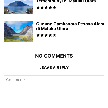
Tersembunyi di Maluku Utara
Gunung Gamkonora Pesona Alam
di Maluku Utara
NO COMMENTS
LEAVE A REPLY