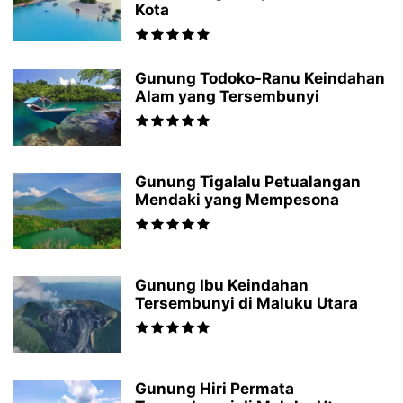
Kota
Gunung Todoko-Ranu Keindahan
Alam yang Tersembunyi
Gunung Tigalalu Petualangan
Mendaki yang Mempesona
Gunung Ibu Keindahan
Tersembunyi di Maluku Utara
Gunung Hiri Permata