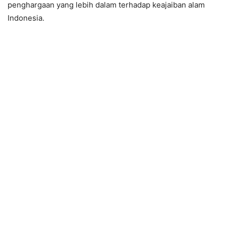
penghargaan yang lebih dalam terhadap keajaiban alam
Indonesia.