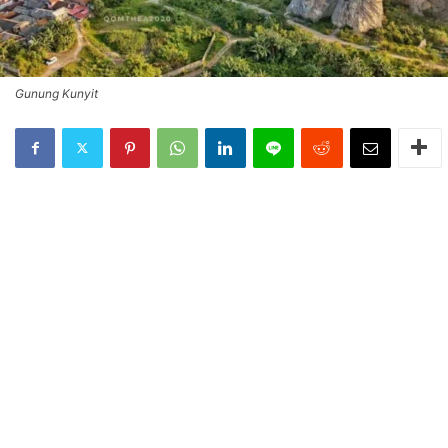
Gunung Kunyit