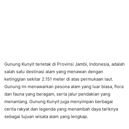
Gunung Kunyit terletak di Provinsi Jambi, Indonesia, adalah
salah satu destinasi alam yang menawan dengan
ketinggian sekitar 2.151 meter di atas permukaan laut.
Gunung ini menawarkan pesona alam yang luar biasa, flora
dan fauna yang beragam, serta jalur pendakian yang
menantang. Gunung Kunyit juga menyimpan berbagai
cerita rakyat dan legenda yang menambah daya tariknya
sebagai tujuan wisata alam yang lengkap.