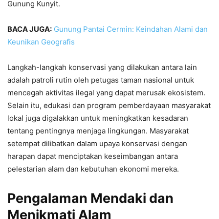
Gunung Kunyit.
BACA JUGA:
Gunung Pantai Cermin: Keindahan Alami dan
Keunikan Geografis
Langkah-langkah konservasi yang dilakukan antara lain
adalah patroli rutin oleh petugas taman nasional untuk
mencegah aktivitas ilegal yang dapat merusak ekosistem.
Selain itu, edukasi dan program pemberdayaan masyarakat
lokal juga digalakkan untuk meningkatkan kesadaran
tentang pentingnya menjaga lingkungan. Masyarakat
setempat dilibatkan dalam upaya konservasi dengan
harapan dapat menciptakan keseimbangan antara
pelestarian alam dan kebutuhan ekonomi mereka.
Pengalaman Mendaki dan
Menikmati Alam