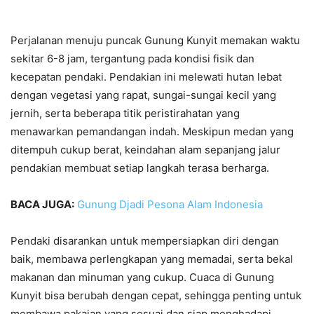
Perjalanan menuju puncak Gunung Kunyit memakan waktu
sekitar 6-8 jam, tergantung pada kondisi fisik dan
kecepatan pendaki. Pendakian ini melewati hutan lebat
dengan vegetasi yang rapat, sungai-sungai kecil yang
jernih, serta beberapa titik peristirahatan yang
menawarkan pemandangan indah. Meskipun medan yang
ditempuh cukup berat, keindahan alam sepanjang jalur
pendakian membuat setiap langkah terasa berharga.
BACA JUGA:
Gunung Djadi Pesona Alam Indonesia
Pendaki disarankan untuk mempersiapkan diri dengan
baik, membawa perlengkapan yang memadai, serta bekal
makanan dan minuman yang cukup. Cuaca di Gunung
Kunyit bisa berubah dengan cepat, sehingga penting untuk
membawa pakaian yang sesuai dan siap menghadapi