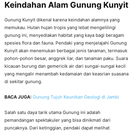
Keindahan Alam Gunung Kunyit
Gunung Kunyit dikenal karena keindahan alamnya yang
memukau. Hutan hujan tropis yang lebat mengelilingi
gunung ini, menyediakan habitat yang kaya bagi beragam
spesies flora dan fauna. Pendaki yang menjelajahi Gunung
Kunyit akan menemukan berbagai jenis tanaman, termasuk
pohon-pohon besar, anggrek liar, dan tanaman paku. Suara
kicauan burung dan gemericik air dari sungai-sungai kecil
yang mengalir menambah kedamaian dan keasrian suasana
di sekitar gunung.
BACA JUGA:
Gunung Tujuh Keunikan Geologi di Jambi
Salah satu daya tarik utama Gunung ini adalah
pemandangan spektakuler yang bisa dinikmati dari
puncaknya. Dari ketinggian, pendaki dapat melihat