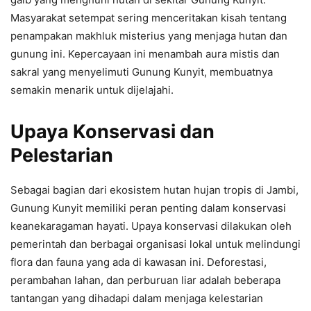
Masyarakat setempat sering menceritakan kisah tentang
penampakan makhluk misterius yang menjaga hutan dan
gunung ini. Kepercayaan ini menambah aura mistis dan
sakral yang menyelimuti Gunung Kunyit, membuatnya
semakin menarik untuk dijelajahi.
Upaya Konservasi dan
Pelestarian
Sebagai bagian dari ekosistem hutan hujan tropis di Jambi,
Gunung Kunyit memiliki peran penting dalam konservasi
keanekaragaman hayati. Upaya konservasi dilakukan oleh
pemerintah dan berbagai organisasi lokal untuk melindungi
flora dan fauna yang ada di kawasan ini. Deforestasi,
perambahan lahan, dan perburuan liar adalah beberapa
tantangan yang dihadapi dalam menjaga kelestarian