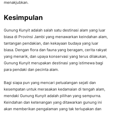
menakjubkan.
Kesimpulan
Gunung Kunyit adalah salah satu destinasi alam yang luar
biasa di Provinsi Jambi yang menawarkan keindahan alam,
tantangan pendakian, dan kekayaan budaya yang luar
biasa. Dengan flora dan fauna yang beragam, cerita rakyat
yang menarik, dan upaya konservasi yang terus dilakukan,
Gunung Kunyit merupakan destinasi yang istimewa bagi
para pendaki dan pecinta alam.
Bagi siapa pun yang mencari petualangan sejati dan
kesempatan untuk merasakan kedamaian di tengah alam,
mendaki Gunung Kunyit adalah pilihan yang sempurna.
Keindahan dan ketenangan yang ditawarkan gunung ini
akan memberikan pengalaman yang tak terlupakan dan