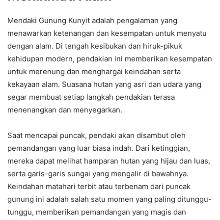
Mendaki Gunung Kunyit adalah pengalaman yang
menawarkan ketenangan dan kesempatan untuk menyatu
dengan alam. Di tengah kesibukan dan hiruk-pikuk
kehidupan modern, pendakian ini memberikan kesempatan
untuk merenung dan menghargai keindahan serta
kekayaan alam. Suasana hutan yang asri dan udara yang
segar membuat setiap langkah pendakian terasa
menenangkan dan menyegarkan.
Saat mencapai puncak, pendaki akan disambut oleh
pemandangan yang luar biasa indah. Dari ketinggian,
mereka dapat melihat hamparan hutan yang hijau dan luas,
serta garis-garis sungai yang mengalir di bawahnya.
Keindahan matahari terbit atau terbenam dari puncak
gunung ini adalah salah satu momen yang paling ditunggu-
tunggu, memberikan pemandangan yang magis dan