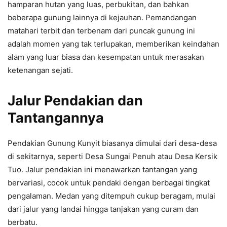
hamparan hutan yang luas, perbukitan, dan bahkan
beberapa gunung lainnya di kejauhan. Pemandangan
matahari terbit dan terbenam dari puncak gunung ini
adalah momen yang tak terlupakan, memberikan keindahan
alam yang luar biasa dan kesempatan untuk merasakan
ketenangan sejati.
Jalur Pendakian dan
Tantangannya
Pendakian Gunung Kunyit biasanya dimulai dari desa-desa
di sekitarnya, seperti Desa Sungai Penuh atau Desa Kersik
Tuo. Jalur pendakian ini menawarkan tantangan yang
bervariasi, cocok untuk pendaki dengan berbagai tingkat
pengalaman. Medan yang ditempuh cukup beragam, mulai
dari jalur yang landai hingga tanjakan yang curam dan
berbatu.