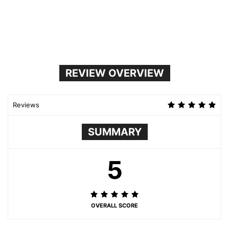
REVIEW OVERVIEW
Reviews
SUMMARY
5
OVERALL SCORE