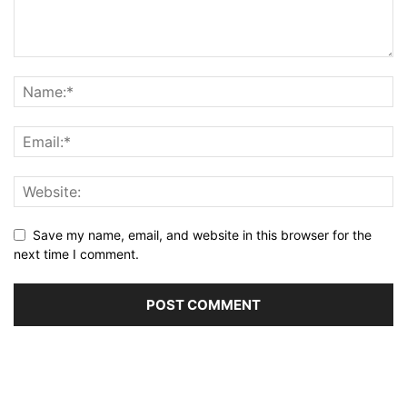
Save my name, email, and website in this browser for the
next time I comment.