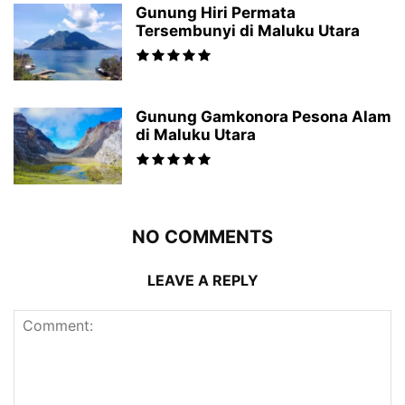
Gunung Hiri Permata
Tersembunyi di Maluku Utara
Gunung Gamkonora Pesona Alam
di Maluku Utara
NO COMMENTS
LEAVE A REPLY