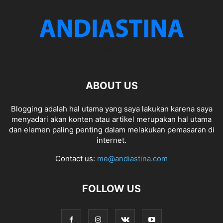
ABOUT US
Blogging adalah hal utama yang saya lakukan karena saya
menyadari akan konten atau artikel merupakan hal utama
dan elemen paling penting dalam melakukan pemasaran di
internet.
Contact us:
me@andiastina.com
FOLLOW US