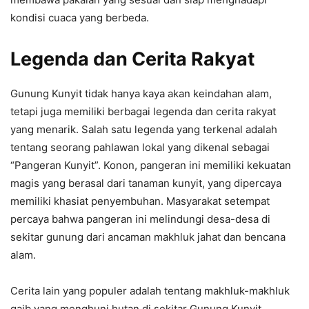
kondisi cuaca yang berbeda.
Legenda dan Cerita Rakyat
Gunung Kunyit tidak hanya kaya akan keindahan alam,
tetapi juga memiliki berbagai legenda dan cerita rakyat
yang menarik. Salah satu legenda yang terkenal adalah
tentang seorang pahlawan lokal yang dikenal sebagai
“Pangeran Kunyit”. Konon, pangeran ini memiliki kekuatan
magis yang berasal dari tanaman kunyit, yang dipercaya
memiliki khasiat penyembuhan. Masyarakat setempat
percaya bahwa pangeran ini melindungi desa-desa di
sekitar gunung dari ancaman makhluk jahat dan bencana
alam.
Cerita lain yang populer adalah tentang makhluk-makhluk
gaib yang menghuni hutan di sekitar Gunung Kunyit.