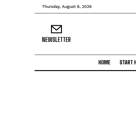
Thursday, August 6, 2026
NEWSLETTER
HOME
START 