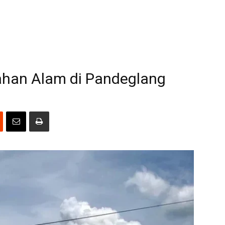
ahan Alam di Pandeglang