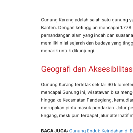
Gunung Karang adalah salah satu gunung ya
Banten. Dengan ketinggian mencapai 1.778 
pemandangan alam yang indah dan suasana 
memiliki nilai sejarah dan budaya yang ting
menarik untuk dikunjungi.
Geografi dan Aksesibilitas
Gunung Karang terletak sekitar 90 kilometer
mencapai Gunung ini, wisatawan bisa meng
hingga ke Kecamatan Pandeglang, kemudian
merupakan pintu masuk pendakian. Jalur pe
Engang, meskipun terdapat jalur alternatif
BACA JUGA:
Gunung Endut: Keindahan di B