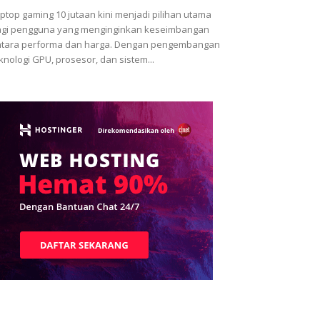
ptop gaming 10 jutaan kini menjadi pilihan utama
gi pengguna yang menginginkan keseimbangan
tara performa dan harga. Dengan pengembangan
knologi GPU, prosesor, dan sistem...