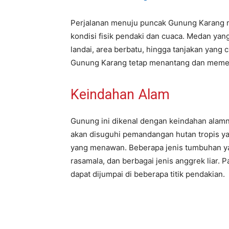
Perjalanan menuju puncak Gunung Karang m
kondisi fisik pendaki dan cuaca. Medan yang 
landai, area berbatu, hingga tanjakan yang c
Gunung Karang tetap menantang dan memer
Keindahan Alam
Gunung ini dikenal dengan keindahan alam
akan disuguhi pemandangan hutan tropis ya
yang menawan. Beberapa jenis tumbuhan yang
rasamala, dan berbagai jenis anggrek liar.
dapat dijumpai di beberapa titik pendakian.