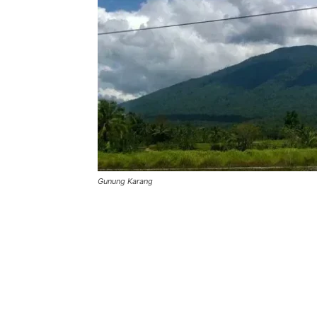
Gunung Karang