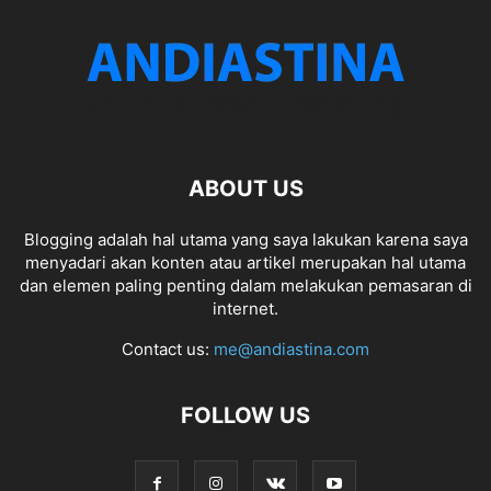
ABOUT US
Blogging adalah hal utama yang saya lakukan karena saya
menyadari akan konten atau artikel merupakan hal utama
dan elemen paling penting dalam melakukan pemasaran di
internet.
Contact us:
me@andiastina.com
FOLLOW US