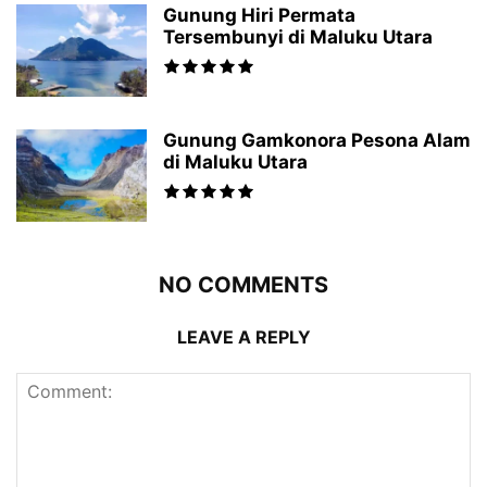
Gunung Hiri Permata
Tersembunyi di Maluku Utara
Gunung Gamkonora Pesona Alam
di Maluku Utara
NO COMMENTS
LEAVE A REPLY