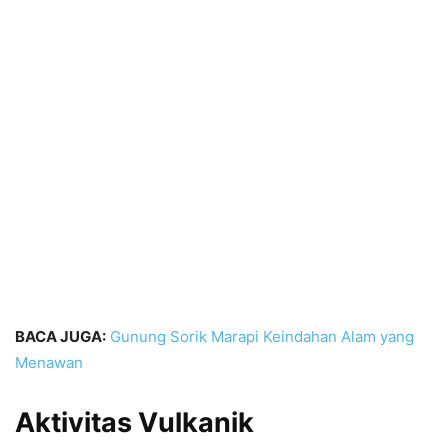
BACA JUGA:
Gunung Sorik Marapi Keindahan Alam yang
Menawan
Aktivitas Vulkanik