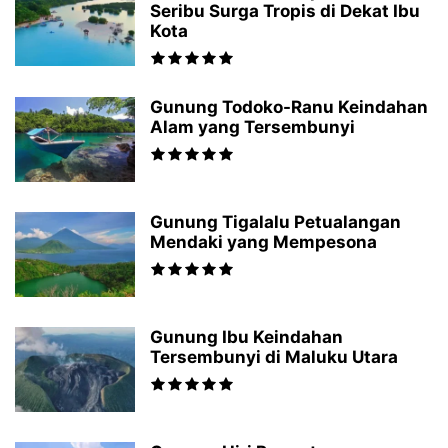
Seribu Surga Tropis di Dekat Ibu
Kota
Gunung Todoko-Ranu Keindahan
Alam yang Tersembunyi
Gunung Tigalalu Petualangan
Mendaki yang Mempesona
Gunung Ibu Keindahan
Tersembunyi di Maluku Utara