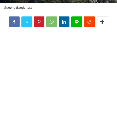
Gunung Bandahara