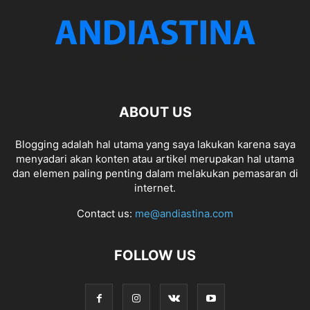
ABOUT US
Blogging adalah hal utama yang saya lakukan karena saya
menyadari akan konten atau artikel merupakan hal utama
dan elemen paling penting dalam melakukan pemasaran di
internet.
Contact us:
me@andiastina.com
FOLLOW US