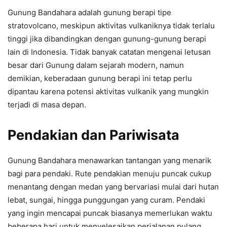
Gunung Bandahara adalah gunung berapi tipe
stratovolcano, meskipun aktivitas vulkaniknya tidak terlalu
tinggi jika dibandingkan dengan gunung-gunung berapi
lain di Indonesia. Tidak banyak catatan mengenai letusan
besar dari Gunung dalam sejarah modern, namun
demikian, keberadaan gunung berapi ini tetap perlu
dipantau karena potensi aktivitas vulkanik yang mungkin
terjadi di masa depan.
Pendakian dan Pariwisata
Gunung Bandahara menawarkan tantangan yang menarik
bagi para pendaki. Rute pendakian menuju puncak cukup
menantang dengan medan yang bervariasi mulai dari hutan
lebat, sungai, hingga punggungan yang curam. Pendaki
yang ingin mencapai puncak biasanya memerlukan waktu
beberapa hari untuk menyelesaikan perjalanan pulang