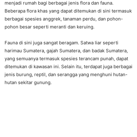
menjadi rumah bagi berbagai jenis flora dan fauna.
Beberapa flora khas yang dapat ditemukan di sini termasuk
berbagai spesies anggrek, tanaman perdu, dan pohon-
pohon besar seperti meranti dan keruing.
Fauna di sini juga sangat beragam. Satwa liar seperti
harimau Sumatera, gajah Sumatera, dan badak Sumatera,
yang semuanya termasuk spesies terancam punah, dapat
ditemukan di kawasan ini. Selain itu, terdapat juga berbagai
jenis burung, reptil, dan serangga yang menghuni hutan-
hutan sekitar gunung.