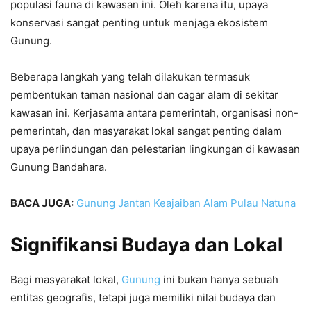
populasi fauna di kawasan ini. Oleh karena itu, upaya
konservasi sangat penting untuk menjaga ekosistem
Gunung.
Beberapa langkah yang telah dilakukan termasuk
pembentukan taman nasional dan cagar alam di sekitar
kawasan ini. Kerjasama antara pemerintah, organisasi non-
pemerintah, dan masyarakat lokal sangat penting dalam
upaya perlindungan dan pelestarian lingkungan di kawasan
Gunung Bandahara.
BACA JUGA:
Gunung Jantan Keajaiban Alam Pulau Natuna
Signifikansi Budaya dan Lokal
Bagi masyarakat lokal,
Gunung
ini bukan hanya sebuah
entitas geografis, tetapi juga memiliki nilai budaya dan