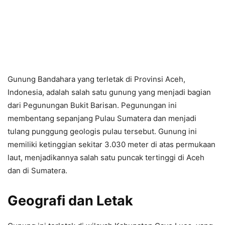
Gunung Bandahara yang terletak di Provinsi Aceh,
Indonesia, adalah salah satu gunung yang menjadi bagian
dari Pegunungan Bukit Barisan. Pegunungan ini
membentang sepanjang Pulau Sumatera dan menjadi
tulang punggung geologis pulau tersebut. Gunung ini
memiliki ketinggian sekitar 3.030 meter di atas permukaan
laut, menjadikannya salah satu puncak tertinggi di Aceh
dan di Sumatera.
Geografi dan Letak