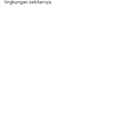
lingkungan sekitarnya.