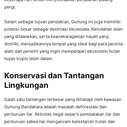
pergi.
Selain sebagai tujuan pendakian, Gunung ini juga memiliki
potensi besar sebagai destinasi ekowisata. Keindahan alam
yang ditawarkan, serta keanekaragaman hayati yang
dimiliki, menjadikannya tempat yang ideal bagi para pecinta
alam dan peneliti yang ingin mempelajari ekosistem hutan
hujan tropis lebih dalam.
Konservasi dan Tantangan
Lingkungan
Salah satu tantangan terbesar yang dihadapi oleh kawasan
Gunung Bandahara adalah masalah deforestasi dan
perburuan liar. Aktivitas ilegal seperti pembalakan liar dan
perburuan satwa liar mengancam kelestarian hutan dan