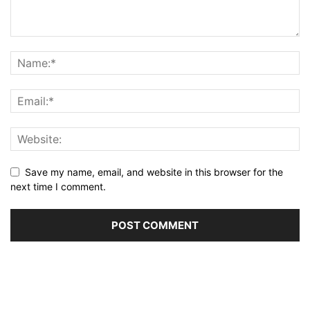
Save my name, email, and website in this browser for the
next time I comment.