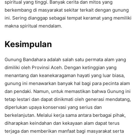
spiritual yang tinggi. Banyak cerita dan mitos yang
berkembang di masyarakat sekitar terkait dengan gunung
ini. Sering dianggap sebagai tempat keramat yang memiliki
makna spiritual mendalam.
Kesimpulan
Gunung Bandahara adalah salah satu permata alam yang
dimiliki oleh Provinsi Aceh. Dengan ketinggian yang
menantang dan keanekaragaman hayati yang luar biasa,
gunung ini menawarkan banyak hal bagi para pecinta alam
dan pendaki. Namun, untuk memastikan bahwa Gunung ini
tetap lestari dan dapat dinikmati oleh generasi mendatang,
diperlukan upaya konservasi yang serius dan
berkelanjutan. Melalui kerja sama antara berbagai pihak,
diharapkan keindahan dan kekayaan alam dapat terus
terjaga dan memberikan manfaat bagi masyarakat serta