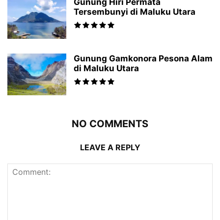
Gunung Hiri Permata
Tersembunyi di Maluku Utara
Gunung Gamkonora Pesona Alam
di Maluku Utara
NO COMMENTS
LEAVE A REPLY