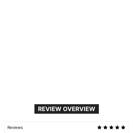
REVIEW OVERVIEW
Reviews