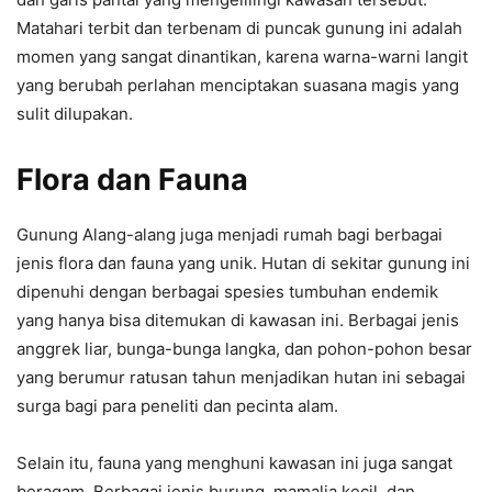
Matahari terbit dan terbenam di puncak gunung ini adalah
momen yang sangat dinantikan, karena warna-warni langit
yang berubah perlahan menciptakan suasana magis yang
sulit dilupakan.
Flora dan Fauna
Gunung Alang-alang juga menjadi rumah bagi berbagai
jenis flora dan fauna yang unik. Hutan di sekitar gunung ini
dipenuhi dengan berbagai spesies tumbuhan endemik
yang hanya bisa ditemukan di kawasan ini. Berbagai jenis
anggrek liar, bunga-bunga langka, dan pohon-pohon besar
yang berumur ratusan tahun menjadikan hutan ini sebagai
surga bagi para peneliti dan pecinta alam.
Selain itu, fauna yang menghuni kawasan ini juga sangat
beragam. Berbagai jenis burung, mamalia kecil, dan