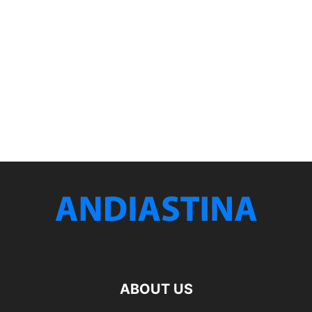
ABOUT US