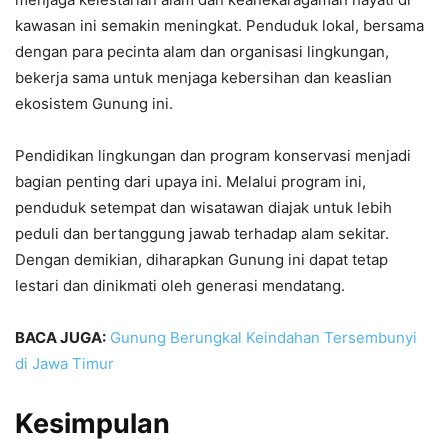
kawasan ini semakin meningkat. Penduduk lokal, bersama
dengan para pecinta alam dan organisasi lingkungan,
bekerja sama untuk menjaga kebersihan dan keaslian
ekosistem Gunung ini.
Pendidikan lingkungan dan program konservasi menjadi
bagian penting dari upaya ini. Melalui program ini,
penduduk setempat dan wisatawan diajak untuk lebih
peduli dan bertanggung jawab terhadap alam sekitar.
Dengan demikian, diharapkan Gunung ini dapat tetap
lestari dan dinikmati oleh generasi mendatang.
BACA JUGA:
Gunung Berungkal Keindahan Tersembunyi
di Jawa Timur
Kesimpulan