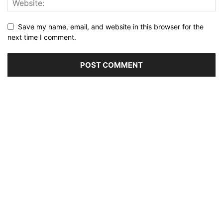
Save my name, email, and website in this browser for the
next time I comment.