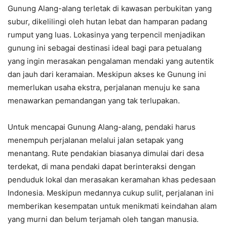
Gunung Alang-alang terletak di kawasan perbukitan yang
subur, dikelilingi oleh hutan lebat dan hamparan padang
rumput yang luas. Lokasinya yang terpencil menjadikan
gunung ini sebagai destinasi ideal bagi para petualang
yang ingin merasakan pengalaman mendaki yang autentik
dan jauh dari keramaian. Meskipun akses ke Gunung ini
memerlukan usaha ekstra, perjalanan menuju ke sana
menawarkan pemandangan yang tak terlupakan.
Untuk mencapai Gunung Alang-alang, pendaki harus
menempuh perjalanan melalui jalan setapak yang
menantang. Rute pendakian biasanya dimulai dari desa
terdekat, di mana pendaki dapat berinteraksi dengan
penduduk lokal dan merasakan keramahan khas pedesaan
Indonesia. Meskipun medannya cukup sulit, perjalanan ini
memberikan kesempatan untuk menikmati keindahan alam
yang murni dan belum terjamah oleh tangan manusia.