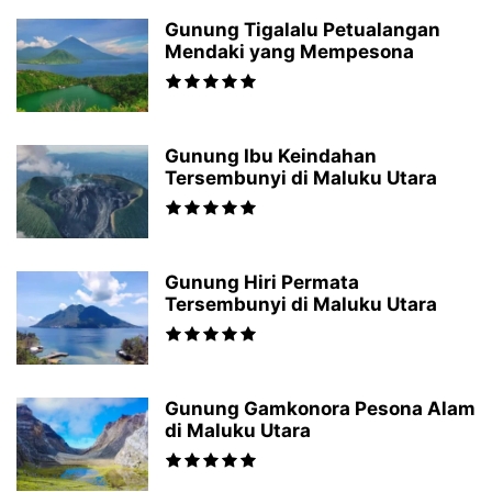
Gunung Tigalalu Petualangan
Mendaki yang Mempesona
Gunung Ibu Keindahan
Tersembunyi di Maluku Utara
Gunung Hiri Permata
Tersembunyi di Maluku Utara
Gunung Gamkonora Pesona Alam
di Maluku Utara