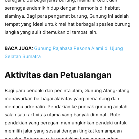
serangga endemik hidup dengan harmonis di habitat
alaminya. Bagi para pengamat burung, Gunung ini adalah
tempat yang ideal untuk melihat berbagai spesies burung
langka yang sulit ditemukan di tempat lain.
BACA JUGA:
Gunung Rajabasa Pesona Alami di Ujung
Selatan Sumatra
Aktivitas dan Petualangan
Bagi para pendaki dan pecinta alam, Gunung Alang-alang
menawarkan berbagai aktivitas yang menantang dan
memacu adrenalin. Pendakian ke puncak gunung adalah
salah satu aktivitas utama yang banyak diminati. Rute
pendakian yang beragam memungkinkan pendaki untuk
memilih jalur yang sesuai dengan tingkat kemampuan
mereka. Beberapa rute pendakian juga menawarkan