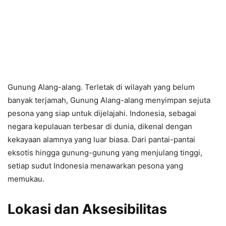
Gunung Alang-alang. Terletak di wilayah yang belum
banyak terjamah, Gunung Alang-alang menyimpan sejuta
pesona yang siap untuk dijelajahi. Indonesia, sebagai
negara kepulauan terbesar di dunia, dikenal dengan
kekayaan alamnya yang luar biasa. Dari pantai-pantai
eksotis hingga gunung-gunung yang menjulang tinggi,
setiap sudut Indonesia menawarkan pesona yang
memukau.
Lokasi dan Aksesibilitas