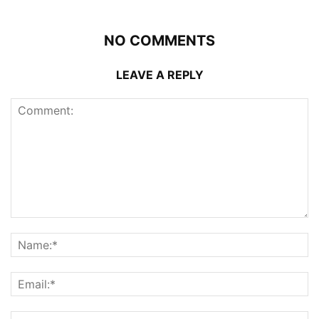
NO COMMENTS
LEAVE A REPLY