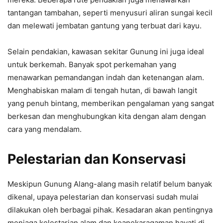
tantangan tambahan, seperti menyusuri aliran sungai kecil
dan melewati jembatan gantung yang terbuat dari kayu.
Selain pendakian, kawasan sekitar Gunung ini juga ideal
untuk berkemah. Banyak spot perkemahan yang
menawarkan pemandangan indah dan ketenangan alam.
Menghabiskan malam di tengah hutan, di bawah langit
yang penuh bintang, memberikan pengalaman yang sangat
berkesan dan menghubungkan kita dengan alam dengan
cara yang mendalam.
Pelestarian dan Konservasi
Meskipun Gunung Alang-alang masih relatif belum banyak
dikenal, upaya pelestarian dan konservasi sudah mulai
dilakukan oleh berbagai pihak. Kesadaran akan pentingnya
menjaga kelestarian alam dan keanekaragaman hayati di