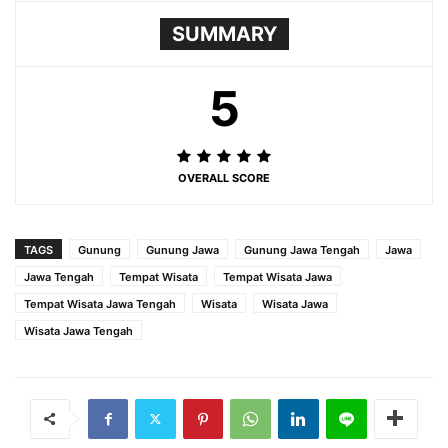
SUMMARY
5
OVERALL SCORE
TAGS
Gunung
Gunung Jawa
Gunung Jawa Tengah
Jawa
Jawa Tengah
Tempat Wisata
Tempat Wisata Jawa
Tempat Wisata Jawa Tengah
Wisata
Wisata Jawa
Wisata Jawa Tengah