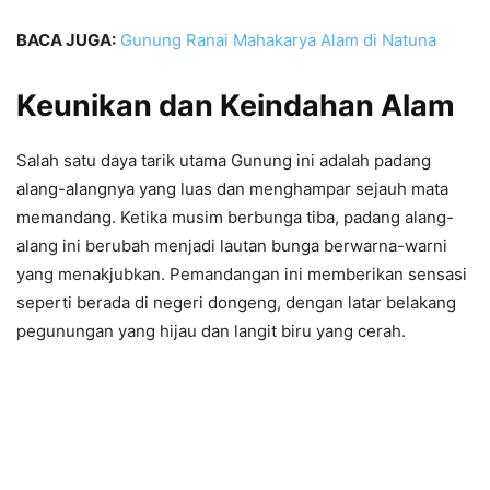
BACA JUGA:
Gunung Ranai Mahakarya Alam di Natuna
Keunikan dan Keindahan Alam
Salah satu daya tarik utama Gunung ini adalah padang
alang-alangnya yang luas dan menghampar sejauh mata
memandang. Ketika musim berbunga tiba, padang alang-
alang ini berubah menjadi lautan bunga berwarna-warni
yang menakjubkan. Pemandangan ini memberikan sensasi
seperti berada di negeri dongeng, dengan latar belakang
pegunungan yang hijau dan langit biru yang cerah.