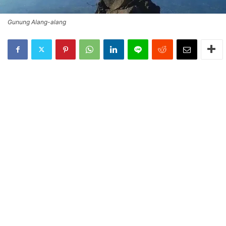
Gunung Alang-alang