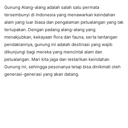
Gunung Alang-alang adalah salah satu permata
tersembunyi di Indonesia yang menawarkan keindahan
alam yang luar biasa dan pengalaman petualangan yang tak
terlupakan. Dengan padang alang-alang yang
menakjubkan, kekayaan flora dan fauna, serta tantangan
pendakiannya, gunung ini adalah destinasi yang wajib
dikunjungi bagi mereka yang mencintai alam dan
petualangan. Mari kita jaga dan lestarikan keindahan
Gunung ini, sehingga pesonanya tetap bisa dinikmati oleh
generasi-generasi yang akan datang.