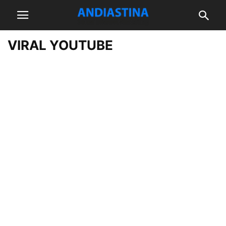
VIRAL YOUTUBE