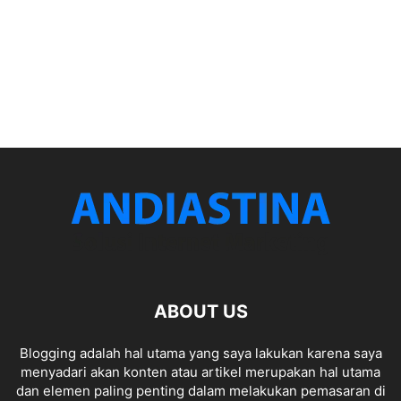
ABOUT US
Blogging adalah hal utama yang saya lakukan karena saya
menyadari akan konten atau artikel merupakan hal utama
dan elemen paling penting dalam melakukan pemasaran di