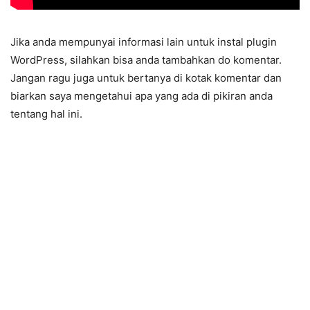
Jika anda mempunyai informasi lain untuk instal plugin
WordPress, silahkan bisa anda tambahkan do komentar.
Jangan ragu juga untuk bertanya di kotak komentar dan
biarkan saya mengetahui apa yang ada di pikiran anda
tentang hal ini.