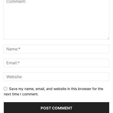
Save my name, email, and website in this browser for the
next time I comment.