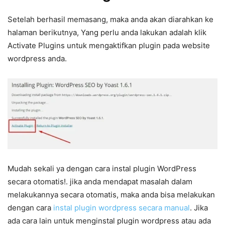
Setelah berhasil memasang, maka anda akan diarahkan ke
halaman berikutnya, Yang perlu anda lakukan adalah klik
Activate Plugins untuk mengaktifkan plugin pada website
wordpress anda.
Mudah sekali ya dengan cara instal plugin WordPress
secara otomatis!. jika anda mendapat masalah dalam
melakukannya secara otomatis, maka anda bisa melakukan
dengan cara
instal plugin wordpress secara manual
. Jika
ada cara lain untuk menginstal plugin wordpress atau ada