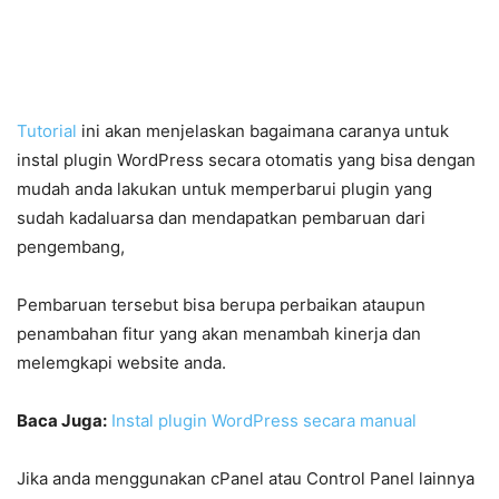
Tutorial
ini akan menjelaskan bagaimana caranya untuk
instal plugin WordPress secara otomatis yang bisa dengan
mudah anda lakukan untuk memperbarui plugin yang
sudah kadaluarsa dan mendapatkan pembaruan dari
pengembang,
Pembaruan tersebut bisa berupa perbaikan ataupun
penambahan fitur yang akan menambah kinerja dan
melemgkapi website anda.
Baca Juga:
Instal plugin WordPress secara manual
Jika anda menggunakan cPanel atau Control Panel lainnya