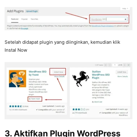
Setelah didapat plugin yang diinginkan, kemudian klik
Instal Now
3. Aktifkan Plugin WordPress