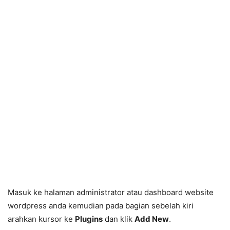
Masuk ke halaman administrator atau dashboard website
wordpress anda kemudian pada bagian sebelah kiri
arahkan kursor ke
Plugins
dan klik
Add New
.