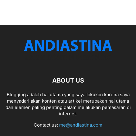
ABOUT US
Blogging adalah hal utama yang saya lakukan karena saya
menyadari akan konten atau artikel merupakan hal utama
dan elemen paling penting dalam melakukan pemasaran di
internet.
Contact us:
me@andiastina.com