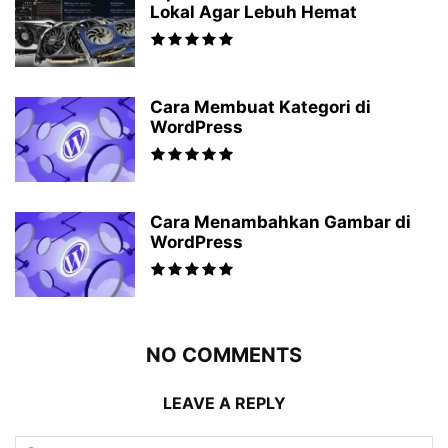
Lokal Agar Lebuh Hemat
Cara Membuat Kategori di
WordPress
Cara Menambahkan Gambar di
WordPress
NO COMMENTS
LEAVE A REPLY