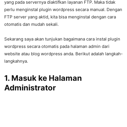
yang pada servernya diaktifkan layanan FTP. Maka tidak
perlu menginstal plugin wordpress secara manual. Dengan
FTP server yang aktid, kita bisa menginstal dengan cara
otomatis dan mudah sekali.
Sekarang saya akan tunjukan bagaimana cara instal plugin
wordpress secara otomatis pada halaman admin dari
website atau blog wordpress anda. Berikut adalah langkah-
langkahnya.
1. Masuk ke Halaman
Administrator