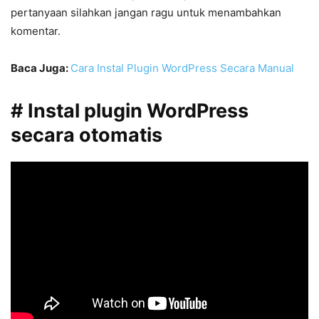
pertanyaan silahkan jangan ragu untuk menambahkan
komentar.
Baca Juga:
Cara Instal Plugin WordPress Secara Manual
# Instal plugin WordPress
secara otomatis