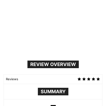
REVIEW OVERVIEW
Reviews
SUMMARY