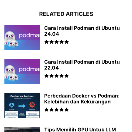
RELATED ARTICLES
Cara Install Podman di Ubuntu
24.04
Cara Install Podman di Ubuntu
22.04
Perbedaan Docker vs Podman:
Kelebihan dan Kekurangan
Tips Memilih GPU Untuk LLM