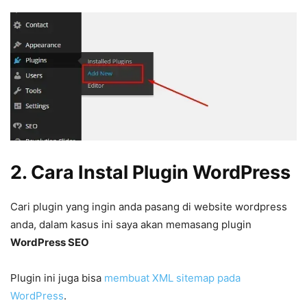
2. Cara Instal Plugin WordPress
Cari plugin yang ingin anda pasang di website wordpress
anda, dalam kasus ini saya akan memasang plugin
WordPress SEO
Plugin ini juga bisa
membuat XML sitemap pada
WordPress
.