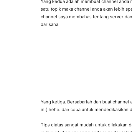
Yang kedua adalah membuat channel anda me
satu topik maka channel anda akan lebih spe
channel saya membahas tentang server dan
darisana.
Yang ketiga. Bersabarlah dan buat channel 
ini) hehe. dan coba untuk mendedikasikan 
Tips diatas sangat mudah untuk dilakukan d