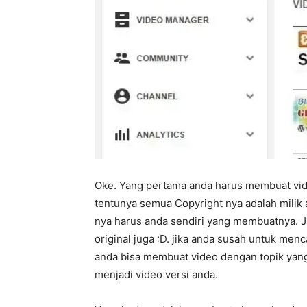
Oke. Yang pertama anda harus membuat vide
tentunya semua Copyright nya adalah milik 
nya harus anda sendiri yang membuatnya. Jik
original juga :D. jika anda susah untuk menc
anda bisa membuat video dengan topik yan
menjadi video versi anda.