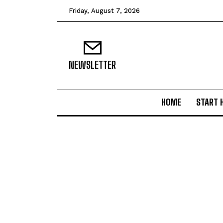
Friday, August 7, 2026
NEWSLETTER
HOME
START 