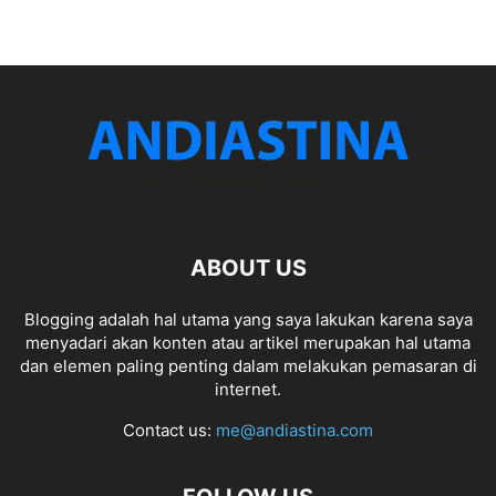
ABOUT US
Blogging adalah hal utama yang saya lakukan karena saya
menyadari akan konten atau artikel merupakan hal utama
dan elemen paling penting dalam melakukan pemasaran di
internet.
Contact us:
me@andiastina.com