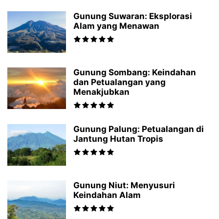
Gunung Suwaran: Eksplorasi
Alam yang Menawan
Gunung Sombang: Keindahan
dan Petualangan yang
Menakjubkan
Gunung Palung: Petualangan di
Jantung Hutan Tropis
Gunung Niut: Menyusuri
Keindahan Alam