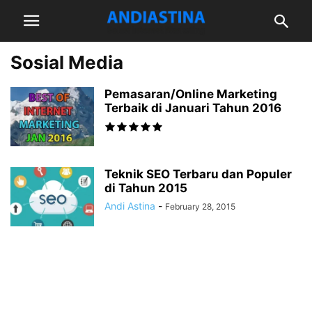
Sosial Media
Pemasaran/Online Marketing
Terbaik di Januari Tahun 2016
Teknik SEO Terbaru dan Populer
di Tahun 2015
Andi Astina
-
February 28, 2015