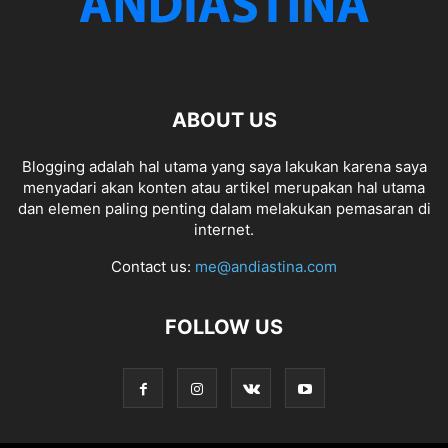
ABOUT US
Blogging adalah hal utama yang saya lakukan karena saya
menyadari akan konten atau artikel merupakan hal utama
dan elemen paling penting dalam melakukan pemasaran di
internet.
Contact us:
me@andiastina.com
FOLLOW US