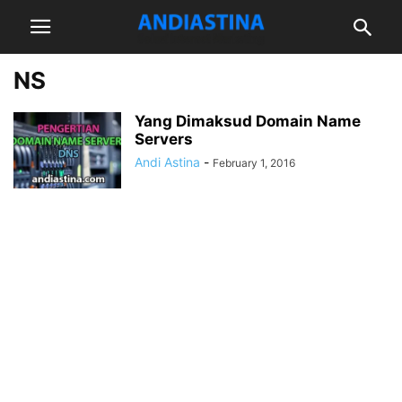
NS
Yang Dimaksud Domain Name
Servers
Andi Astina
-
February 1, 2016