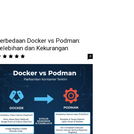
erbedaan Docker vs Podman:
elebihan dan Kekurangan
0