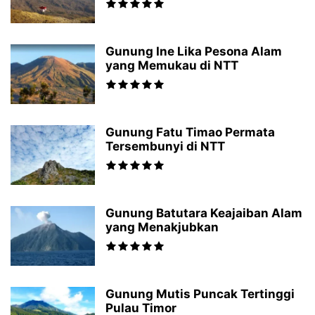
Gunung Ine Lika Pesona Alam
yang Memukau di NTT
Gunung Fatu Timao Permata
Tersembunyi di NTT
Gunung Batutara Keajaiban Alam
yang Menakjubkan
Gunung Mutis Puncak Tertinggi
Pulau Timor