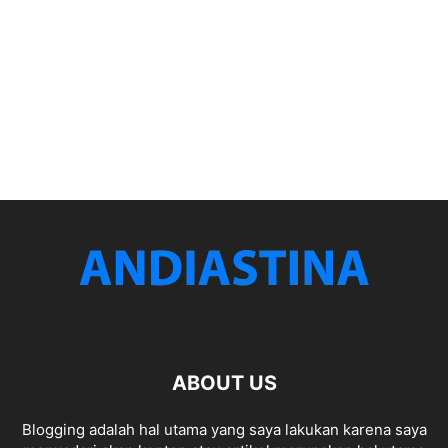
ABOUT US
Blogging adalah hal utama yang saya lakukan karena saya