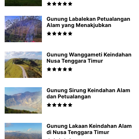
Gunung Labalekan Petualangan
Alam yang Menakjubkan
Gunung Wanggameti Keindahan
Nusa Tenggara Timur
Gunung Sirung Keindahan Alam
dan Petualangan
Gunung Lakaan Keindahan Alam
di Nusa Tenggara Timur